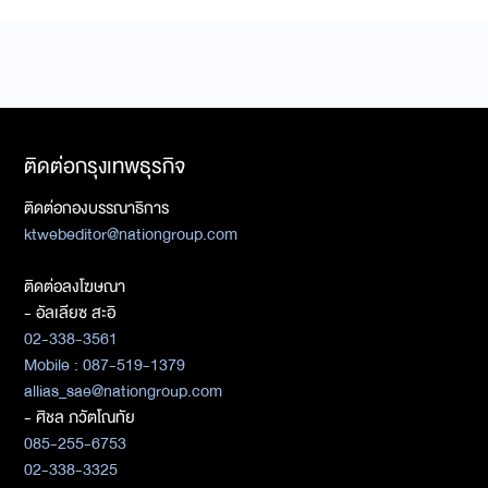
ติดต่อกรุงเทพธุรกิจ
ติดต่อกองบรรณาธิการ
ktwebeditor@nationgroup.com
ติดต่อลงโฆษณา
- อัลเลียซ สะอิ
02-338-3561
Mobile : 087-519-1379
allias_sae@nationgroup.com
- ศิชล ภวัตโณทัย
085-255-6753
02-338-3325