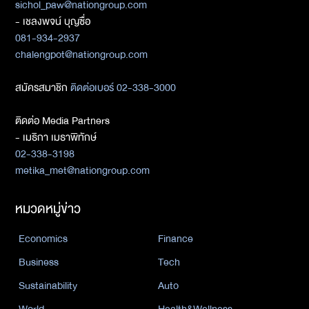
sichol_paw@nationgroup.com
- เชลงพจน์ บุญซื่อ
081-934-2937
chalengpot@nationgroup.com
สมัครสมาชิก
ติดต่อเบอร์ 02-338-3000
ติดต่อ Media Partners
- เมธิกา เมธาพิทักษ์
02-338-3198
metika_met@nationgroup.com
หมวดหมู่ข่าว
Economics
Finance
Business
Tech
Sustainability
Auto
World
Health&Wellness