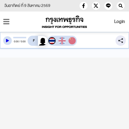
วันอาทิตย์ ที่ 9 สิงหาคม 2569
Login
สลับเสียงอ่าน
0
:
00
/
0
:
00