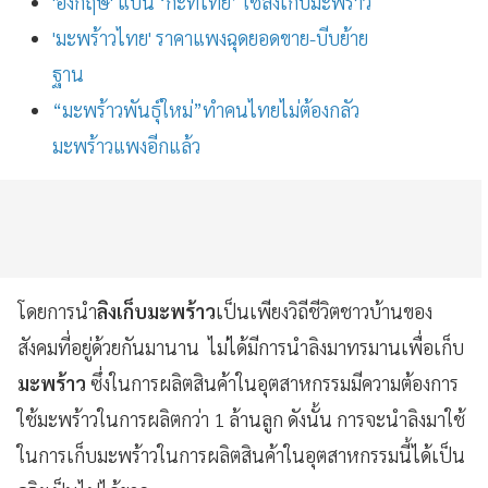
'อังกฤษ' แบน ‘กะทิไทย’ ใช้ลิงเก็บมะพร้าว
'มะพร้าวไทย' ราคาแพงฉุดยอดขาย-บีบย้าย
ฐาน
“มะพร้าวพันธุ์ใหม่”ทำคนไทยไม่ต้องกลัว
มะพร้าวแพงอีกแล้ว
โดยการนำ
ลิงเก็บมะพร้าว
เป็นเพียงวิถีชีวิตชาวบ้านของ
สังคมที่อยู่ด้วยกันมานาน ไม่ได้มีการนำลิงมาทรมานเพื่อเก็บ
มะพร้าว
ซึ่งในการผลิตสินค้าในอุตสาหกรรมมีความต้องการ
ใช้มะพร้าวในการผลิตกว่า 1 ล้านลูก ดังนั้น การจะนำลิงมาใช้
ในการเก็บมะพร้าวในการผลิตสินค้าในอุตสาหกรรมนี้ได้เป็น