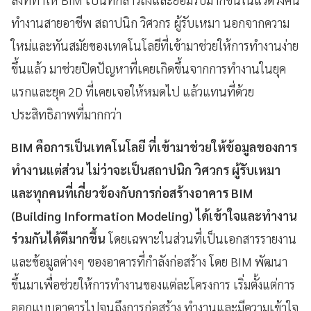
ทำงานสายอาชีพ
สถาปนิก
วิศวกร
ผู้รับเหมา
นอกจากความ
ใหม่และทันสมัยของเทคโนโลยีที่เข้ามาช่วยให้การทำงานง่าย
ขึ้นแล้ว
มาช่วยปิดปัญหาที่เคยเกิดขึ้นจากการทำงานในยุค
แรกและยุค
2D
ที่เคยเจอให้หมดไป
แล้วแทนที่ด้วย
ประสิทธิภาพที่มากกว่า
BIM คือการเป็นเทคโนโลยี ที่เข้ามาช่วยให้ข้อมูลของการ
ทำงานแต่ส่วน ไม่ว่าจะเป็นสถาปนิก วิศวกร ผู้รับเหมา
และทุกคนที่เกี่ยวข้องกับการก่อสร้างอาคาร BIM
(Building Information Modeling) ได้เข้าใจและทำงาน
ร่วมกันได้ดีมากขึ้น
โดยเฉพาะในส่วนที่เป็นเอกสารรายงาน
และข้อมูลต่างๆ
ของอาคารที่กำลังก่อสร้าง
โดย
BIM
พัฒนา
ขึ้นมาเพื่อช่วยให้การทำงานของแต่ละโครงการ
เริ่มตั้งแต่การ
ออกแบบอาคารไปจนถึงการก่อสร้าง
ทำงานและมีความเข้าใจ