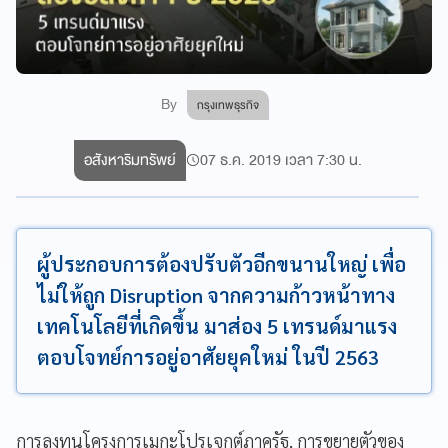
By
กรุงเทพธุรกิจ
อสังหาริมทรัพย์
07 ธ.ค. 2019 เวลา 7:30 น.
ผู้ประกอบการต้องปรับตัวอีกขนานใหญ่ เพื่อ
ไม่ให้ถูก Disruption จากความก้าวหน้าทาง
เทคโนโลยีที่เกิดขึ้น มาส่อง 5 เทรนด์มาแรง
ตอบโจทย์การอยู่อาศัยยุคใหม่ ในปี 2563
การลงทุนโครงการเมกะโปรเจกต์ภาครัฐ
,
การขยายตัวของ