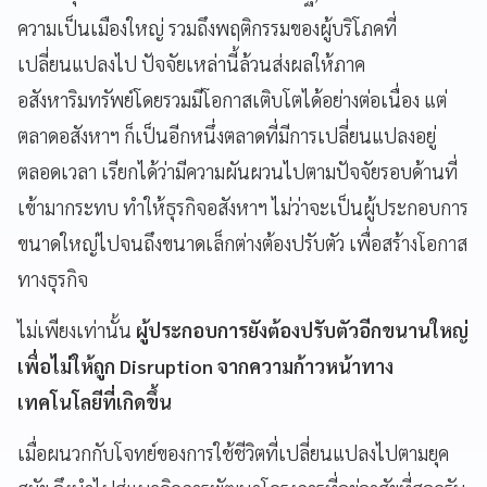
ความเป็นเมืองใหญ่
รวมถึงพฤติกรรมของผู้บริโภคที่
เปลี่ยนแปลงไป
ปัจจัยเหล่านี้ล้วนส่งผลให้ภาค
อสังหาริมทรัพย์โดยรวมมีโอกาสเติบโตได้อย่างต่อเนื่อง
แต่
ตลาดอสังหาฯ
ก็เป็นอีกหนึ่งตลาดที่มีการเปลี่ยนแปลงอยู่
ตลอดเวลา
เรียกได้ว่ามีความผันผวนไปตามปัจจัยรอบด้านที่
เข้ามากระทบ
ทำให้ธุรกิจอสังหาฯ
ไม่ว่าจะเป็น
ผู้ประกอบการ
ขนาดใหญ่ไปจนถึงขนาดเล็กต่างต้องปรับตัว
เพื่อสร้างโอกาส
ทางธุรกิจ
ไม่เพียงเท่านั้น
ผู้ประกอบการยังต้องปรับตัวอีกขนานใหญ่
เพื่อไม่ให้ถูก Disruption จากความก้าวหน้าทาง
เทคโนโลยีที่เกิดขึ้น
เมื่อผนวกกับโจทย์ของการใช้ชีวิตที่เปลี่ยนแปลงไปตามยุค