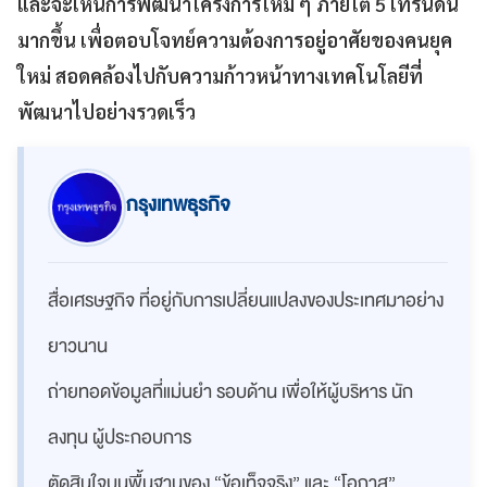
และจะเห็นการพัฒนาโครงการใหม่
ๆ
ภายใต้
5
เทรนด์นี้
มากขึ้น
เพื่อตอบโจทย์ความต้องการอยู่อาศัยของคนยุค
ใหม่
สอดคล้องไปกับความก้าวหน้าทางเทคโนโลยีที่
พัฒนาไปอย่างรวดเร็ว
กรุงเทพธุรกิจ
สื่อเศรษฐกิจ ที่อยู่กับการเปลี่ยนแปลงของประเทศมาอย่าง
ยาวนาน
ถ่ายทอดข้อมูลที่แม่นยำ รอบด้าน เพื่อให้ผู้บริหาร นัก
ลงทุน ผู้ประกอบการ
ตัดสินใจบนพื้นฐานของ “ข้อเท็จจริง” และ “โอกาส”