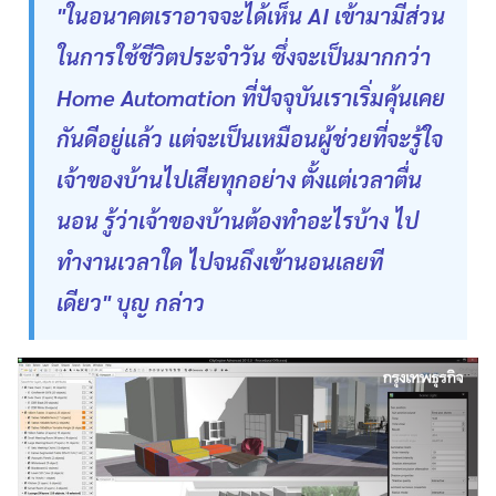
"ในอนาคตเราอาจจะได้เห็น AI เข้ามามีส่วน
ในการใช้ชีวิตประจำวัน ซึ่งจะเป็นมากกว่า
Home Automation ที่ปัจจุบันเราเริ่มคุ้นเคย
กันดีอยู่แล้ว แต่จะเป็นเหมือนผู้ช่วยที่จะรู้ใจ
เจ้าของบ้านไปเสียทุกอย่าง ตั้งแต่เวลาตื่น
นอน รู้ว่าเจ้าของบ้านต้องทำอะไรบ้าง ไป
ทำงานเวลาใด ไปจนถึงเข้านอนเลยที
เดียว" บุญ กล่าว