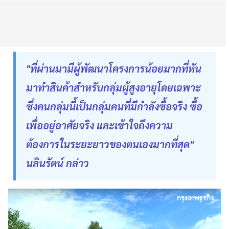
"ที่ผ่านมามีผู้พัฒนาโครงการน้อยมากที่หัน
มาทำสินค้าสำหรับกลุ่มผู้สูงอายุโดยเฉพาะ
ซึ่งคนกลุ่มนี้เป็นกลุ่มคนที่มีกำลังซื้อจริง ซื้อ
เพื่ออยู่อาศัยจริง และเข้าใจถึงความ
ต้องการในระยะยาวของตนเองมากที่สุด"
นลินรัตน์ กล่าว