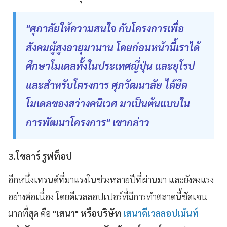
"ศุภาลัยให้ความสนใจ กับโครงการเพื่อ
สังคมผู้สูงอายุมานาน โดยก่อนหน้านี้เราได้
ศึกษาโมเดลทั้งในประเทศญี่ปุ่น และยุโรป
และสำหรับโครงการ ศุภวัฒนาลัย ได้ยึด
โมเดลของสว่างคนิเวศ มาเป็นต้นแบบใน
การพัฒนาโครงการ" เขากล่าว
3.
โซลาร์
รูฟท็อป
อีกหนึ่งเทรนด์ที่มาแรงในช่วงหลายปีที่ผ่านมา
และยังคงแรง
อย่างต่อเนื่อง
โดยดีเวลลอปเปอร์ที่มีการทำตลาดนี้ชัดเจน
มากที่สุด
คือ
"
เสนา" หรือบริษัท
เสนาดีเวลลอปเม้นท์