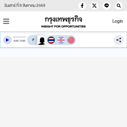
วันเสาร์ ที่ 8 สิงหาคม 2569
Login
สลับเสียงอ่าน
0
:
00
/
0
:
00