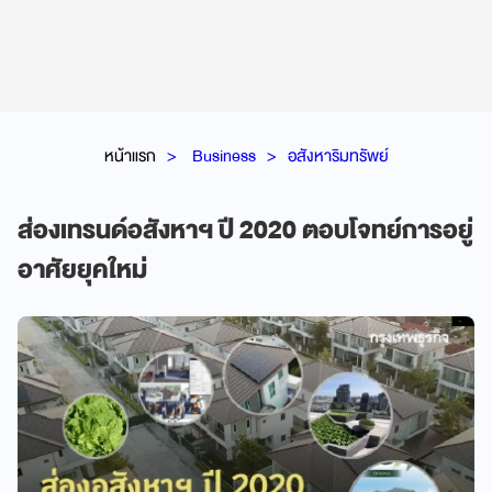
หน้าแรก
Business
อสังหาริมทรัพย์
ส่องเทรนด์อสังหาฯ ปี 2020 ตอบโจทย์การอยู่
อาศัยยุคใหม่