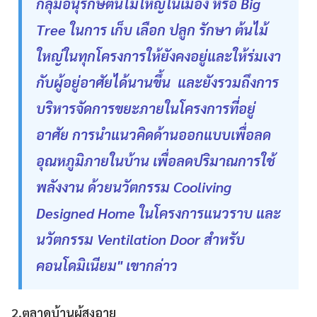
กลุ่มอนุรักษ์ต้นไม้ใหญ่ในเมือง หรือ Big
Tree ในการ เก็บ เลือก ปลูก รักษา ต้นไม้
ใหญ่ในทุกโครงการให้ยังคงอยู่และให้ร่มเงา
กับผู้อยู่อาศัยได้นานขึ้น และยังรวมถึงการ
บริหารจัดการขยะภายในโครงการที่อยู่
อาศัย การนำแนวคิดด้านออกแบบเพื่อลด
อุณหภูมิภายในบ้าน เพื่อลดปริมาณการใช้
พลังงาน ด้วยนวัตกรรม Cooliving
Designed Home ในโครงการแนวราบ และ
นวัตกรรม Ventilation Door สำหรับ
คอนโดมิเนียม" เขากล่าว
2.
ตลาดบ้าน
ผู้สูงอายุ