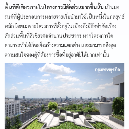
พื้นที่สีเขียวภายในโครงการมีสัดส่วนมากขึ้นนั้น
เป็นเท
รนด์ที่ผู้ประกอบการหลายรายเริ่มนำมาใช้เป็นหนึ่งในกลยุทธ์
หลัก
โดยเฉพาะโครงการที่ตั้งอยู่ในเมืองซึ่งมีข้อจำกัดเรื่อง
สัดส่วนพื้นที่สีเขียวต่อจำนวนประชากร
หากโครงการใด
สามารถทำได้ก็จะยิ่งสร้างความแตกต่าง และสามารถดึงดูด
ความสนใจของผู้ที่ต้องการซื้อที่อยู่อาศัยได้มากเท่านั้น