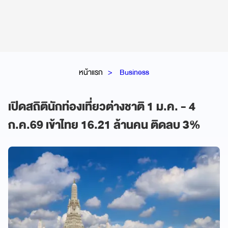
หน้าแรก
Business
เปิดสถิตินักท่องเที่ยวต่างชาติ 1 ม.ค. - 4
ก.ค.69 เข้าไทย 16.21 ล้านคน ติดลบ 3%