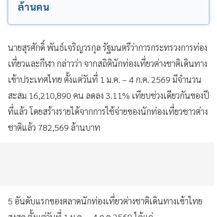
ล้านคน
นายสุรศักดิ์ พันธ์เจริญวรกุล รัฐมนตรีว่าการกระทรวงการท่อง
เที่ยวและกีฬา กล่าวว่า จากสถิตินักท่องเที่ยวต่างชาติเดินทาง
เข้าประเทศไทย ตั้งแต่วันที่ 1 ม.ค. – 4 ก.ค. 2569 มีจำนวน
สะสม 16,210,890 คน ลดลง 3.11% เทียบช่วงเดียวกันของปี
ที่แล้ว โดยสร้างรายได้จากการใช้จ่ายของนักท่องเที่ยวชาวต่าง
ชาติแล้ว 782,569 ล้านบาท
5 อันดับแรกของตลาดนักท่องเที่ยวต่างชาติเดินทางเข้าไทย
สูงสุด ตั้งแต่วันที่ 1 ม.ค. – 4 ก.ค.2569 ได้แก่