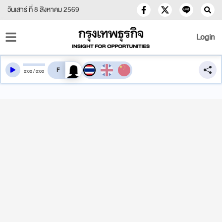
วันเสาร์ ที่ 8 สิงหาคม 2569
Login
สลับเสียงอ่าน
0
:
00
/
0
:
00