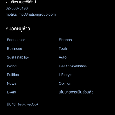
- เมธิกา เมธาพิทักษ์
02-338-3198
metika_met@nationgroup.com
หมวดหมู่ข่าว
Economics
Finance
Business
Tech
Sustainability
Auto
World
Health&Wellness
Politics
Lifestyle
News
Opinion
Event
นโยบายการเป็นส่วนตัว
นิยาย
by KaweBook