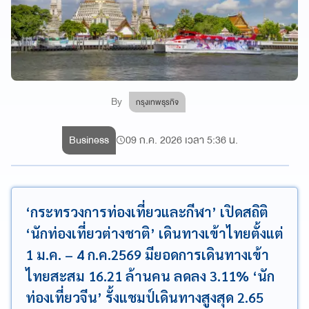
By
กรุงเทพธุรกิจ
Business
09 ก.ค. 2026 เวลา 5:36 น.
‘กระทรวงการท่องเที่ยวและกีฬา’ เปิดสถิติ
‘นักท่องเที่ยวต่างชาติ’ เดินทางเข้าไทยตั้งแต่
1 ม.ค. – 4 ก.ค.2569 มียอดการเดินทางเข้า
ไทยสะสม 16.21 ล้านคน ลดลง 3.11% ‘นัก
ท่องเที่ยวจีน’ รั้งแชมป์เดินทางสูงสุด 2.65