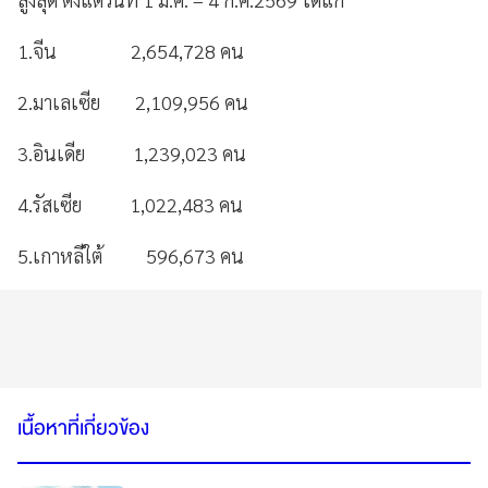
1.จีน 2,654,728 คน
2.มาเลเซีย 2,109,956 คน
3.อินเดีย 1,239,023 คน
4.รัสเซีย 1,022,483 คน
5.เกาหลีใต้ 596,673 คน
เนื้อหาที่เกี่ยวข้อง