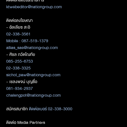
ติดต่อกองบรรณาธิการ
ktwebeditor@nationgroup.com
ติดต่อลงโฆษณา
- อัลเลียซ สะอิ
02-338-3561
Mobile : 087-519-1379
allias_sae@nationgroup.com
- ศิชล ภวัตโณทัย
085-255-6753
02-338-3325
sichol_paw@nationgroup.com
- เชลงพจน์ บุญซื่อ
081-934-2937
chalengpot@nationgroup.com
สมัครสมาชิก
ติดต่อเบอร์ 02-338-3000
ติดต่อ Media Partners