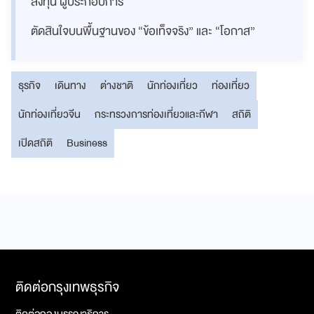
ลงทุน ผู้ประกอบการ
ตัดสินใจบนพื้นฐานของ “ข้อเท็จจริง” และ “โอกาส”
ธุรกิจ
เดินทาง
ต่างชาติ
นักท่องเที่ยว
ท่องเที่ยว
นักท่องเที่ยวจีน
กระทรวงการท่องเที่ยวและกีฬา
สถิติ
เปิดสถิติ
Business
ติดต่อกรุงเทพธุรกิจ