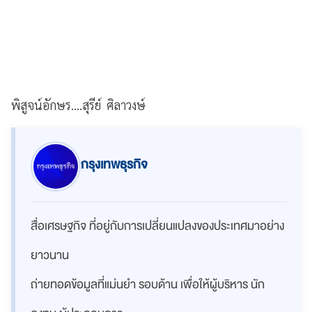
พิสูจน์อักษร....สุรีย์ ศิลาวงษ์
กรุงเทพธุรกิจ
สื่อเศรษฐกิจ ที่อยู่กับการเปลี่ยนแปลงของประเทศมาอย่าง
ยาวนาน
ถ่ายทอดข้อมูลที่แม่นยำ รอบด้าน เพื่อให้ผู้บริหาร นัก