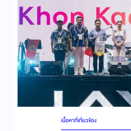
เนื้อหาที่เกี่ยวข้อง