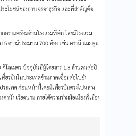
ระโยชน์ของการเจรจาธุรกิจ และที่สำคัญคือ
ความพร้อมด้านโรงแรมที่พัก โดยมีโรงแรม
ดับ 5 ดาวมีประมาณ 700 ห้อง เช่น อวานี และพูล
 กิโลเมตร ปัจจุบันมีผู้โดยสาร 1.8 ล้านคนต่อปี
เที่ยวบินในประเทศข้ามภาคเชื่อมต่อไปยัง
งประเทศ ก่อนหน้านี้เคยมีเที่ยวบินตรงไปหลวง
ดานัง เวียดนาม ภายใต้ความร่วมมือเมืองพี่เมือง