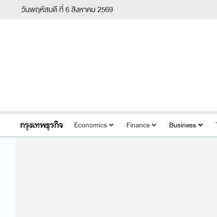
วันพฤหัสบดี ที่ 6 สิงหาคม 2569
Economics
Finance
Business