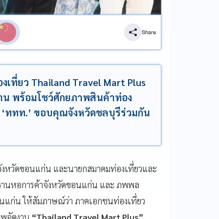
Share
งเที่ยว Thailand Travel Mart Plus
าน พร้อมโชว์ศักยภาพสินค้าท่อง
น ‘ททท.’ ขอบคุณจังหวัดชลบุรีร่วมกัน
จังหวัดขอนแก่น และนายกสมาคมท่องเที่ยวและ
ประธานหอการค้าจังหวัดขอนแก่น และ ภพพล
แก่น ให้สัมภาษณ์ว่า ภาคเอกชนท่องเที่ยว
าพจัดงาน
“Thailand Travel Mart Plus”