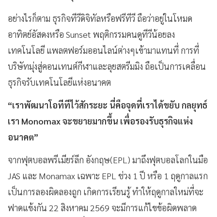
อย่างไรก็ตาม ธุรกิจทีวีดิจิทัลหรือฟรีทีวี ถือว่าอยู่ในโหมด
อาทิตย์อัสดงหรือ Sunset พฤติกรรมคนดูทีวีน้อยลง
เทคโนโลยี แพลตฟอร์มออนไลน์ต่างๆเข้ามาแทนที่ การที่
บริษัทมุ่งสู่คอนเทนต์กีฬาและลุยสตรีมมิง ถือเป็นการเคลื่อน
ธุรกิจรับเทคโนโลยีแห่งอนาคต
“เราพัฒนาโอทีทีไว้สักระยะ นี่คือจุดที่เราได้ขยับ กลยุทธ์
เรา Monomax จะขยายมากขึ้น เพื่อรองรับธุรกิจแห่ง
อนาคต”
จากฟุตบอลพรีเมียร์ลีก อังกฤษ(EPL) มาถึงฟุตบอลโลกในมือ
JAS และ Monamax เฉพาะ EPL ช่วง 1 ปี หรือ 1 ฤดูกาลแรก
เป็นการลองผิดลองถูก เกิดการเรียนรู้ ทำให้ฤดูกาลใหม่ที่จะ
ฟาดแข้งกัน 22 สิงหาคม 2569 จะมีการแก้ไขข้อผิดพลาด