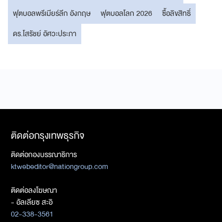
ฟุตบอลพรีเมียร์ลีก อังกฤษ
ฟุตบอลโลก 2026
ซื้อลิขสิทธิ์
ดร.โสรัชย์ อัศวะประภา
ติดต่อกรุงเทพธุรกิจ
ติดต่อกองบรรณาธิการ
ktwebeditor@nationgroup.com
ติดต่อลงโฆษณา
- อัลเลียซ สะอิ
02-338-3561