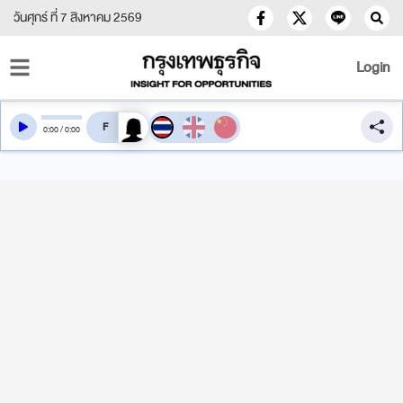
วันศุกร์ ที่ 7 สิงหาคม 2569
Login
สลับเสียงอ่าน
0
:
00
/
0
:
00