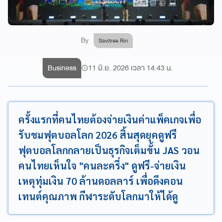
By
Savitree Rin
Business
11 มิ.ย. 2026 เวลา 14:43 น.
ครั้งแรกที่คนไทยต้องจ่ายเงินค่าแพ็คเกจเพื่อ
รับชมฟุตบอลโลก 2026 สิ้นสุดยุคดูฟรี
ฟุตบอลโลกกลายเป็นธุรกิจเต็มขั้น JAS วอน
คนไทยเห็นใจ "คนละครึ่ง" ดูฟรี-จ่ายเงิน
เหตุทุ่มเงิน 70 ล้านดอลลาร์ เพื่อดึงคอน
เทนต์คุณภาพ กีฬาระดับโลกมาให้ได้ดู