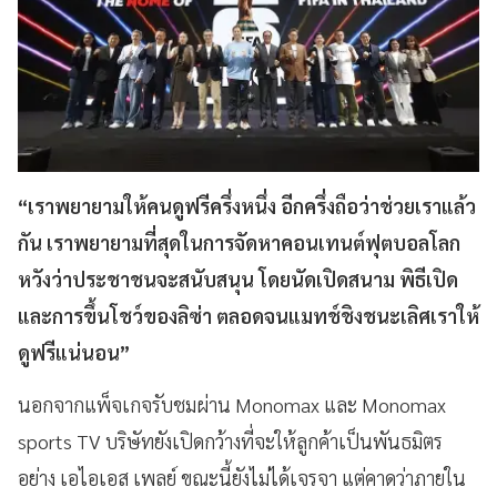
“เราพยายามให้คนดูฟรีครึ่งหนึ่ง อีกครึ่งถือว่าช่วยเราแล้ว
กัน เราพยายามที่สุดในการจัดหาคอนเทนต์ฟุตบอลโลก
หวังว่าประชาชนจะสนับสนุน โดยนัดเปิดสนาม พิธีเปิด
และการขึ้นโชว์ของลิซ่า ตลอดจนแมทช์ชิงชนะเลิศเราให้
ดูฟรีแน่นอน”
นอกจากแพ็จเกจรับชมผ่าน Monomax และ Monomax
sports TV บริษัทยังเปิดกว้างที่จะให้ลูกค้าเป็นพันธมิตร
อย่าง เอไอเอส เพลย์ ขณะนี้ยังไม่ได้เจรจา แต่คาดว่าภายใน