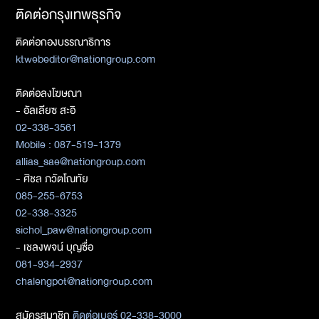
ติดต่อกรุงเทพธุรกิจ
ติดต่อกองบรรณาธิการ
ktwebeditor@nationgroup.com
ติดต่อลงโฆษณา
- อัลเลียซ สะอิ
02-338-3561
Mobile : 087-519-1379
allias_sae@nationgroup.com
- ศิชล ภวัตโณทัย
085-255-6753
02-338-3325
sichol_paw@nationgroup.com
- เชลงพจน์ บุญซื่อ
081-934-2937
chalengpot@nationgroup.com
สมัครสมาชิก
ติดต่อเบอร์ 02-338-3000