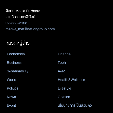
ติดต่อ Media Partners
- เมธิกา เมธาพิทักษ์
02-338-3198
metika_met@nationgroup.com
หมวดหมู่ข่าว
Economics
Finance
Business
Tech
Sustainability
Auto
World
Health&Wellness
Politics
Lifestyle
News
Opinion
Event
นโยบายการเป็นส่วนตัว