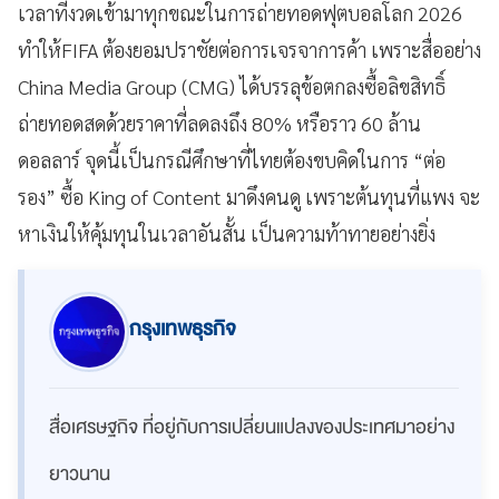
เวลาที่งวดเข้ามาทุกขณะในการถ่ายทอดฟุตบอลโลก 2026
ทำให้FIFA ต้องยอมปราชัยต่อการเจรจาการค้า เพราะสื่ออย่าง
China Media Group (CMG) ได้บรรลุข้อตกลงซื้อลิขสิทธิ์
ถ่ายทอดสดด้วยราคาที่ลดลงถึง 80% หรือราว 60 ล้าน
ดอลลาร์ จุดนี้เป็นกรณีศึกษาที่ไทยต้องขบคิดในการ “ต่อ
รอง” ซื้อ King of Content มาดึงคนดู เพราะต้นทุนที่แพง จะ
หาเงินให้คุ้มทุนในเวลาอันสั้น เป็นความท้าทายอย่างยิ่ง
กรุงเทพธุรกิจ
สื่อเศรษฐกิจ ที่อยู่กับการเปลี่ยนแปลงของประเทศมาอย่าง
ยาวนาน