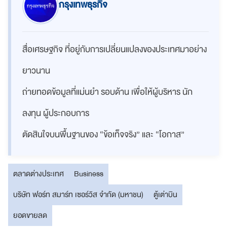
กรุงเทพธุรกิจ
สื่อเศรษฐกิจ ที่อยู่กับการเปลี่ยนแปลงของประเทศมาอย่าง
ยาวนาน
ถ่ายทอดข้อมูลที่แม่นยำ รอบด้าน เพื่อให้ผู้บริหาร นัก
ลงทุน ผู้ประกอบการ
ตัดสินใจบนพื้นฐานของ “ข้อเท็จจริง” และ “โอกาส”
ตลาดต่างประเทศ
Business
บริษัท ฟอร์ท สมาร์ท เซอร์วิส จำกัด (มหาชน)
ตู้เต่าบิน
ยอดขายลด