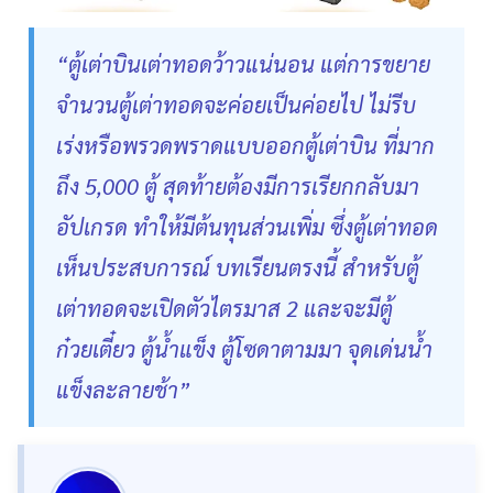
“ตู้เต่าบินเต่าทอดว้าวแน่นอน แต่การขยาย
จำนวนตู้เต่าทอดจะค่อยเป็นค่อยไป ไม่รีบ
เร่งหรือพรวดพราดแบบออกตู้เต่าบิน ที่มาก
ถึง 5,000 ตู้ สุดท้ายต้องมีการเรียกกลับมา
อัปเกรด ทำให้มีต้นทุนส่วนเพิ่ม ซึ่งตู้เต่าทอด
เห็นประสบการณ์ บทเรียนตรงนี้ สำหรับตู้
เต่าทอดจะเปิดตัวไตรมาส 2 และจะมีตู้
ก๋วยเตี๋ยว ตู้น้ำแข็ง ตู้โซดาตามมา จุดเด่นน้ำ
แข็งละลายช้า”