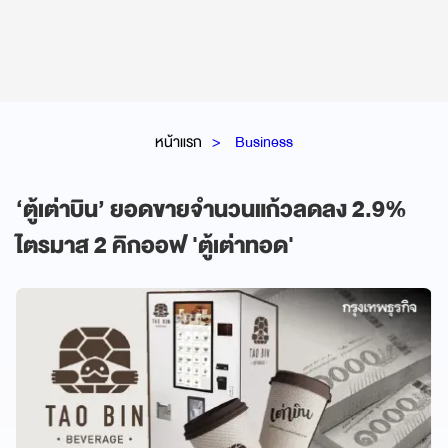
หน้าแรก
Business
‘ตู้เต่าบิน’ ยอดขายจำนวนแก้วลดลง 2.9%
ไตรมาส 2 คิกออฟ 'ตู้เต่าทอด'