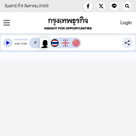
วันเสาร์ ที่ 8 สิงหาคม 2569
Login
สลับเสียงอ่าน
0
:
00
/
0
:
00