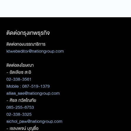
ติดต่อกรุงเทพธุรกิจ
ติดต่อกองบรรณาธิการ
ktwebeditor@nationgroup.com
ติดต่อลงโฆษณา
- อัลเลียซ สะอิ
02-338-3561
Mobile : 087-519-1379
allias_sae@nationgroup.com
- ศิชล ภวัตโณทัย
085-255-6753
02-338-3325
sichol_paw@nationgroup.com
- เชลงพจน์ บุญซื่อ