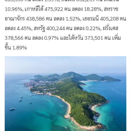
10.96%, เกาหลีใต้ 475,922 คน ลดลง 18.28%, สหราช
อาณาจักร 438,586 คน ลดลง 1.52%, เยอรมนี 405,208 คน
ลดลง 4.45%, สหรัฐ 400,244 คน ลดลง 0.22%, ฝรั่งเศส
378,566 คน ลดลง 0.97% และไต้หวัน 373,501 คน เพิ่ม
ขึ้น 1.89%