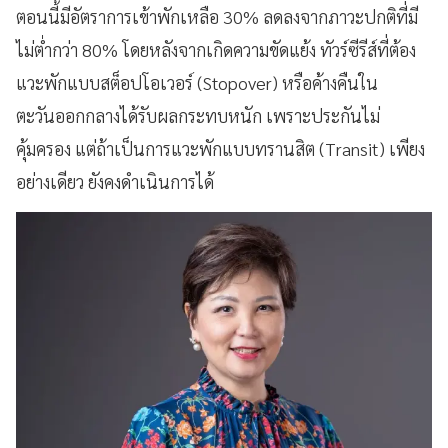
ตอนนี้มีอัตราการเข้าพักเหลือ 30% ลดลงจากภาวะปกติที่มี
ไม่ต่ำกว่า 80% โดยหลังจากเกิดความขัดแย้ง ทัวร์ซีรีส์ที่ต้อง
แวะพักแบบสต็อปโอเวอร์ (Stopover) หรือค้างคืนใน
ตะวันออกกลางได้รับผลกระทบหนัก เพราะประกันไม่
คุ้มครอง แต่ถ้าเป็นการแวะพักแบบทรานสิต (Transit) เพียง
อย่างเดียว ยังคงดำเนินการได้