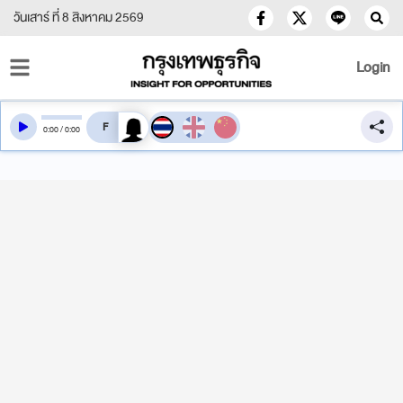
วันเสาร์ ที่ 8 สิงหาคม 2569
Login
สลับเสียงอ่าน
0
:
00
/
0
:
00