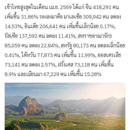
เข้าไทยสูงสุดในเดือน เม.ย. 2569 ได้แก่ จีน 418,291 คน
เพิ่มขึ้น 31.86% รองลงมาคือ มาเลเซีย 309,942 คน ลดลง
14.53%, อินเดีย 206,641 คน เพิ่มขึ้นเล็กน้อย 0.17%,
รัสเซีย 137,592 คน ลดลง 11.41%, สหราชอาณาจักร
85,059 คน ลดลง 22.84%, สหรัฐ 80,173 คน ลดลงเล็กน้อย
0.41%, ไต้หวัน 77,873 คน เพิ่มขึ้น 11.99%, ออสเตรเลีย
73,141 คน ลดลง 2.57%, ฝรั่งเศส 73,118 คน เพิ่มขึ้น
8.9% และเมียนมา 67,229 คน เพิ่มขึ้น 15.28%