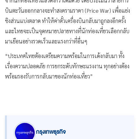
จากนักท่องเที่ยวแล้วดังกว่าเดิมด้วย โดยประเมินว่าสายการ
บินตะวันออกกลางจะทำสงครามราคา (Price War) เพื่อแย่ง
ชิงส่วนแบ่งตลาด ทำให้ค่าตั๋วเครื่องบินกลับมาถูกลงอีกครั้ง
และไทยจะเป็นจุดหมายปลายทางที่นักท่องเที่ยวเลือกกลับ
มาเยือนอย่างรวดเร็วและแรงกว่าที่อื่นๆ
“ประเทศไทยต้องเตรียมความพร้อมในการเด้งกลับมา ทั้ง
เรื่องความปลอดภัย การยกระดับทักษะแรงงาน ทุกอย่างต้อง
พร้อมรองรับการกลับมาของนักท่องเที่ยว”
กรุงเทพธุรกิจ