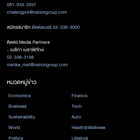
081-934-2937
chalengpot@nationgroup.com
สมัครสมาชิก
ติดต่อเบอร์ 02-338-3000
ติดต่อ Media Partners
- เมธิกา เมธาพิทักษ์
02-338-3198
metika_met@nationgroup.com
หมวดหมู่ข่าว
Economics
Finance
Business
Tech
Sustainability
Auto
World
Health&Wellness
Politics
Lifestyle