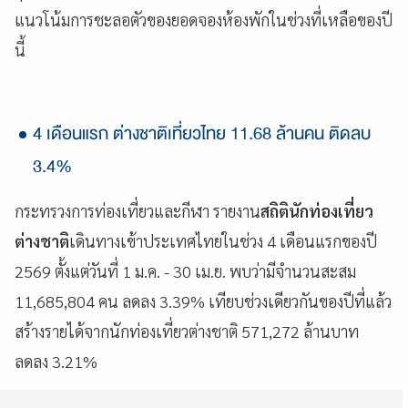
แนวโน้มการชะลอตัวของยอดจองห้องพักในช่วงที่เหลือของปี
นี้
4 เดือนแรก ต่างชาติเที่ยวไทย 11.68 ล้านคน ติดลบ
3.4%
กระทรวงการท่องเที่ยวและกีฬา รายงาน
สถิตินักท่องเที่ยว
ต่างชาติ
เดินทางเข้าประเทศไทยในช่วง 4 เดือนแรกของปี
2569 ตั้งแต่วันที่ 1 ม.ค. - 30 เม.ย. พบว่ามีจำนวนสะสม
11,685,804 คน ลดลง 3.39% เทียบช่วงเดียวกันของปีที่แล้ว
สร้างรายได้จากนักท่องเที่ยวต่างชาติ 571,272 ล้านบาท
ลดลง 3.21%