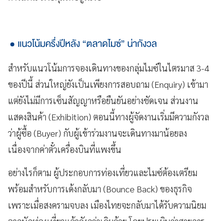
แนวโน้มครึ่งปีหลัง “ตลาดไมซ์” น่ากังวล
สำหรับแนวโน้มการจองเดินทางของกลุ่มไมซ์ในไตรมาส 3-4
ของปีนี้ ส่วนใหญ่ยังเป็นเพียงการสอบถาม (Enquiry) เข้ามา
แต่ยังไม่มีการเซ็นสัญญาหรือยืนยันอย่างชัดเจน ส่วนงาน
แสดงสินค้า (Exhibition) ตอนนี้ทางผู้จัดงานเริ่มมีความกังวล
ว่าผู้ซื้อ (Buyer) กับผู้เข้าร่วมงานจะเดินทางมาน้อยลง
เนื่องจากค่าตั๋วเครื่องบินที่แพงขึ้น
อย่างไรก็ตาม ผู้ประกอบการท่องเที่ยวและไมซ์ต้องเตรียม
พร้อมสำหรับการเด้งกลับมา (Bounce Back) ของธุรกิจ
เพราะเมื่อสงครามจบลง เมืองไทยจะกลับมาได้รับความนิยม