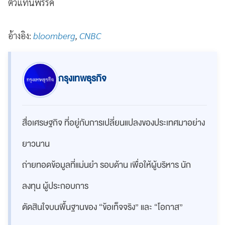
ตัวแทนพรรค
อ้างอิง:
bloomberg
,
CNBC
กรุงเทพธุรกิจ
สื่อเศรษฐกิจ ที่อยู่กับการเปลี่ยนแปลงของประเทศมาอย่าง
ยาวนาน
ถ่ายทอดข้อมูลที่แม่นยำ รอบด้าน เพื่อให้ผู้บริหาร นัก
ลงทุน ผู้ประกอบการ
ตัดสินใจบนพื้นฐานของ “ข้อเท็จจริง” และ “โอกาส”