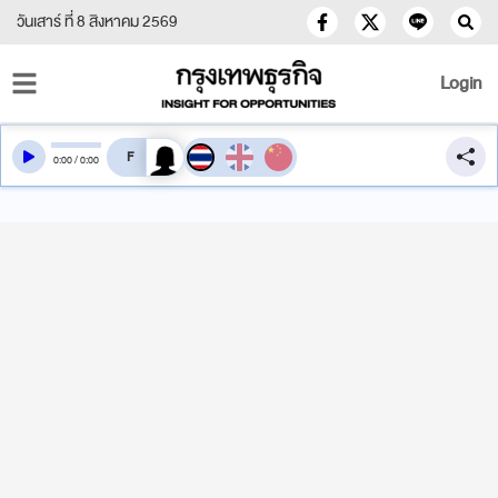
วันเสาร์ ที่ 8 สิงหาคม 2569
Login
สลับเสียงอ่าน
0
:
00
/
0
:
00