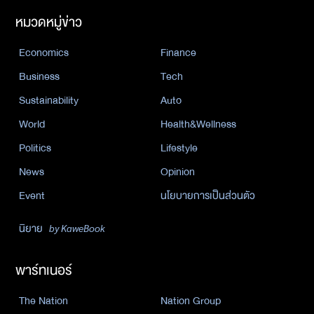
หมวดหมู่ข่าว
Economics
Finance
Business
Tech
Sustainability
Auto
World
Health&Wellness
Politics
Lifestyle
News
Opinion
Event
นโยบายการเป็นส่วนตัว
นิยาย
by KaweBook
พาร์ทเนอร์
The Nation
Nation Group