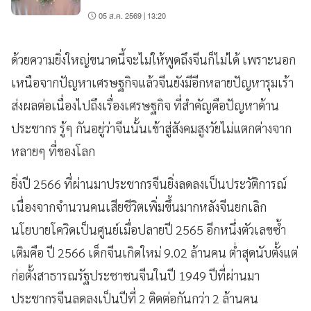
05 ส.ค. 2569 | 13:20
ด้วยความยิ่งใหญ่ขนาดนี้จะไม่ให้พูดถึงจีนก็ไม่ได้ เพราะนอก
เหนือจากปัญหาเศรษฐกิจแล้วจีนยังมีอีกหลายปัญหารุมเร้า
ส่งผลต่อเนื่องไปถึงเรื่องเศรษฐกิจ ที่สำคัญคือปัญหาด้าน
ประชากร รู้ๆ กันอยู่ว่าจีนนั้นเข้าสู่สังคมสูงวัยไม่แตกต่างจาก
หลายๆ ที่ของโลก
ยิ่งปี 2566 ที่ผ่านมาประชากรจีนยิ่งลดลงเป็นประวัติการณ์
เนื่องจากจำนวนคนเสียชีวิตเพิ่มขึ้นมากหลังจีนยกเลิก
นโยบายโควิดเป็นศูนย์เมื่อปลายปี 2565 อีกหนึ่งตัวเลขซ้ำ
เติมคือ ปี 2566 เด็กจีนเกิดใหม่ 9.02 ล้านคน ต่ำสุดนับตั้งแต่
ก่อตั้งสาธารณรัฐประชาชนจีนในปี 1949 ปีที่ผ่านมา
ประชากรจีนลดลงเป็นปีที่ 2 ติดต่อกันกว่า 2 ล้านคน