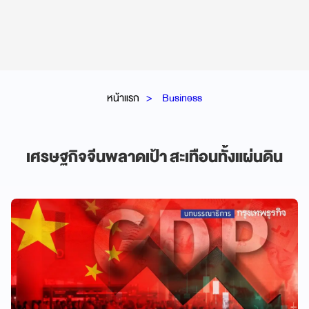
หน้าแรก
Business
เศรษฐกิจจีนพลาดเป้า สะเทือนทั้งแผ่นดิน