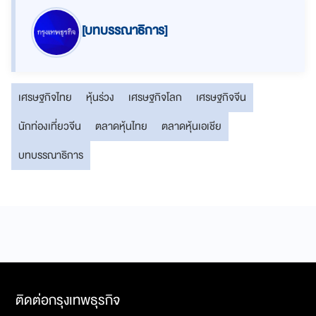
[บทบรรณาธิการ]
เศรษฐกิจไทย
หุ้นร่วง
เศรษฐกิจโลก
เศรษฐกิจจีน
นักท่องเที่ยวจีน
ตลาดหุ้นไทย
ตลาดหุ้นเอเชีย
บทบรรณาธิการ
ติดต่อกรุงเทพธุรกิจ