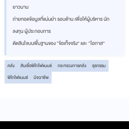
ยาวนาน
ถ่ายทอดข้อมูลที่แม่นยำ รอบด้าน เพื่อให้ผู้บริหาร นัก
ลงทุน ผู้ประกอบการ
ตัดสินใจบนพื้นฐานของ “ข้อเท็จจริง” และ “โอกาส”
คลัง
สินเชื่อพิโกไฟแนนซ์
กระทรวงการคลัง
ธุรกรรม
พิโกไฟแนนซ์
มิจฉาชีพ