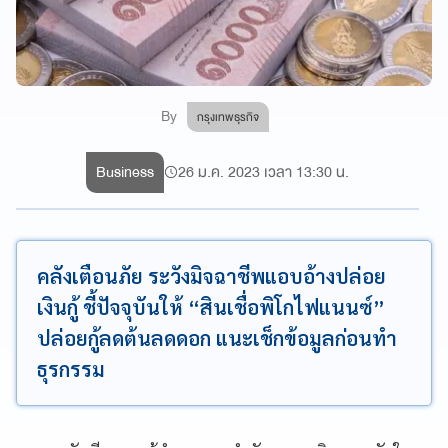
By
กรุงเทพธุรกิจ
Business
26 ม.ค. 2023 เวลา 13:30 น.
คลังเตือนภัย ระวังมิจฉาชีพแอบอ้างปล่อย
เงินกู้ ชี้ปัจจุบันให้ “สินเชื่อพิโกไฟแนนซ์”
ปล่อยกู้ลดต้นลดดอก แนะเช็กข้อมูลก่อนทำ
ธุรกรรม