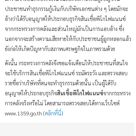
ประชาชนทำธุรกรรมกู้เงินกับบริษัทเอกชนต่าง ๆ โดยมักจะ
อ้างว่าได้รับอนุญาตให้ประกอบธุรกิจสินเชื่อพิโกไฟแนนซ์
จากกระทรวงการคลังและส่วนใหญ่มักเป็นการแอบอ้าง ซึ่ง
นอกจากจะสร้างความเสียหายให้กับประชาชนผู้ถูกหลอกแล้ว
ยังก่อให้เกิดปัญหากับสภาพเศรษฐกิจในภาพรวมด้วย
ดังนั้น กระทรวงการคลังจึงขอแจ้งเตือนให้ประชาชนที่สนใจ
จะใช้บริการสินเชื่อพิโกไฟแนนซ์ ระมัดระวัง และตรวจสอบ
รายชื่อว่าบริษัทที่ตนจะทำธุรกรรมด้วยนั้น เป็นผู้ได้รับ
อนุญาตให้ประกอบธุรกิจ
สินเชื่อพิโกไฟแนนซ์
จากกระทรวง
การคลังจริงหรือไม่ โดยสามารถตรวจสอบได้ทางเว็บไซต์
www.1359.go.th (
คลิกที่นี่
)