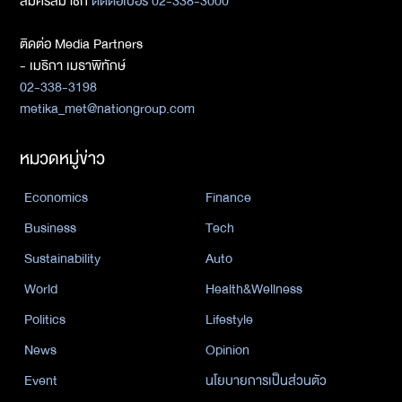
สมัครสมาชิก
ติดต่อเบอร์ 02-338-3000
ติดต่อ Media Partners
- เมธิกา เมธาพิทักษ์
02-338-3198
metika_met@nationgroup.com
หมวดหมู่ข่าว
Economics
Finance
Business
Tech
Sustainability
Auto
World
Health&Wellness
Politics
Lifestyle
News
Opinion
Event
นโยบายการเป็นส่วนตัว