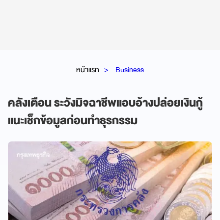
หน้าแรก
Business
คลังเตือน ระวังมิจฉาชีพแอบอ้างปล่อยเงินกู้
แนะเช็กข้อมูลก่อนทำธุรกรรม