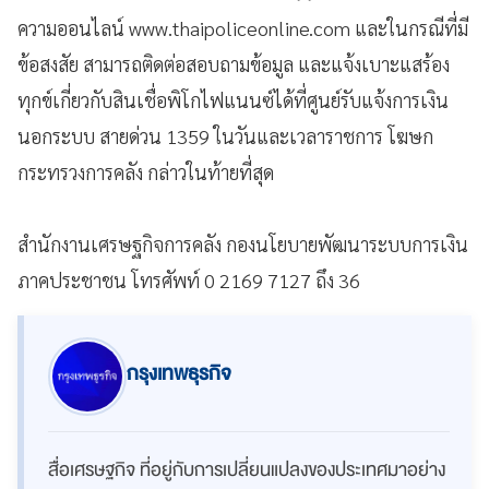
ความออนไลน์ www.thaipoliceonline.com และในกรณีที่มี
ข้อสงสัย สามารถติดต่อสอบถามข้อมูล และแจ้งเบาะแสร้อง
ทุกข์เกี่ยวกับสินเชื่อพิโกไฟแนนซ์ได้ที่ศูนย์รับแจ้งการเงิน
นอกระบบ สายด่วน 1359 ในวันและเวลาราชการ โฆษก
กระทรวงการคลัง กล่าวในท้ายที่สุด
สำนักงานเศรษฐกิจการคลัง กองนโยบายพัฒนาระบบการเงิน
ภาคประชาชน โทรศัพท์ 0 2169 7127 ถึง 36
กรุงเทพธุรกิจ
สื่อเศรษฐกิจ ที่อยู่กับการเปลี่ยนแปลงของประเทศมาอย่าง