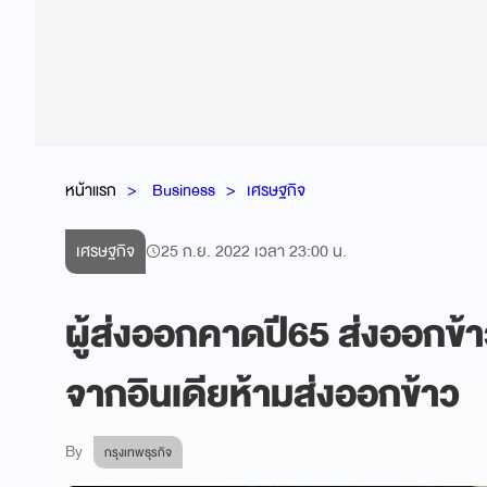
หน้าแรก
Business
เศรษฐกิจ
เศรษฐกิจ
25 ก.ย. 2022 เวลา 23:00 น.
ผู้ส่งออกคาดปี65 ส่งออกข้
จากอินเดียห้ามส่งออกข้าว
By
กรุงเทพธุรกิจ