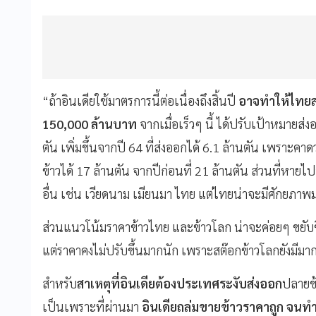
“ถ้าอินเดียใช้มาตรการนี้ต่อเนื่องถึงสิ้นปี
อาจทำให้ไทยส่
150,000 ล้านบาท
จากเมื่อเร็วๆ นี้ ได้ปรับเป้าหมายส่ง
ตัน เพิ่มขึ้นจากปี 64 ที่ส่งออกได้ 6.1 ล้านตัน เพราะคาด
ข้าวได้ 17 ล้านตัน จากปีก่อนที่ 21 ล้านตัน ส่วนที่หาย
อื่น เช่น เวียดนาม เมียนมา ไทย แต่ไทยน่าจะมีศักยภาพ
ส่วนแนวโน้มราคาข้าวไทย และข้าวโลก น่าจะค่อยๆ ขยับขึ้น
แต่ราคาคงไม่ปรับขึ้นมากนัก เพราะสต๊อกข้าวโลกยังมี
สำหรับ
สาเหตุที่อินเดียต้องประเทศระงับส่งออก
ปลายข้
เป็นเพราะที่ผ่านมา
อินเดียถล่มขายข้าวราคาถูก จนท