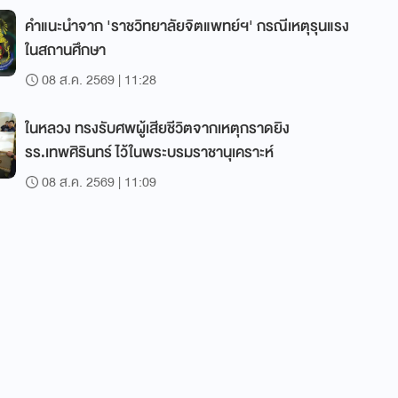
คำแนะนำจาก 'ราชวิทยาลัยจิตแพทย์ฯ' กรณีเหตุรุนแรง
ในสถานศึกษา
08 ส.ค. 2569 | 11:28
ในหลวง ทรงรับศพผู้เสียชีวิตจากเหตุกราดยิง
รร.เทพศิรินทร์ ไว้ในพระบรมราชานุเคราะห์
08 ส.ค. 2569 | 11:09