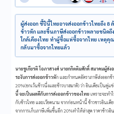
ผู้ส่งออก ชี้ปีนี้ไทยอาจส่งออกข้าวไทยถึง 8 
ข้าวหัก และขึ้นภาษีส่งออกข้าวหลายชนิดถึง
ใกล้เคียงไทย ทำผู้ซื้อแห่ซื้อจากไทย เหตุคุ
กลับมาซื้อจากไทยแล้ว
นายชูเกียรติ โอภาสวงศ์ นายกกิตติมศักดิ์ สมาคมผู้ส่
ระงับการส่งออกข้าวหั
ก และกำหนดอัตราภาษีส่งออกข้าวเปล
20%(ยกเว้นข้าวนึ่งและข้าวบาสมาติ) ว่า อินเดียเป็นคู
นี้ จะเป็นผลดีกับการส่งออกข้าวของไทย
เพราะจะทำให้
กับข้าวไทย และเวียดนาม จากก่อนหน้านี้ ข้าวขาวอินเดีย
จากการเก็บภาษีเพิ่มขึ้นอีก 20%ทำให้ล่าสุด ราคาข้าวอิน