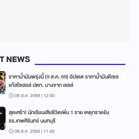
T NEWS
ราคาน้ำมันพรุ่งนี้ (9 ส.ค. 69) อัปเดต ราคาน้ำมันดีเซล
แก๊สโซฮอล์ ปตท. บางจาก เชลล์
08 ส.ค. 2569 | 12:00
สุดเศร้า! นักเรียนเสียชีวิตเพิ่ม 1 ราย เหตุกราดยิง
รร.เทพศิรินทร์ นนทบุรี
08 ส.ค. 2569 | 11:42