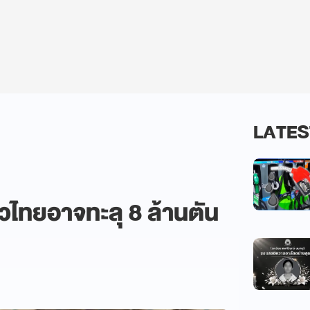
LATES
าวไทยอาจทะลุ 8 ล้านตัน