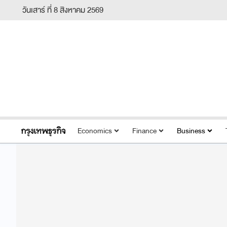
วันเสาร์ ที่ 8 สิงหาคม 2569
Economics
Finance
Business