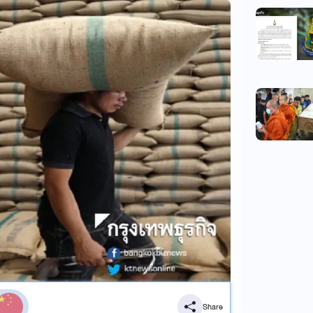
Share