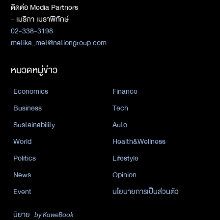
ติดต่อ Media Partners
- เมธิกา เมธาพิทักษ์
02-338-3198
metika_met@nationgroup.com
หมวดหมู่ข่าว
Economics
Finance
Business
Tech
Sustainability
Auto
World
Health&Wellness
Politics
Lifestyle
News
Opinion
Event
นโยบายการเป็นส่วนตัว
นิยาย
by KaweBook