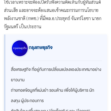
ใช้เวลาเพราะจะต้องเปิดรับฟังความคิดเห็นกับผู้ที่มส่วนด้
ส่วนเสีย และอาจจะต้องเสนอเข้าคณะกรรมการนโยบาย
พลังงานชาติ (กพช.) ที่มีพล.อ.ประยุทธ์ จันทร์โอชา นายก
รัฐมนตรี เป็นประธาน
กรุงเทพธุรกิจ
สื่อเศรษฐกิจ ที่อยู่กับการเปลี่ยนแปลงของประเทศมาอย่าง
ยาวนาน
ถ่ายทอดข้อมูลที่แม่นยำ รอบด้าน เพื่อให้ผู้บริหาร นัก
ลงทุน ผู้ประกอบการ