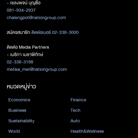
- เชลงพจน์ บุญซื่อ
081-934-2937
chalengpot@nationgroup.com
สมัครสมาชิก
ติดต่อเบอร์ 02-338-3000
ติดต่อ Media Partners
- เมธิกา เมธาพิทักษ์
02-338-3198
metika_met@nationgroup.com
หมวดหมู่ข่าว
Economics
Finance
Business
Tech
Sustainability
Auto
World
Health&Wellness