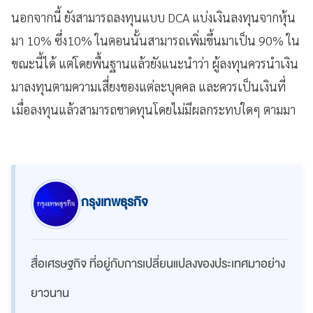
นอกจากนี้ ยังสามารถลงทุนแบบ DCA แบ่งเงินลงทุนจากหุ้น
มา 10% ซึ่ง10% ในตอนนั้นสามารถเพิ่มขึ้นมาเป็น 90% ใน
ขณะนี้ได้ แต่โดยพื้นฐานแล้วยังแนะนำว่า ผู้ลงทุนควรนำเงิน
มาลงทุนตามความเสี่ยงของแต่ละบุคคล และควรเป็นเงินที่
เมื่อลงทุนแล้วสามารถขาดทุนโดยไม่มีผลกระทบใดๆ ตามมา
กรุงเทพธุรกิจ
สื่อเศรษฐกิจ ที่อยู่กับการเปลี่ยนแปลงของประเทศมาอย่าง
ยาวนาน