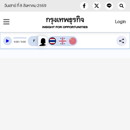
วันเสาร์ ที่ 8 สิงหาคม 2569
Login
สลับเสียงอ่าน
0
:
00
/
0
:
00