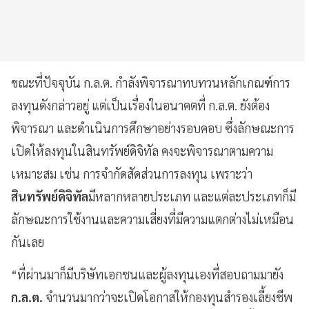
ขณะที่ปัจจุบัน ก.ล.ต. กำลังพิจารณาทบทวนหลักเกณฑ์การ
ลงทุนดังกล่าวอยู่ แต่เป็นเรื่องในอนาคตที่ ก.ล.ต. ยังต้อง
พิจารณา และดำเนินการศึกษาอย่างรอบคอบ ซึ่งลักษณะการ
เปิดให้ลงทุนในสินทรัพย์ดิจิทัล คงจะพิจารณาตามความ
เหมาะสม เช่น การจำกัดสัดส่วนการลงทุน เพราะว่า
สินทรัพย์ดิจิทัล
มีหลากหลายประเภท และแต่ละประเภทก็มี
ลักษณะการใช้งานและความเสี่ยงที่มีความแตกต่างไม่เหมือน
กันเลย
“ที่ผ่านมาก็มีบริษัทเอกชนและผู้ลงทุนเองที่สอบถามมายัง
ก.ล.ต.
จำนวนมากว่าจะเปิดโอกาสให้กองทุนสำรองเลี้ยงชีพ