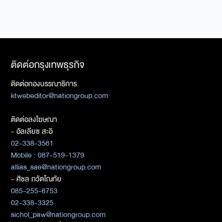
ติดต่อกรุงเทพธุรกิจ
ติดต่อกองบรรณาธิการ
ktwebeditor@nationgroup.com
ติดต่อลงโฆษณา
- อัลเลียซ สะอิ
02-338-3561
Mobile : 087-519-1379
allias_sae@nationgroup.com
- ศิชล ภวัตโณทัย
085-255-6753
02-338-3325
sichol_paw@nationgroup.com