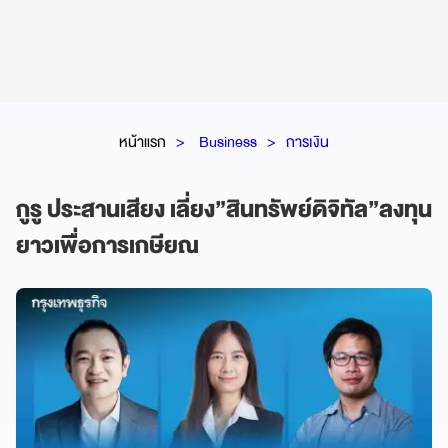
หน้าแรก
Business
การเงิน
กูรู ประสานเสียง เลี่ยง”สินทรัพย์ดิจิทัล”ลงทุน
ยาวเพื่อการเกษียณ