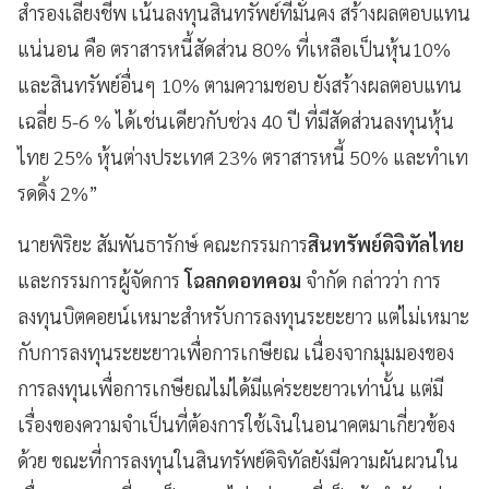
สำรองเลี้ยงชีพ เน้นลงทุนสินทรัพย์ที่มั่นคง สร้างผลตอบแทน
แน่นอน คือ ตราสารหนี้สัดส่วน 80% ที่เหลือเป็นหุ้น10%
และสินทรัพย์อื่นๆ 10% ตามความชอบ ยังสร้างผลตอบแทน
เฉลี่ย 5-6 % ได้เช่นเดียวกับช่วง 40 ปี ที่มีสัดส่วนลงทุนหุ้น
ไทย 25% หุ้นต่างประเทศ 23% ตราสารหนี้ 50% และทำเท
รดดิ้ง 2%”
นายพิริยะ สัมพันธารักษ์ คณะกรรมการ
สินทรัพย์ดิจิทัลไทย
และกรรมการผู้จัดการ
โฉลกดอทคอม
จำกัด กล่าวว่า การ
ลงทุนบิตคอยน์เหมาะสำหรับการลงทุนระยะยาว แต่ไม่เหมาะ
กับการลงทุนระยะยาวเพื่อการเกษียณ เนื่องจากมุมมองของ
การลงทุนเพื่อการเกษียณไม่ได้มีแค่ระยะยาวเท่านั้น แต่มี
เรื่องของความจำเป็นที่ต้องการใช้เงินในอนาคตมาเกี่ยวข้อง
ด้วย ขณะที่การลงทุนในสินทรัพย์ดิจิทัลยังมีความผันผวนใน