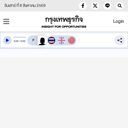
วันเสาร์ ที่ 8 สิงหาคม 2569
Login
สลับเสียงอ่าน
0
:
00
/
0
:
00