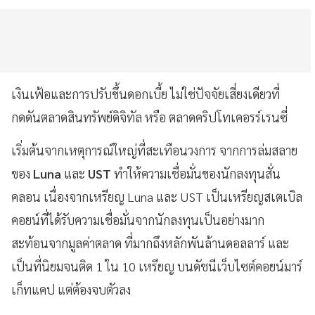
เงินเฟ้อและการปรับขึ้นดอกเบี้ย ไม่ใช่ปัจจัยเสี่ยงเดียวที่
กดดันตลาดสินทรัพย์ดิจิทัล หรือ ตลาดคริปโทเคอรร์เรนซี่
เริ่มต้นจากเหตุการณ์ใหญ่ที่สะเทือนวงการ จากการล่มสลาย
ของ
Luna
และ
UST
ทำให้ความเชื่อมั่นของนักลงทุนสั่น
คลอน เนื่องจากเหรียญ Luna และ UST เป็นเหรียญสเตเบิล
คอยน์ที่ได้รับความเชื่อมั่นจากนักลงทุนเป็นอย่างมาก
สะท้อนจากมูลค่าตลาด ที่มากถึงหลักพันล้านดอลลาร์ และ
เป็นที่นิยมจนติด 1 ใน 10 เหรียญ บนดัชนีเว็บไซต์คอยน์มาร์
เก็ทแคป แต่ต้องจบตัวลง