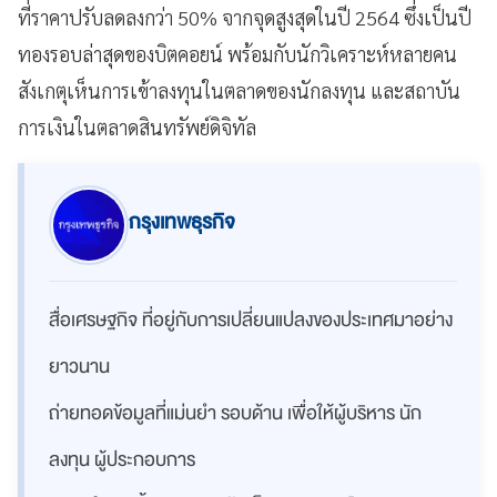
ที่ราคาปรับลดลงกว่า 50% จากจุดสูงสุดในปี 2564 ซึ่งเป็นปี
ทองรอบล่าสุดของบิตคอยน์ พร้อมกับนักวิเคราะห์หลายคน
สังเกตุเห็นการเข้าลงทุนในตลาดของนักลงทุน และสถาบัน
การเงินในตลาดสินทรัพย์ดิจิทัล
กรุงเทพธุรกิจ
สื่อเศรษฐกิจ ที่อยู่กับการเปลี่ยนแปลงของประเทศมาอย่าง
ยาวนาน
ถ่ายทอดข้อมูลที่แม่นยำ รอบด้าน เพื่อให้ผู้บริหาร นัก
ลงทุน ผู้ประกอบการ