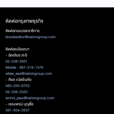
ติดต่อกรุงเทพธุรกิจ
ติดต่อกองบรรณาธิการ
ktwebeditor@nationgroup.com
ติดต่อลงโฆษณา
- อัลเลียซ สะอิ
02-338-3561
Mobile : 087-519-1379
allias_sae@nationgroup.com
- ศิชล ภวัตโณทัย
085-255-6753
02-338-3325
sichol_paw@nationgroup.com
- เชลงพจน์ บุญซื่อ
081-934-2937