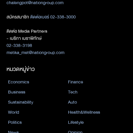
chalengpot@nationgroup.com
สมัครสมาชิก
ติดต่อเบอร์ 02-338-3000
ติดต่อ Media Partners
- เมธิกา เมธาพิทักษ์
02-338-3198
metika_met@nationgroup.com
หมวดหมู่ข่าว
Economics
Finance
Business
Tech
Sustainability
Auto
World
Health&Wellness
Politics
Lifestyle
News
Opinion