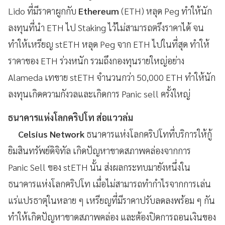
Lido ที่มีราคาผูกกับ
Ethereum
(ETH) หลุด Peg ทำให้นัก
ลงทุนที่นำ ETH ไป Staking ไว้ไม่สามารถตรึงราคาได้ จน
ทำให้เหรียญ stETH หลุด Peg จาก ETH ไปในที่สุด ทำให้
ราคาของ ETH ร่วงหนัก รวมถึงกองทุนรายใหญ่อย่าง
Alameda เทขาย stETH จำนวนกว่า 50,000 ETH ทำให้นัก
ลงทุนเกิดความกังวลและเกิดการ Panic sell ครั้งใหญ่
ธนาคารแห่งโลกคริปโท ส่อแววล่ม
Celsius Network
ธนาคารแห่งโลกคริปโทที่บริการให้กู้
ยิมสินทรัพย์ดิจิทัล เกิดปัญหาขาดสภาพคล่องจากการ
Panic Sell ของ stETH นั้น ส่งผลกระทบมายังหนึ่งใน
ธนาคารแห่งโลกคริปโท เมื่อไม่สามารถทำกำไรจากการเล่น
แร่แปรธาตุในหลาย ๆ เหรียญที่มีราคาปรับลดลงพร้อม ๆ กัน
ทำให้เกิดปัญหาขาดสภาพคล่อง และต้องปิดการถอนเงินของ