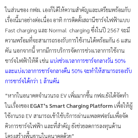
ในส่วนของ กฟผ. เองก็ได้ให้ความสำคัญและเตรียมพร้อมกับ
เรื่องนี้มาอย่างต่อเนื่อง อาทิ การติดตั้งสถานีชาร์จไฟฟ้าแบบ
Fast charging และ Normal charging ซึ่งในปี 2567 จะมี
ความพร้อมที่จะสามารถรองรับการใช้งานได้พร้อมกัน 6 แสน
คัน นอกจากนี้ หากมีการบริการจัดการช่วงเวลาการใช้งาน
ชาร์จไฟฟ้าให้ดี เช่น
แบ่งช่วงเวลาการชาร์จกลางวัน 50%
และแบ่งเวลาการชาร์จกลางคืน 50% จะทำให้สามารถรองรับ
การชาร์จได้กว่า 1 ล้านคัน
“หากในอนาคตจำนวนรถ EV เพิ่มมากขึ้น กฟผ.ยังได้จัดทำ
ในเรื่องของ
EGAT’s Smart Charging Platform
เพื่อให้ผู้
ใช้งานรถ EV สามารถเข้าใช้บริการผ่านแพลตฟอร์มเพื่อจัด
คิวการชาร์จไฟฟ้า และที่สำคัญ ยังช่วยลดการลงทุนด้าน
โครงสร้างพื้นฐานในอนาคตด้วย”