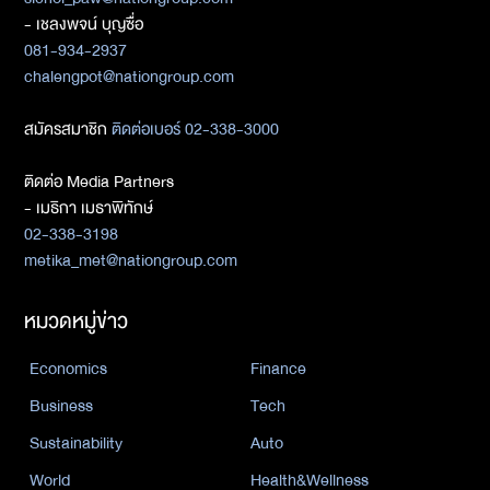
- เชลงพจน์ บุญซื่อ
081-934-2937
chalengpot@nationgroup.com
สมัครสมาชิก
ติดต่อเบอร์ 02-338-3000
ติดต่อ Media Partners
- เมธิกา เมธาพิทักษ์
02-338-3198
metika_met@nationgroup.com
หมวดหมู่ข่าว
Economics
Finance
Business
Tech
Sustainability
Auto
World
Health&Wellness