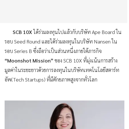
SCB 10X
ได้ร่วมลงทุนไปแล้วกับบริษัท Ape Board ใน
รอบ Seed Round และได้ร่วมลงทุนในบริษัท Nansen ใน
รอบ Series B ซึ่งถือว่าเป็นส่วนหนึ่งภายใต้ภารกิจ
“Moonshot Mission”
ของ SCB 10X ที่มุ่งเน้นการสร้าง
มูลค่าในระยะยาวด้วยการลงทุนในบริษัทเทคโนโลยีสตาร์ท
อัพ(Tech Startups) ที่มีศักยภาพสูงจากทั่วโลก