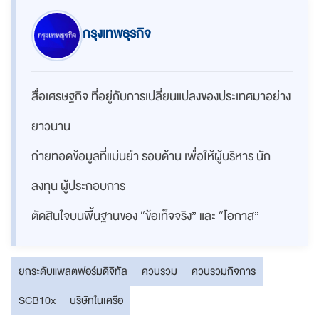
กรุงเทพธุรกิจ
สื่อเศรษฐกิจ ที่อยู่กับการเปลี่ยนแปลงของประเทศมาอย่าง
ยาวนาน
ถ่ายทอดข้อมูลที่แม่นยำ รอบด้าน เพื่อให้ผู้บริหาร นัก
ลงทุน ผู้ประกอบการ
ตัดสินใจบนพื้นฐานของ “ข้อเท็จจริง” และ “โอกาส”
ยกระดับแพลตฟอร์มดิจิทัล
ควบรวม
ควบรวมกิจการ
SCB10x
บริษัทในเครือ