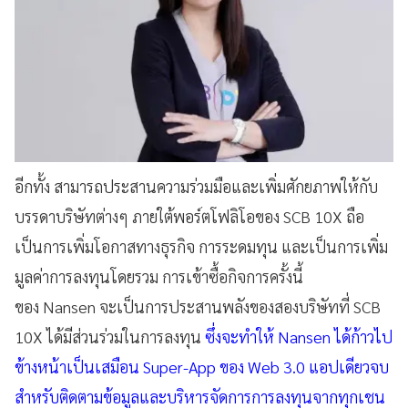
อีกทั้ง สามารถประสานความร่วมมือและเพิ่มศักยภาพให้กับ
บรรดาบริษัทต่างๆ ภายใต้พอร์ตโฟลิโอของ SCB 10X ถือ
เป็นการเพิ่มโอกาสทางธุรกิจ การระดมทุน และเป็นการเพิ่ม
มูลค่าการลงทุนโดยรวม การเข้าซื้อกิจการครั้งนี้
ของ Nansen จะเป็นการประสานพลังของสองบริษัทที่ SCB
10X ได้มีส่วนร่วมในการลงทุน
ซึ่งจะทำให้ Nansen ได้ก้าวไป
ข้างหน้าเป็นเสมือน Super-App ของ Web 3.0 แอปเดียวจบ
สำหรับติดตามข้อมูลและบริหารจัดการการลงทุนจากทุกเชน