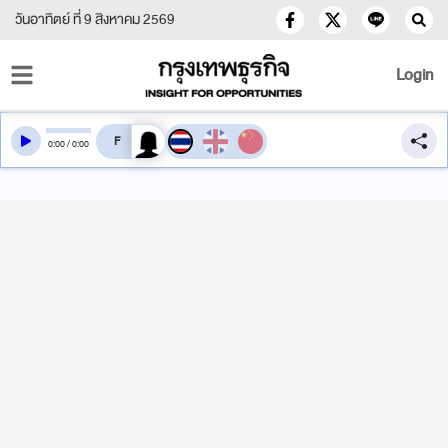
วันอาทิตย์ ที่ 9 สิงหาคม 2569
Login
สลับเสียงอ่าน
0
:
00
/
0
:
00