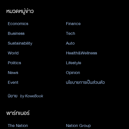
หมวดหมู่ข่าว
Economics
Finance
Business
Tech
Sustainability
Auto
World
Health&Wellness
Politics
Lifestyle
News
Opinion
Event
นโยบายการเป็นส่วนตัว
นิยาย
by KaweBook
พาร์ทเนอร์
The Nation
Nation Group