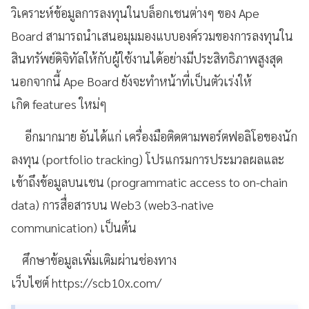
วิเคราะห์ข้อมูลการลงทุนในบล็อกเชนต่างๆ ของ Ape
Board สามารถนำเสนอมุมมองแบบองค์รวมของการลงทุนใน
สินทรัพย์ดิจิทัลให้กับผู้ใช้งานได้อย่างมีประสิทธิภาพสูงสุด
นอกจากนี้ Ape Board ยังจะทำหน้าที่เป็นตัวเร่งให้
เกิด features ใหม่ๆ
อีกมากมาย อันได้แก่ เครื่องมือติดตามพอร์ตฟอลิโอของนัก
ลงทุน (portfolio tracking) โปรแกรมการประมวลผลและ
เข้าถึงข้อมูลบนเชน (programmatic access to on-chain
data) การสื่อสารบน Web3 (web3-native
communication) เป็นต้น
ศึกษาข้อมูลเพิ่มเติมผ่านช่องทาง
เว็บไซต์ https://scb10x.com/