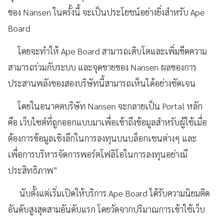
ของ Nansen ในครั้งนี้ จะเป็นประโยชน์อย่างยิ่งสำหรับ Ape
Board
โดยจะทำให้ Ape Board สามารถเติบโตและเพิ่มขีดความ
สามารถร่วมกับระบบ และจุดขายของ Nansen ผลของการ
ประสานพลังของสองบริษัทนี้สามารถเห็นได้อย่างชัดเจน
โดยในอนาคตบริษัท Nansen จะกลายเป็น Portal หลัก
คือ เว็บไซต์ที่ถูกออกแบบมาเพื่อเข้าถึงข้อมูลสำหรับผู้ใช้เมื่อ
ต้องการข้อมูลเชิงลึกในการลงทุนบนบล็อกเชนต่างๆ และ
เพื่อการบริหารจัดการพอร์ตโฟลิโอในการลงทุนอย่างมี
ประสิทธิภาพ”
นับตั้งแต่เริ่มเปิดให้บริการ Ape Board ได้รับความนิยมติด
อันดับสูงสุดสามอันดับแรก โดยวัดจากปริมาณการเข้าใช้เว็บ