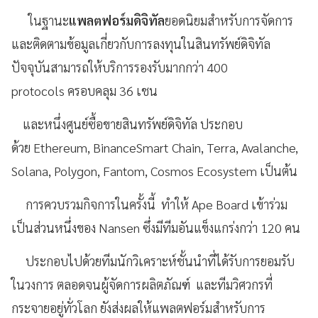
ในฐานะ
แพลตฟอร์มดิจิทัล
ยอดนิยมสำหรับการจัดการ
และติดตามข้อมูลเกี่ยวกับการลงทุนในสินทรัพย์ดิจิทัล
ปัจจุบันสามารถให้บริการรองรับมากกว่า 400
protocols ครอบคลุม 36 เชน
และหนึ่งศูนย์ซื้อขายสินทรัพย์ดิจิทัล ประกอบ
ด้วย Ethereum, BinanceSmart Chain, Terra, Avalanche,
Solana, Polygon, Fantom, Cosmos Ecosystem เป็นต้น
การควบรวมกิจการในครั้งนี้ ทำให้ Ape Board เข้าร่วม
เป็นส่วนหนึ่งของ Nansen ซึ่งมีทีมอันแข็งแกร่งกว่า 120 คน
ประกอบไปด้วยทีมนักวิเคราะห์ชั้นนำที่ได้รับการยอมรับ
ในวงการ ตลอดจนผู้จัดการผลิตภัณฑ์ และทีมวิศวกรที่
กระจายอยู่ทั่วโลก ยังส่งผลให้แพลตฟอร์มสำหรับการ