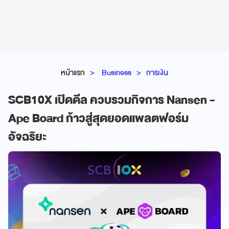
หน้าแรก
Business
การเงิน
SCB10X เปิดดีล ควบรวมกิจการ Nansen -
Ape Board ก้าวสู่สุดยอดแพลตฟอร์ม
อัจฉริยะ