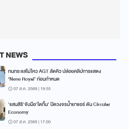
T NEWS
ทนกระแสไม่ไหว AGT ลัดคิว ปล่อยคลิปการแสดง
‘Nene Royal’ ก่อนกำหนด
07 ส.ค. 2569 | 19:55
'แสนสิริ'จับมือ'ไดกิ้น' ปิดวงจรน้ำยาแอร์ ดัน Circular
Economy
07 ส.ค. 2569 | 17:00