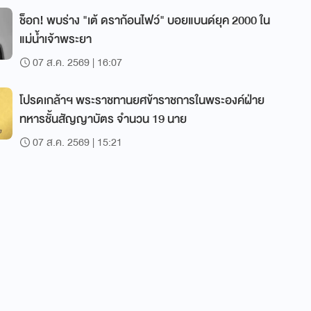
ช็อก! พบร่าง "เต้ ดราก้อนไฟว์" บอยแบนด์ยุค 2000 ใน
แม่น้ำเจ้าพระยา
07 ส.ค. 2569 | 16:07
โปรดเกล้าฯ พระราชทานยศข้าราชการในพระองค์ฝ่าย
ทหารชั้นสัญญาบัตร จำนวน 19 นาย
07 ส.ค. 2569 | 15:21