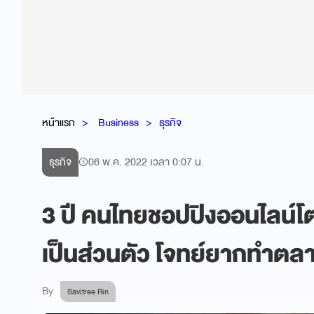
หน้าแรก
Business
ธุรกิจ
ธุรกิจ
06 พ.ค. 2022 เวลา 0:07 น.
3 ปี คนไทยชอปปิงออนไลน
เป็นส่วนตัว โจทย์ยากทำตล
By
Savitree Rin