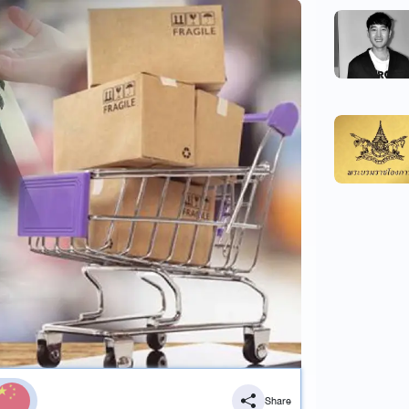
Share