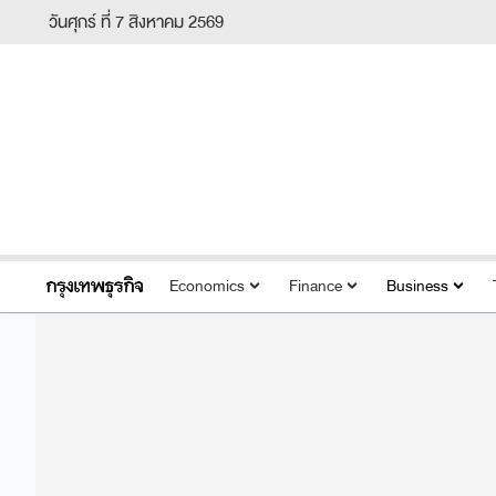
วันศุกร์ ที่ 7 สิงหาคม 2569
Economics
Finance
Business