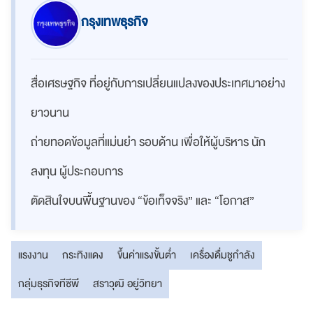
กรุงเทพธุรกิจ
สื่อเศรษฐกิจ ที่อยู่กับการเปลี่ยนแปลงของประเทศมาอย่าง
ยาวนาน
ถ่ายทอดข้อมูลที่แม่นยำ รอบด้าน เพื่อให้ผู้บริหาร นัก
ลงทุน ผู้ประกอบการ
ตัดสินใจบนพื้นฐานของ “ข้อเท็จจริง” และ “โอกาส”
แรงงาน
กระทิงแดง
ขึ้นค่าแรงขั้นต่ำ
เครื่องดื่มชูกำลัง
กลุ่มธุรกิจทีซีพี
สราวุฒิ อยู่วิทยา