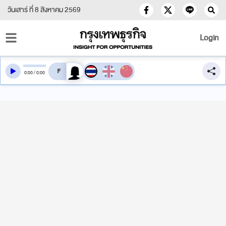
วันเสาร์ ที่ 8 สิงหาคม 2569
Login
สลับเสียงอ่าน
0
:
00
/
0
:
00