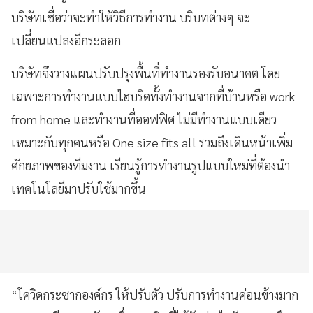
บริษัทเชื่อว่าจะทำให้วิธีการทำงาน บริบทต่างๆ จะ
เปลี่ยนแปลงอีกระลอก
บริษัทจึงวางแผนปรับปรุงพื้นที่ทำงานรองรับอนาคต โดย
เฉพาะการทำงานแบบไฮบริดทั้งทำงานจากที่บ้านหรือ work
from home และทำงานที่ออฟฟิศ ไม่มีทำงานแบบเดียว
เหมาะกับทุกคนหรือ One size fits all รวมถึงเดินหน้าเพิ่ม
ศักยภาพของทีมงาน เรียนรู้การทำงานรูปแบบใหม่ที่ต้องนำ
เทคโนโลยีมาปรับใช้มากขึ้น
“โควิดกระชากองค์กร ให้ปรับตัว ปรับการทำงานค่อนข้างมาก