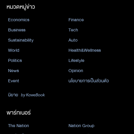
หมวดหมู่ข่าว
Economics
Finance
Business
Tech
Sustainability
Auto
World
Health&Wellness
Politics
Lifestyle
News
Opinion
Event
นโยบายการเป็นส่วนตัว
นิยาย
by KaweBook
พาร์ทเนอร์
The Nation
Nation Group