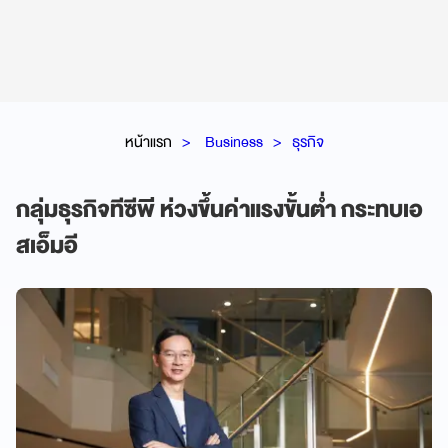
หน้าแรก
Business
ธุรกิจ
กลุ่มธุรกิจทีซีพี ห่วงขึ้นค่าแรงขั้นต่ำ กระทบเอ
สเอ็มอี