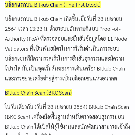
บล็อกแรกบน Bitkub Chain (The first block)
บล็อกแรกบน Bitkub Chain เกิดขึ้นเมื่อวันที่ 28 เมษายน
2564 เวลา 13:23 น. ด้วยระบบฉันทามติแบบ Proof-of-
Authority (PoA) ที่ตรวจสอบและยืนยันข้อมูลโดย 11 Node
Validators ที่เป็นพันธมิตรในการริเริ่มดำเนินการระบบ
บล็อกเชนที่มีความรวดเร็วในการยืนยันธุรกรรมและมีความ
โปร่งใส นับเป็นจุดเริ่มต้นของการเดินเครื่อง Bitkub Chain
และการขยายเครือข่ายสู่การเป็นบล็อกเชนแห่งอนาคต
Bitkub Chain Scan (BKC Scan)
ในวันเดียวกัน (วันที่ 28 เมษายน 2564) Bitkub Chain Scan
(BKC Scan) เครื่องมือพื้นฐานสำหรับตรวจสอบธุรกรรมบน
Bitkub Chain ได้เปิดให้ผู้ใช้งานและนักพัฒนาสามารถเข้าถึง