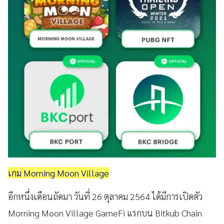
เกม Morning Moon Village
อีกหนึ่งเดือนถัดมา วันที่ 26 ตุลาคม 2564 ได้มีการเปิดตัว
Morning Moon Village GameFi แรกบน Bitkub Chain