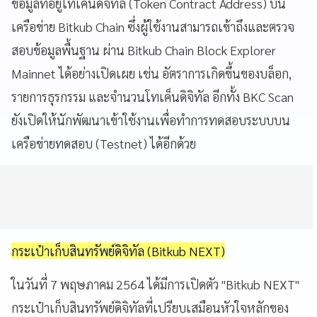
ข้อมูลที่อยู่โทเค็นดิจิทัล (Token Contract Address) บน
เครือข่าย Bitkub Chain ซึ่งผู้ใช้งานสามารถเข้าถึงและตรวจ
สอบข้อมูลพื้นฐาน ผ่าน Bitkub Chain Block Explorer
Mainnet ได้อย่างเปิดเผย เช่น อัตราการเกิดขึ้นของบล็อก,
รายการธุรกรรม และจำนวนโทเค็นดิจิทัล อีกทั้ง BKC Scan
ยังเปิดให้นักพัฒนาเข้าใช้งานเพื่อทำการทดสอบระบบบน
เครือข่ายทดสอบ (Testnet) ได้อีกด้วย
กระเป๋าเก็บสินทรัพย์ดิจิทัล (Bitkub NEXT)
ในวันที่ 7 พฤษภาคม 2564 ได้มีการเปิดตัว "Bitkub NEXT"
กระเป๋าเก็บสินทรัพย์ดิจิทัลที่เปรียบเสมือนหัวใจหลักของ