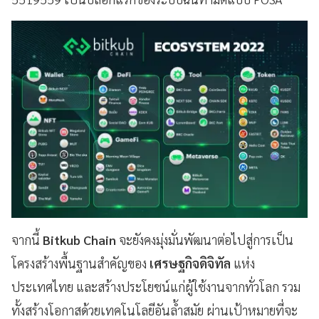
จากนี้
Bitkub Chain
จะยังคงมุ่งมั่นพัฒนาต่อไปสู่การเป็น
โครงสร้างพื้นฐานสำคัญของ
เศรษฐกิจดิจิทัล
แห่ง
ประเทศไทย และสร้างประโยชน์แก่ผู้ใช้งานจากทั่วโลก รวม
ทั้งสร้างโอกาสด้วยเทคโนโลยีอันล้ำสมัย ผ่านเป้าหมายที่จะ