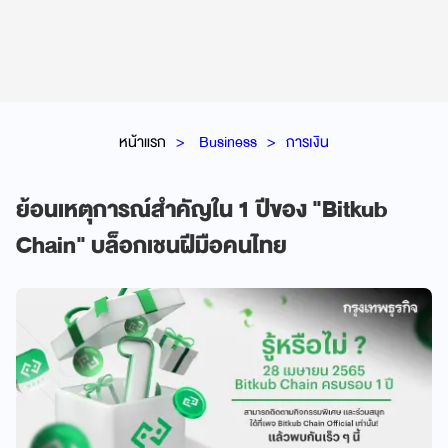
หน้าแรก
Business
การเงิน
ย้อนเหตุการณ์สำคัญใน 1 ปีของ "Bitkub
Chain" บล็อกเชนฝีมือคนไทย