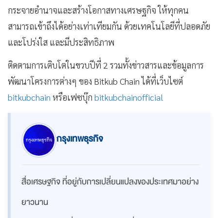
กระจายอำนาจและสร้างโอกาสทางเศรษฐกิจ ให้ทุกคน
สามารถเข้าถึงได้อย่างเท่าเทียมกัน ด้วยเทคโนโลยีที่ปลอดภัย
และโปร่งใส และมีประสิทธิภาพ
ติดตามการเติบโตในขวบปีที่ 2 รวมทั้งข่าวสารและข้อมูลการ
พัฒนาโครงการต่างๆ ของ Bitkub Chain ได้ที่เว็บไซต์
bitkubchain
หรือเฟซบุ๊ก
bitkubchainofficial
กรุงเทพธุรกิจ
สื่อเศรษฐกิจ ที่อยู่กับการเปลี่ยนแปลงของประเทศมาอย่าง
ยาวนาน