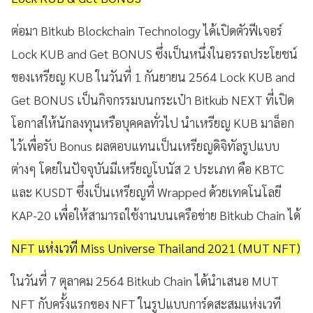
ต่อมา Bitkub Blockchain Technology ได้เปิดตัวฟีเจอร์
Lock KUB and Get BONUS ซึ่งเป็นหนึ่งในอรรถประโยชน์
ของเหรียญ KUB ในวันที่ 1 กันยายน 2564 Lock KUB and
Get BONUS เป็นกิจกรรมบนกระเป๋า Bitkub NEXT ที่เปิด
โอกาสให้นักลงทุนหรือบุคคลทั่วไป นำเหรียญ KUB มาล็อก
ไว้เพื่อรับ Bonus ผลตอบแทนเป็นเหรียญดิจิทัลรูปแบบ
ต่างๆ โดยในปัจจุบันมีเหรียญโบนัส 2 ประเภท คือ KBTC
และ KUSDT ซึ่งเป็นเหรียญที่ Wrapped ด้วยเทคโนโลยี
KAP-20 เพื่อให้สามารถใช้งานบนเครือข่าย Bitkub Chain ได้
NFT แห่งเวที Miss Universe Thailand 2021 (MUT NFT)
ในวันที่ 7 ตุลาคม 2564 Bitkub Chain ได้นำเสนอ MUT
NFT กับครั้งแรกของ NFT ในรูปแบบการ์ดสะสมแห่งเวที