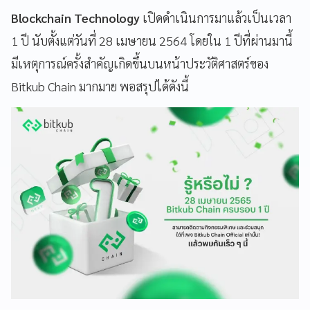
Blockchain Technology
เปิดดำเนินการมาแล้วเป็นเวลา
1 ปี นับตั้งแต่วันที่ 28 เมษายน 2564 โดยใน 1 ปีที่ผ่านมานี้
มีเหตุการณ์ครั้งสำคัญเกิดขึ้นบนหน้าประวัติศาสตร์ของ
Bitkub Chain มากมาย พอสรุปได้ดังนี้