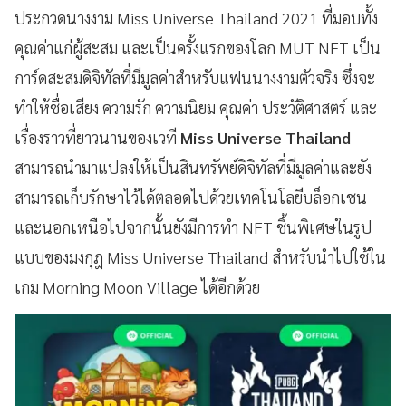
ประกวดนางงาม Miss Universe Thailand 2021 ที่มอบทั้ง
คุณค่าแก่ผู้สะสม และเป็นครั้งแรกของโลก MUT NFT เป็น
การ์ดสะสมดิจิทัลที่มีมูลค่าสำหรับแฟนนางงามตัวจริง ซึ่งจะ
ทำให้ชื่อเสียง ความรัก ความนิยม คุณค่า ประวัติศาสตร์ และ
เรื่องราวที่ยาวนานของเวที
Miss Universe Thailand
สามารถนำมาแปลงให้เป็นสินทรัพย์ดิจิทัลที่มีมูลค่าและยัง
สามารถเก็บรักษาไว้ได้ตลอดไปด้วยเทคโนโลยีบล็อกเชน
และนอกเหนือไปจากนั้นยังมีการทำ NFT ชิ้นพิเศษในรูป
แบบของมงกุฎ Miss Universe Thailand สำหรับนำไปใช้ใน
เกม Morning Moon Village ได้อีกด้วย