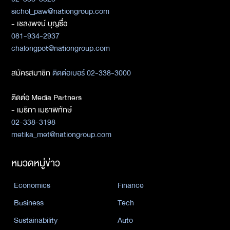
sichol_paw@nationgroup.com
- เชลงพจน์ บุญซื่อ
081-934-2937
chalengpot@nationgroup.com
สมัครสมาชิก
ติดต่อเบอร์ 02-338-3000
ติดต่อ Media Partners
- เมธิกา เมธาพิทักษ์
02-338-3198
metika_met@nationgroup.com
หมวดหมู่ข่าว
Economics
Finance
Business
Tech
Sustainability
Auto