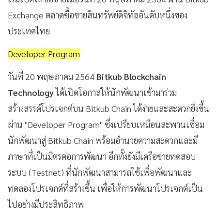
Exchange ตลาดซื้อขายสินทรัพย์ดิจิทัลอันดับหนึ่งของ
ประเทศไทย
Developer Program
วันที่ 20 พฤษภาคม 2564
Bitkub Blockchain
Technology
ได้เปิดโอกาสให้นักพัฒนาเข้ามาร่วม
สร้างสรรค์โปรเจกต์บน Bitkub Chain ได้ง่ายและสะดวกยิ่งขึ้น
ผ่าน "Developer Program" ซึ่งเปรียบเหมือนสะพานเชื่อม
นักพัฒนาสู่ Bitkub Chain พร้อมอำนวยความสะดวกและมี
ภาษาที่เป็นมิตรต่อการพัฒนา อีกทั้งยังมีเครือข่ายทดสอบ
ระบบ (Testnet) ที่นักพัฒนาสามารถใช้เพื่อพัฒนาและ
ทดลองโปรเจกต์ที่สร้างขึ้น เพื่อให้การพัฒนาโปรเจกต์เป็น
ไปอย่างมีประสิทธิภาพ