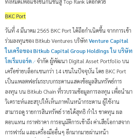
ทั้งหมดเพื่อแข่งขันกันขึ้นสู่ Top Rank ได้อีกด้วย
BKC Port
วันที่ 4 มีนาคม 2565 BKC Port ได้ถือกำเนิดขึ้น จากการเข้า
ร่วมลงทุนของ Bitkub Ventures บริษัท
Venture Capital
ในเครือของ Bitkub Capital Group Holdings ใน บริษัท
โลเร็มบอร์ด
จำกัด ผู้พัฒนา Digital Asset Portfolio บน
เครือข่ายบล็อกเชนกว่า 14 เชนในปัจจุบัน โดย BKC Port
เป็นแพลตฟอร์มระบบกระดานแสดงข้อมูลสินทรัพย์การ
ลงทุน บน Bitkub Chain ที่รวบรวมข้อมูลการลงทุน เพื่อนำมา
วิเคราะห์และสรุปให้เห็นภาพในหน้ากระดาน ผู้ใช้งาน
สามารถดู รายการสินทรัพย์ รายได้สุทธิ กำไร ขาดทุน ผล
ตอบแทน กราฟราคา การอนุมัติการเข้าถึง ค่าเสียโอกาสจาก
การฟาร์ม และเครื่องมืออื่นๆ อีกมากมายผ่านหน้า