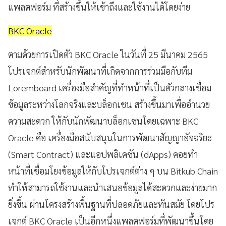
แพลตฟอร์ม ที่สร้างขึ้นให้เข้าถึงและใช้งานได้โดยง่าย
BKC Oracle
ตามด้วยการเปิดตัว BKC Oracle ในวันที่ 25 มีนาคม 2565
โปรเจกต์สำหรับนักพัฒนาที่เกิดจากการร่วมมือกับทีม
Loremboard เครื่องมือสำคัญที่ทำหน้าที่เป็นตัวกลางเชื่อม
ข้อมูลระหว่างโลกจริงและบล็อกเชน สร้างขึ้นมาเพื่ออำนวย
ความสะดวก ให้กับนักพัฒนาบล็อกเชนโดยเฉพาะ BKC
Oracle คือ เครื่องมือสนับสนุนในการพัฒนาสัญญาอัจฉริยะ
(Smart Contract) และแอปพลิเคชัน (dApps) คอยทำ
หน้าที่เชื่อมโยงข้อมูลให้กับโปรเจกต์ต่าง ๆ บน Bitkub Chain
ทำให้สามารถใช้งานและนำเสนอข้อมูลได้สะดวกและง่ายมาก
ยิ่งขึ้น ผ่านโครงสร้างพื้นฐานที่ปลอดภัยและทันสมัย โดยโปร
เจกต์ BKC Oracle เป็นอีกหนึ่งแพลตฟอร์มที่พัฒนาขึ้นโดย