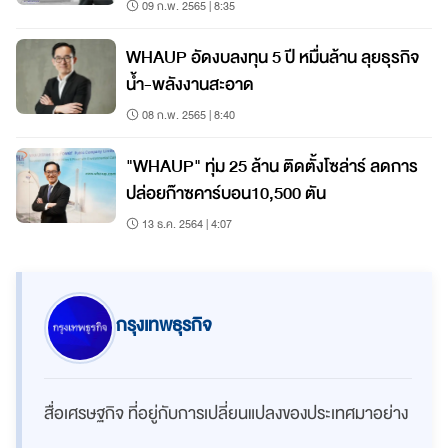
09 ก.พ. 2565 | 8:35
WHAUP อัดงบลงทุน 5 ปี หมื่นล้าน ลุยธุรกิจ
น้ำ-พลังงานสะอาด
08 ก.พ. 2565 | 8:40
"WHAUP" ทุ่ม 25 ล้าน ติดตั้งโซล่าร์ ลดการ
ปล่อยก๊าซคาร์บอน10,500 ตัน
13 ธ.ค. 2564 | 4:07
กรุงเทพธุรกิจ
สื่อเศรษฐกิจ ที่อยู่กับการเปลี่ยนแปลงของประเทศมาอย่าง