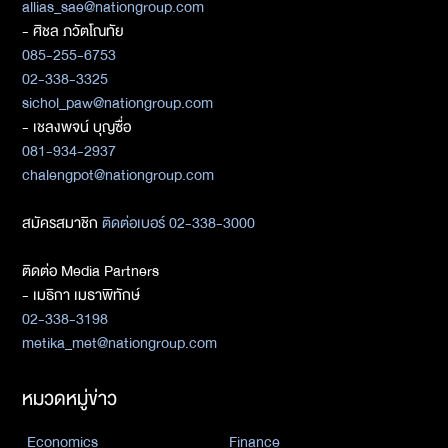
allias_sae@nationgroup.com
- ศิชล ภวัตโณทัย
085-255-6753
02-338-3325
sichol_paw@nationgroup.com
- เชลงพจน์ บุญซื่อ
081-934-2937
chalengpot@nationgroup.com
สมัครสมาชิก
ติดต่อเบอร์ 02-338-3000
ติดต่อ Media Partners
- เมธิกา เมธาพิทักษ์
02-338-3198
metika_met@nationgroup.com
หมวดหมู่ข่าว
Economics
Finance