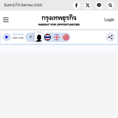
วันเสาร์ ที่ 8 สิงหาคม 2569
Login
สลับเสียงอ่าน
0
:
00
/
0
:
00