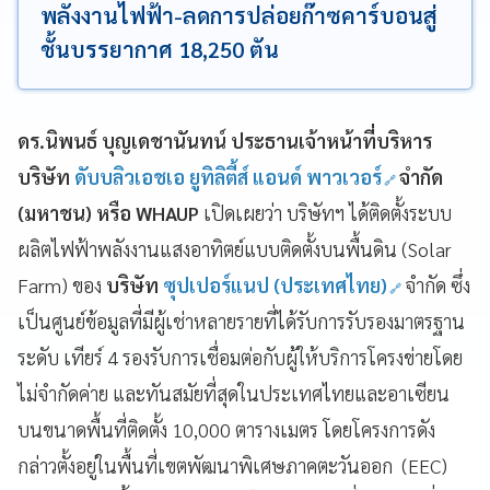
พลังงานไฟฟ้า-ลดการปล่อยก๊าซคาร์บอนสู่
ชั้นบรรยากาศ 18,250 ตัน
ดร.นิพนธ์ บุญเดชานันทน์ ประธานเจ้าหน้าที่บริหาร
บริษัท
ดับบลิวเอชเอ ยูทิลิตี้ส์ แอนด์ พาวเวอร์
จำกัด
(มหาชน) หรือ WHAUP
เปิดเผยว่า บริษัทฯ ได้ติดตั้งระบบ
ผลิตไฟฟ้าพลังงานแสงอาทิตย์แบบติดตั้งบนพื้นดิน (Solar
Farm) ของ
บริษัท
ซุปเปอร์แนป (ประเทศไทย)
จำกัด ซึ่ง
เป็นศูนย์ข้อมูลที่มีผู้เช่าหลายรายที่ได้รับการรับรองมาตรฐาน
ระดับ เทียร์ 4 รองรับการเชื่อมต่อกับผู้ให้บริการโครงข่ายโดย
ไม่จำกัดค่าย และทันสมัยที่สุดในประเทศไทยและอาเซียน
บนขนาดพื้นที่ติดตั้ง 10,000 ตารางเมตร โดยโครงการดัง
กล่าวตั้งอยู่ในพื้นที่เขตพัฒนาพิเศษภาคตะวันออก (EEC)