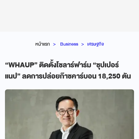
หน้าแรก
Business
เศรษฐกิจ
“WHAUP” ติดตั้งโซลาร์ฟาร์ม “ซุปเปอร์
แนป” ลดการปล่อยก๊าซคาร์บอน 18,250 ตัน