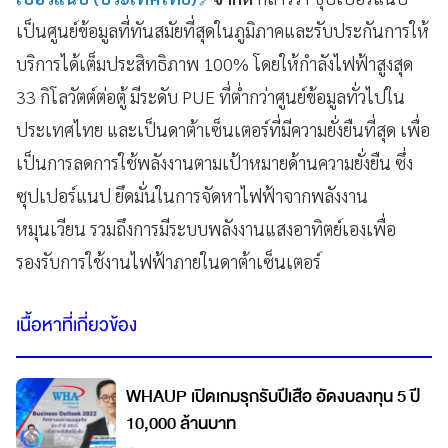
เป็นศูนย์ข้อมูลที่ทันสมัยที่สุดในภูมิภาคและรับประกันการให้
บริการได้เต็มประสิทธิภาพ 100% โดยให้กำลังไฟฟ้าสูงสุด
33 กิโลวัตต์ต่อตู้ มีระดับ PUE ที่ต่ำกว่าศูนย์ข้อมูลทั่วไปใน
ประเทศไทย และเป็นดาต้าเซ็นเตอร์ที่มีความยั่งยืนที่สุด เพื่อ
เป็นการลดการใช้พลังงานตามเป้าหมายด้านความยั่งยืน ซึ่ง
ซุปเปอร์แนป ยึดมั่นในการจัดหาไฟฟ้าจากพลังงาน
หมุนเวียน รวมถึงการมีระบบพลังงานแสงอาทิตย์เองเพื่อ
รองรับการใช้งานไฟฟ้าภายในดาต้าเซ็นเตอร์
เนื้อหาที่เกี่ยวข้อง
WHAUP เปิดเกมรุกรับปีเสือ อัดงบลงทุน 5 ปี
10,000 ล้านบาท