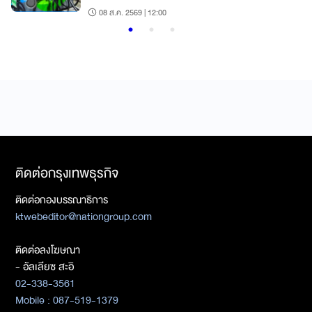
เชลล์
08 ส.ค. 2569 | 12:00
ติดต่อกรุงเทพธุรกิจ
ติดต่อกองบรรณาธิการ
ktwebeditor@nationgroup.com
ติดต่อลงโฆษณา
- อัลเลียซ สะอิ
02-338-3561
Mobile : 087-519-1379