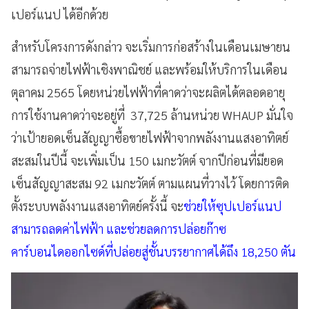
เปอร์แนป ได้อีกด้วย
สำหรับโครงการดังกล่าว จะเริ่มการก่อสร้างในเดือนเมษายน
สามารถจ่ายไฟฟ้าเชิงพาณิชย์ และพร้อมให้บริการในเดือน
ตุลาคม 2565 โดยหน่วยไฟฟ้าที่คาดว่าจะผลิตได้ตลอดอายุ
การใช้งานคาดว่าจะอยู่ที่ 37,725 ล้านหน่วย WHAUP มั่นใจ
ว่าเป้ายอดเซ็นสัญญาซื้อขายไฟฟ้าจากพลังงานแสงอาทิตย์
สะสมในปีนี้ จะเพิ่มเป็น 150 เมกะวัตต์ จากปีก่อนที่มียอด
เซ็นสัญญาสะสม 92 เมกะวัตต์ ตามแผนที่วางไว้ โดยการติด
ตั้งระบบพลังงานแสงอาทิตย์ครั้งนี้ จะ
ช่วยให้ซุปเปอร์แนป
สามารถลดค่าไฟฟ้า และช่วยลดการปล่อยก๊าซ
คาร์บอนไดออกไซด์ที่ปล่อยสู่ชั้นบรรยากาศได้ถึง 18,250 ตัน