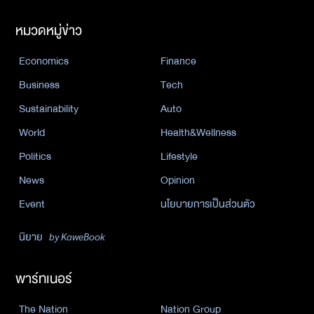
หมวดหมู่ข่าว
Economics
Finance
Business
Tech
Sustainability
Auto
World
Health&Wellness
Politics
Lifestyle
News
Opinion
Event
นโยบายการเป็นส่วนตัว
นิยาย
by KaweBook
พาร์ทเนอร์
The Nation
Nation Group