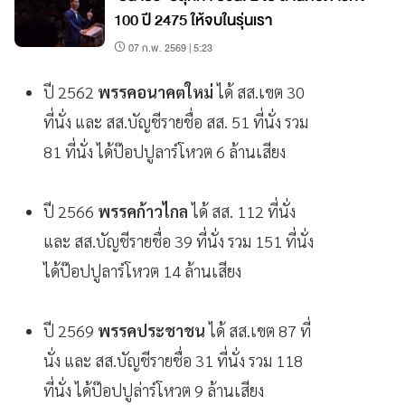
100 ปี 2475 ให้จบในรุ่นเรา
07 ก.พ. 2569 | 5:23
ปี 2562
พรรคอนาคตใหม่
ได้ สส.เขต 30
ที่นั่ง และ สส.บัญชีรายชื่อ สส. 51 ที่นั่ง รวม
81 ที่นั่ง ได้ป๊อปปูลาร์โหวต 6 ล้านเสียง
ปี 2566
พรรคก้าวไกล
ได้ สส. 112 ที่นั่ง
และ สส.บัญชีรายชื่อ 39 ที่นั่ง รวม 151 ที่นั่ง
ได้ป๊อปปูลาร์โหวต 14 ล้านเสียง
ปี 2569
พรรคประชาชน
ได้ สส.เขต 87 ที่
นั่ง และ สส.บัญชีรายชื่อ 31 ที่นั่ง รวม 118
ที่นั่ง ได้ป๊อปปูล่าร์โหวต 9 ล้านเสียง