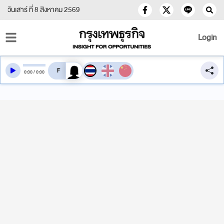
วันเสาร์ ที่ 8 สิงหาคม 2569
Login
สลับเสียงอ่าน
0
:
00
/
0
:
00