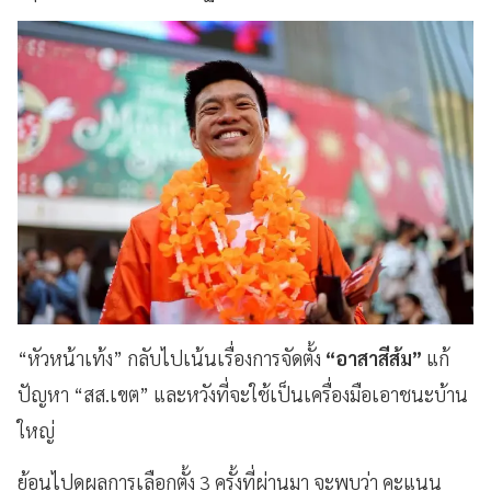
“หัวหน้าเท้ง” กลับไปเน้นเรื่องการจัดตั้ง
“อาสาสีส้ม”
แก้
ปัญหา “สส.เขต” และหวังที่จะใช้เป็นเครื่องมือเอาชนะบ้าน
ใหญ่
ย้อนไปดูผลการเลือกตั้ง 3 ครั้งที่ผ่านมา จะพบว่า คะแนน