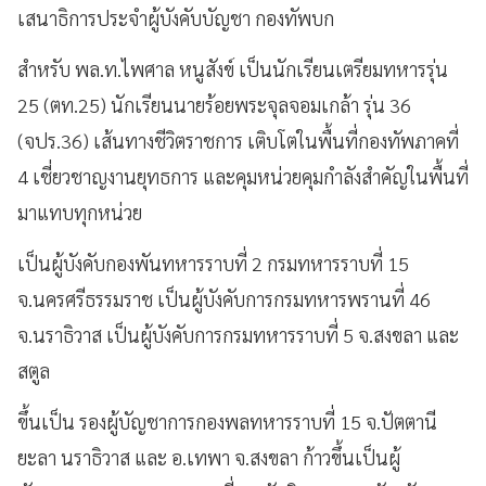
เสนาธิการประจำผู้บังคับบัญชา กองทัพบก
สำหรับ พล.ท.ไพศาล หนูสังข์ เป็นนักเรียนเตรียมทหารรุ่น
25 (ตท.25) นักเรียนนายร้อยพระจุลจอมเกล้า รุ่น 36
(จปร.36) เส้นทางชีวิตราชการ เติบโตในพื้นที่กองทัพภาคที่
4 เชี่ยวชาญงานยุทธการ และคุมหน่วยคุมกำลังสำคัญในพื้นที่
มาแทบทุกหน่วย
เป็นผู้บังคับกองพันทหารราบที่ 2 กรมทหารราบที่ 15
จ.นครศรีธรรมราช เป็นผู้บังคับการกรมทหารพรานที่ 46
จ.นราธิวาส เป็นผู้บังคับการกรมทหารราบที่ 5 จ.สงขลา และ
สตูล
ขึ้นเป็น รองผู้บัญชาการกองพลทหารราบที่ 15 จ.ปัตตานี
ยะลา นราธิวาส และ อ.เทพา จ.สงขลา ก้าวขึ้นเป็นผู้