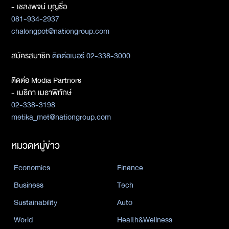
- เชลงพจน์ บุญซื่อ
081-934-2937
chalengpot@nationgroup.com
สมัครสมาชิก
ติดต่อเบอร์ 02-338-3000
ติดต่อ Media Partners
- เมธิกา เมธาพิทักษ์
02-338-3198
metika_met@nationgroup.com
หมวดหมู่ข่าว
Economics
Finance
Business
Tech
Sustainability
Auto
World
Health&Wellness