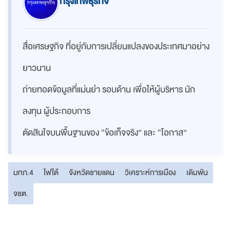
กรุงเทพธุรกิจ
สื่อเศรษฐกิจ ที่อยู่กับการเปลี่ยนแปลงของประเทศมาอย่าง
ยาวนาน
ถ่ายทอดข้อมูลที่แม่นยำ รอบด้าน เพื่อให้ผู้บริหาร นัก
ลงทุน ผู้ประกอบการ
ตัดสินใจบนพื้นฐานของ “ข้อเท็จจริง” และ “โอกาส”
มทภ.4
ไฟใต้
จังหวัดชายแดน
วิเคราะห์การเมือง
เดิมพัน
จชต.