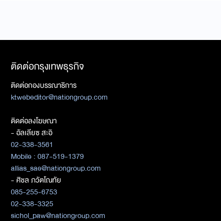
ติดต่อกรุงเทพธุรกิจ
ติดต่อกองบรรณาธิการ
ktwebeditor@nationgroup.com
ติดต่อลงโฆษณา
- อัลเลียซ สะอิ
02-338-3561
Mobile : 087-519-1379
allias_sae@nationgroup.com
- ศิชล ภวัตโณทัย
085-255-6753
02-338-3325
sichol_paw@nationgroup.com