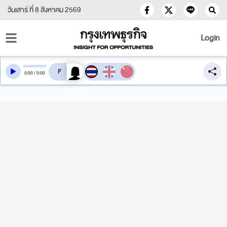
วันเสาร์ ที่ 8 สิงหาคม 2569
Login
สลับเสียงอ่าน
0
:
00
/
0
:
00