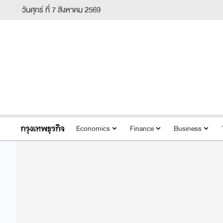
วันศุกร์ ที่ 7 สิงหาคม 2569
Economics
Finance
Business