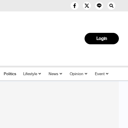
Login
Politics
Lifestyle
News
Opinion
Event