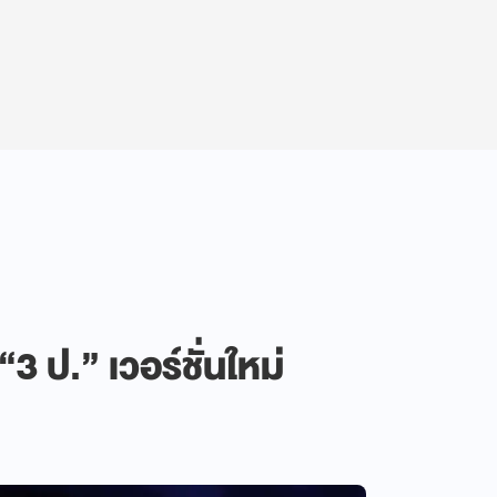
3 ป.” เวอร์ชั่นใหม่