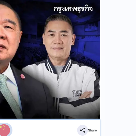
Share