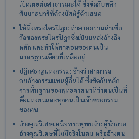
เปิดเผยต่อสาธารณะได้ ซึ่งขัดกับหลัก
สัมมาสมาธิที่ต้องมีสติรู้ตัวเสมอ
ให้ทิ้งพระไตรปิฎก: ทำลายความน่าเชื่อ
ถือของพระไตรปิฎกซึ่งเป็นแหล่งอ้างอิง
หลัก และทำให้คำสอนของตนเป็น
มาตรฐานเดียวที่เหลืออยู่
ปฏิเสธกฎแห่งกรรม: อ้างว่าสามารถ
ลบล้างกรรมแทนผู้อื่นได้ ซึ่งขัดกับหลัก
การพื้นฐานของพุทธศาสนาที่ว่าตนเป็นที่
พึ่งแห่งตนและทุกคนเป็นเจ้าของกรรม
ของตน
อ้างคุณวิเศษเหนือพระพุทธเจ้า: ผู้นำอวด
อ้างคุณวิเศษที่ไม่มีจริงในตน หรืออ้างตน