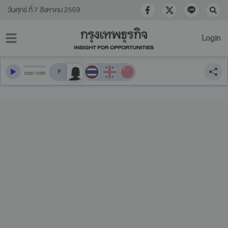
วันศุกร์ ที่ 7 สิงหาคม 2569
Login
สลับเสียงอ่าน
0
:
00
/
0
:
00