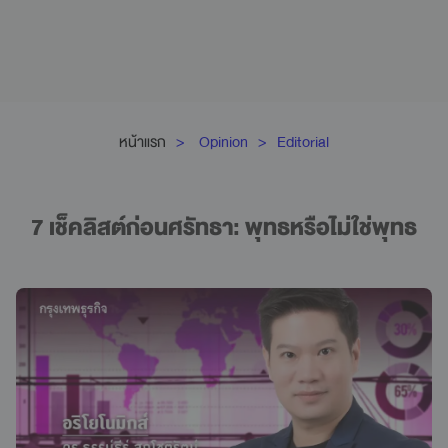
หน้าแรก
Opinion
Editorial
7 เช็คลิสต์ก่อนศรัทธา: พุทธหรือไม่ใช่พุทธ