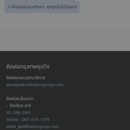
7 เช็คลิสต์ก่อนศรัทธา: พุทธหรือไม่ใช่พุทธ
ติดต่อกรุงเทพธุรกิจ
ติดต่อกองบรรณาธิการ
ktwebeditor@nationgroup.com
ติดต่อลงโฆษณา
- อัลเลียซ สะอิ
02-338-3561
Mobile : 087-519-1379
allias_sae@nationgroup.com