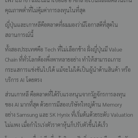
คุณภาพต่ำที่ไม่คุ้มค่าการลงทุนในที่สุด
ญี่ปุ่นและเกาหลีคือตลาดที่ผมมองว่ามีโอกาสดีที่สุดใน
สถานการณ์นี้
ทั้งสองประเทศคือ Tech ที่ไม่เลือกข้าง ฝั่งญี่ปุ่นมี Value
Chain ที่ทั่วโลกต้องพึ่งพาหลายอย่าง ทำให้สามารถเกาะ
กระแสการแข่งขันไปได้ แม้จะไม่ได้เป็นผู้นำด้านสินค้า หรือ
บริการ AI โดยตรง
ส่วนเกาหลี คือตลาดที่ได้รับแรงหนุนจากวัฏจักรการลงทุน
ของ AI มากที่สุด ด้วยการมีสองบริษัทใหญ่ด้าน Memory
อย่าง Samsung และ SK Hynix ที่เริ่มต้นด้วยระดับ Valuation
ไม่แพง เมื่อกำไรเร่งตัวราคาหุ้นก็ปรับตัวขึ้นได้เร็ว