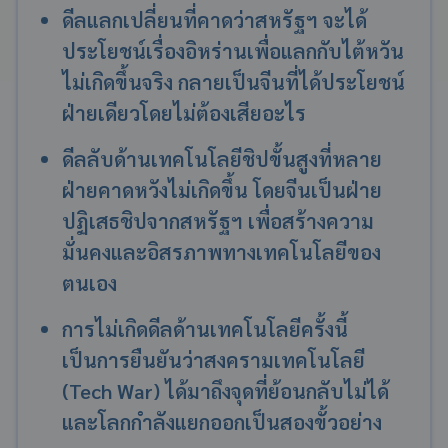
ดีลแลกเปลี่ยนที่คาดว่าสหรัฐฯ จะได้
ประโยชน์เรื่องอิหร่านเพื่อแลกกับไต้หวัน
ไม่เกิดขึ้นจริง กลายเป็นจีนที่ได้ประโยชน์
ฝ่ายเดียวโดยไม่ต้องเสียอะไร
ดีลลับด้านเทคโนโลยีชิปขั้นสูงที่หลาย
ฝ่ายคาดหวังไม่เกิดขึ้น โดยจีนเป็นฝ่าย
ปฏิเสธชิปจากสหรัฐฯ เพื่อสร้างความ
มั่นคงและอิสรภาพทางเทคโนโลยีของ
ตนเอง
การไม่เกิดดีลด้านเทคโนโลยีครั้งนี้
เป็นการยืนยันว่าสงครามเทคโนโลยี
(Tech War) ได้มาถึงจุดที่ย้อนกลับไม่ได้
และโลกกำลังแยกออกเป็นสองขั้วอย่าง