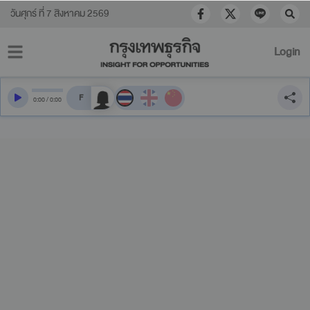
วันศุกร์ ที่ 7 สิงหาคม 2569
Login
สลับเสียงอ่าน
0
:
00
/
0
:
00