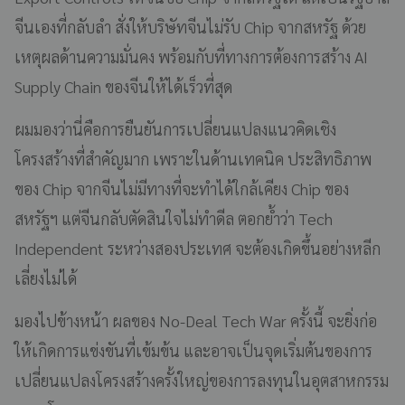
จีนเองที่กลับลำ สั่งให้บริษัทจีนไม่รับ Chip จากสหรัฐ ด้วย
เหตุผลด้านความมั่นคง พร้อมกับที่ทางการต้องการสร้าง AI
Supply Chain ของจีนให้ได้เร็วที่สุด
ผมมองว่านี่คือการยืนยันการเปลี่ยนแปลงแนวคิดเชิง
โครงสร้างที่สำคัญมาก เพราะในด้านเทคนิค ประสิทธิภาพ
ของ Chip จากจีนไม่มีทางที่จะทำได้ใกล้เคียง Chip ของ
สหรัฐฯ แต่จีนกลับตัดสินใจไม่ทำดีล ตอกย้ำว่า Tech
Independent ระหว่างสองประเทศ จะต้องเกิดขึ้นอย่างหลีก
เลี่ยงไม่ได้
มองไปข้างหน้า ผลของ No-Deal Tech War ครั้งนี้ จะยิ่งก่อ
ให้เกิดการแข่งขันที่เข้มข้น และอาจเป็นจุดเริ่มต้นของการ
เปลี่ยนแปลงโครงสร้างครั้งใหญ่ของการลงทุนในอุตสาหกรรม