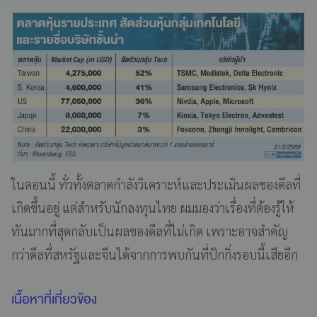
ในตอนนี้ ทั่วทั้งตลาดกำลังวิเคราะห์และประเมินผลของดีลที่
เกิดขึ้นอยู่ แต่สำหรับนักลงทุนไทย ผมมองว่าเรื่องที่ต้องรู้ให้
ทันมากที่สุดกลับเป็นผลของดีลที่ไม่เกิด เพราะอาจสำคัญ
กว่าดีลที่สหรัฐและจีนได้จากการพบกันที่ปักกิ่งรอบนี้เสียอีก
เนื้อหาที่เกี่ยวข้อง