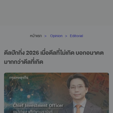
หน้าแรก
Opinion
Editorial
ดีลปักกิ่ง 2026 เมื่อดีลที่ไม่เกิด บอกอนาคต
มากกว่าดีลที่เกิด