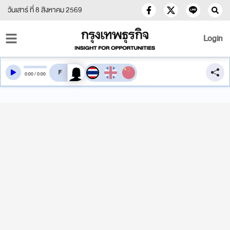
วันเสาร์ ที่ 8 สิงหาคม 2569
Login
สลับเสียงอ่าน
0
:
00
/
0
:
00