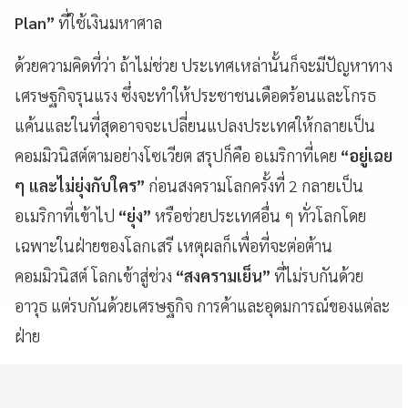
Plan”
ที่ใช้เงินมหาศาล
ด้วยความคิดที่ว่า ถ้าไม่ช่วย ประเทศเหล่านั้นก็จะมีปัญหาทาง
เศรษฐกิจรุนแรง ซึ่งจะทำให้ประชาชนเดือดร้อนและโกรธ
แค้นและในที่สุดอาจจะเปลี่ยนแปลงประเทศให้กลายเป็น
คอมมิวนิสต์ตามอย่างโซเวียต สรุปก็คือ อเมริกาที่เคย
“อยู่เฉย
ๆ และไม่ยุ่งกับใคร”
ก่อนสงครามโลกครั้งที่ 2 กลายเป็น
อเมริกาที่เข้าไป
“ยุ่ง”
หรือช่วยประเทศอื่น ๆ ทั่วโลกโดย
เฉพาะในฝ่ายของโลกเสรี เหตุผลก็เพื่อที่จะต่อต้าน
คอมมิวนิสต์ โลกเข้าสู่ช่วง
“สงครามเย็น”
ที่ไม่รบกันด้วย
อาวุธ แต่รบกันด้วยเศรษฐกิจ การค้าและอุดมการณ์ของแต่ละ
ฝ่าย