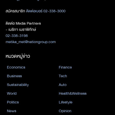
สมัครสมาชิก
ติดต่อเบอร์ 02-338-3000
ติดต่อ Media Partners
- เมธิกา เมธาพิทักษ์
02-338-3198
metika_met@nationgroup.com
หมวดหมู่ข่าว
Economics
Finance
Business
Tech
Sustainability
Auto
World
Health&Wellness
Politics
Lifestyle
News
Opinion