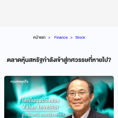
หน้าแรก
Finance
Stock
ตลาดหุ้นสหรัฐกำลังเข้าสู่ทศวรรษที่หายไป?