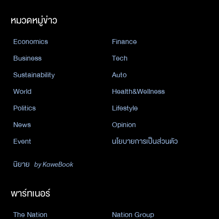
หมวดหมู่ข่าว
Economics
Finance
Business
Tech
Sustainability
Auto
World
Health&Wellness
Politics
Lifestyle
News
Opinion
Event
นโยบายการเป็นส่วนตัว
นิยาย
by KaweBook
พาร์ทเนอร์
The Nation
Nation Group