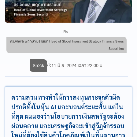
By
ดร.จิติพล พฤกษาเมธานันท์ Head of Global Investment Strategy Finansia Syrus
Securities
Stock
11 มิ.ย. 2024 เวลา 22:00 น.
ความสวนทางทำให้การลงทุนกระจุกตัวผิด
ปรกติทั้งในหุ้น AI และบอนด์ระยะสั้น แต่ใน
ที่สุด ผมมองว่านโยบายการเงินสหรัฐจะต้อง
ผ่อนคลาย และเศรษฐกิจจะเข้าสู่วัฏจักรรอบ
ใหม่ที่ต้องใช้สินค้าโภคภัณฑ์เป็นพื้นฐานการ