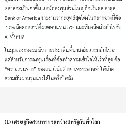
ตลาดจะเป็นขาขึ้น แต่นักลงทุนส่วนใหญ่ถือเงินสด ล่าสุด
Bank of America รายงานว่ากลยุทธ์สุดโต่งในตลาดช่วงนี้คือ
70% ถือดอลลาร์ที่ผลตอบแทน 5% และที่เหลือเก็งกำไรกับ
AI ทั้งหมด
ในมุมมองของผม มีหลายประเด็นที่น่าสงสัยและกลับไปมา
แต่สำหรับการลงทุนเรื่องที่ต้องทำความเข้าใจให้เร็วที่สุด คือ
“ความสวนทาง” ของแนวโน้มต่างๆ เพราะอาจทำให้เกิด
ความผันผวนรุนแรงได้ในครึ่งปีหลัง
(1) เศรษฐกิจสวนทาง ระหว่างสหรัฐกับทั่วโลก