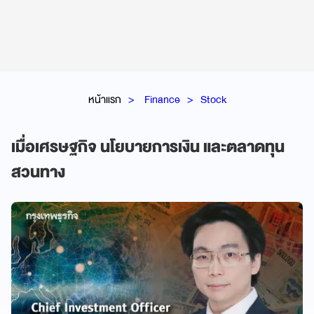
หน้าแรก
Finance
Stock
เมื่อเศรษฐกิจ นโยบายการเงิน และตลาดทุน
สวนทาง