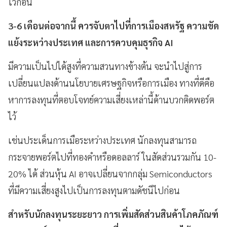
ไว้ก่อน
3-6 เดือนต่อจากนี้ ควรจับตาไปที่การเมืองสหรัฐ ความขัด
แย้งระหว่างประเทศ และการควบคุมธุรกิจ AI
มีความเป็นไปได้สูงที่ความสวนทางข้างต้น จะนำไปสู่การ
เปลี่ยนแปลงด้านนโยบายเศรษฐกิจหรือการเมือง ทางที่ดีคือ
หาการลงทุนที่ตอบโจทย์ความเสี่ยงเหล่านี้ด้านบวกติดพอร์ต
ไว้
เช่นประเด็นการเมือระหว่างประเทศ นักลงทุนสามารถ
กระจายพอร์ตไปที่ทองคำหรือดอลลาร์ ในสัดส่วนรวมกัน 10-
20% ได้ ส่วนหุ้น AI อาจเปลี่ยนจากกลุ่ม Semiconductors
ที่มีความเสี่ยงสูงไปเป็นการลงทุนตามดัชนีไปก่อน
สำหรับนักลงทุนระยะยาว การเพิ่มสัดส่วนสินค้าโภคภัณฑ์