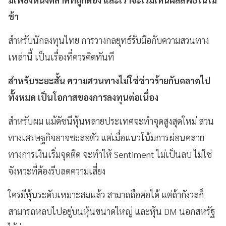
ช้า
สำหรับนักลงทุนไทย การวางกลยุทธ์รับมือกับความสวนทาง
เหล่านี้ เป็นเรื่องที่ควรคิดทันที
สำหรับระยะสั้น ความสวนทางไม่ใช่ข่าวร้ายกับตลาดไป
ทั้งหมด เป็นโอกาสของการลงทุนต่อเนื่อง
สำหรับผม แม้ดัชนีหุ้นหลายประเทศจะทำจุดสูงสุดใหม่ สวน
ทางเศรษฐกิจอาจชะลอตัว แต่เมื่อแนวโน้มการผ่อนคลาย
ทางการเงินเริ่มจุดติด จะทำให้ Sentiment ไม่เป็นลบ ไม่ใช่
จังหวะที่ต้องรีบลดความเสี่ยง
ใครมีหุ้นระดับเหมาะสมแล้ว สามาถถือต่อได้ แต่ถ้ากังวลก็
สามารถหลบไปอยู่บนหุ้นขนาดใหญ่ และหุ้น DM นอกสหรัฐ