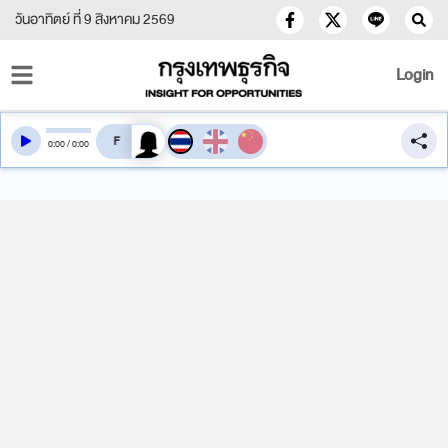
วันอาทิตย์ ที่ 9 สิงหาคม 2569
Login
สลับเสียงอ่าน
0
:
00
/
0
:
00