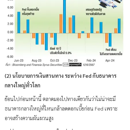
(2) นโยบายการเงินสวนทาง ระหว่าง Fed กับธนาคาร
กลางใหญ่ทั่วโลก
ย้อนไปก่อนหน้านี้ ตลาดมองไปทางเดียวกันว่าไม่น่าจะมี
ธนาคารกลางใหญ่ที่ไหนกล้าลดดอกเบี้ยก่อน Fed เพราะ
อาจสร้างความผันผวนสูง