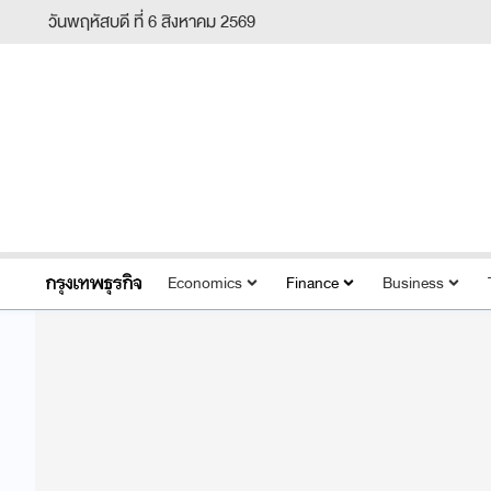
วันพฤหัสบดี ที่ 6 สิงหาคม 2569
Economics
Finance
Business