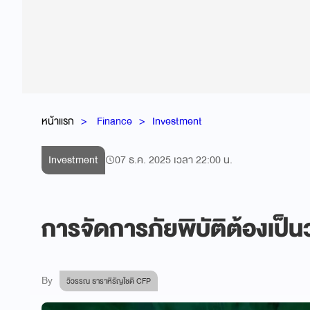
หน้าแรก
Finance
Investment
Investment
07 ธ.ค. 2025 เวลา 22:00 น.
การจัดการภัยพิบัติต้องเป็น
By
วิวรรณ ธาราหิรัญโชติ CFP