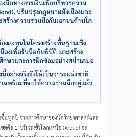
องมือทางการเงินเพื่อบริหารความ
T Bond), ปรับปรุงกฎหมายผังเมืองและ
ะสร้างความร่วมมือกับเอกชนด้านโล
ต้องลงทุนในโครงสร้างพื้นฐานเชิง
ืองเพื่อรับมือภัยพิบัติ และสร้าง
ึกษาและการฝึกซ้อมอย่างสม่ำเสมอ
องนี้อย่างจริงจังให้เป็นวาระแห่งชาติ
ามพร้อมที่จะให้ความร่วมมืออยู่แล้ว
งขึ้นทุกปี จากการศึกษาของนักวิทยาศาสตร์และ
เขตคือ 1. บริเวณขั้วโลกเหนือ (Arctic) จะ