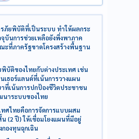
ารภัยพิบัติที่เป็นระบบ ทำให้ผลกระ
จุบันการช่วยเหลือยังพึ่งพาภาค
ณะที่ภาครัฐขาดโครงสร้างพื้นฐาน
พิบัติของไทยกับต่างประเทศ เช่น
, เนเธอร์แลนด์ที่เน้นการวางแผน
าที่เน้นการปกป้องชีวิตประชาชน
พัฒนาระบบของไทย
ะเทศไทยคือการจัดการแบบผสม
 (2 ปี) ให้เชื่อมโยงแผนที่มีอยู่
้งกองทุนฉุกเฉิน