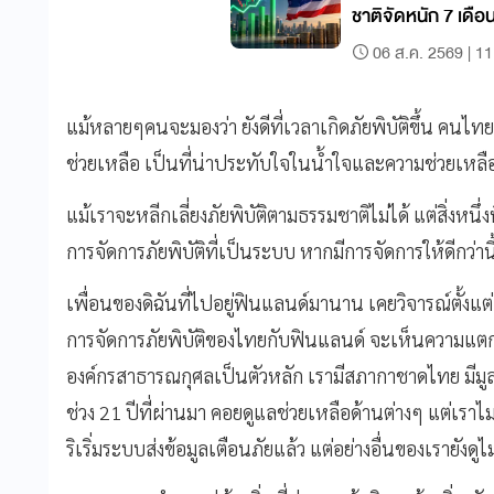
ชาติจัดหนัก 7 เดือน
ภูมิภาค
06 ส.ค. 2569 | 11
แม้หลายๆคนจะมองว่า ยังดีที่เวลาเกิดภัยพิบัติขึ้น คนไทย
ช่วยเหลือ เป็นที่น่าประทับใจในน้ำใจและความช่วยเหลือ
แม้เราจะหลีกเลี่ยงภัยพิบัติตามธรรมชาติไม่ได้ แต่สิ่งหนึ
การจัดการภัยพิบัติที่เป็นระบบ หากมีการจัดการให้ดีกว่า
เพื่อนของดิฉันที่ไปอยู่ฟินแลนด์มานาน เคยวิจารณ์ตั้งแต่ส
การจัดการภัยพิบัติของไทยกับฟินแลนด์ จะเห็นความแ
องค์กรสาธารณกุศลเป็นตัวหลัก เรามีสภากาชาดไทย มีมูลนิ
ช่วง 21 ปีที่ผ่านมา คอยดูแลช่วยเหลือด้านต่างๆ แต่เราไม่
ริเริ่มระบบส่งข้อมูลเตือนภัยแล้ว แต่อย่างอื่นของเรายังดู