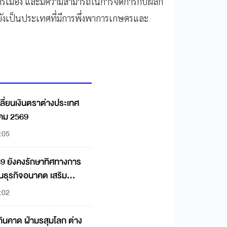
การเมือง และมีความสามารถในการจัดการกับผลก
ยังเป็นประเทศที่มีการพึ่งพาการเกษตรและ
ลี่ยนเงินตราต่างประเทศ
าคม 2569
:05
69 ยังคงรักษาทิศทางการ
ุนธุรกิจอนาคต เสริม
:02
กินคาด ฝ่ามรสุมโลก ต่าง