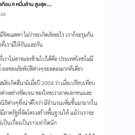
เกือบ 8 หมื่นล้าน สูงสุดใน
:05
มีจิตเมตตา ไม่ว่าจะเกิดภัยอะไร เราก็จะรุมกัน
ที่เรามีให้กันและกัน
่งที่เราไม่อาจมองข้ามไปได้คือ ประเทศไทยไม่มี
นี้ ผลของภัยพิบัติต่างๆจะลดลงมากทีเดียว
มัยเกิดสึนามิเมื่อปี 2004 ว่า เมื่อเปรียบเทียบ
ตกต่างอย่างชัดเจน ของไทยเราภาคเอกชนและ
ธิต่างๆซึ่งน่าดีใจว่า มีจำนวนเพิ่มขึ้นมามากใน
มีภาครัฐที่จัดโครงสร้างพื้นฐานให้ แม้ว่าเราจะ
ไม่เป็นเรื่องเป็นราวเท่าใดนัก