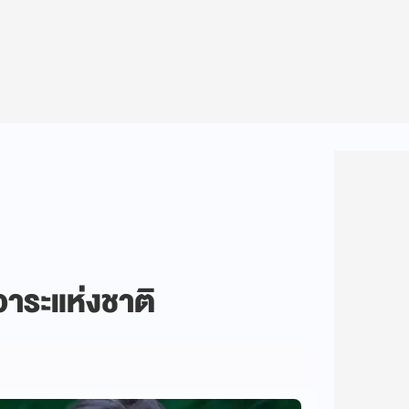
วาระแห่งชาติ