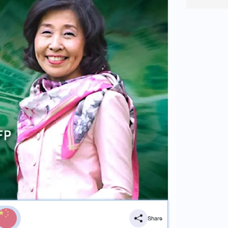
Share