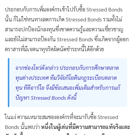
ประกอบกับการเพิ่มองค์กรเข้าไปรับซื้อ Stressed Bonds
นั้น ก็ไม่ใช่หนทางลดการเกิด Stressed Bonds รวมทั้งไม่
สามารถปกป้องนักลงทุนซึ่งขาดความรู้และความเชี่ยวชาญ
และยังไม่สามารถป้องกัน Stressed Bonds ซึ่งเกิดจากผู้ออก
ตราสารที่มีเจตนาทุจริตผิดนัดชำระหนี้ได้อีกด้วย
จากช่องโหว่ดังกล่าว ประกอบกับการศึกษาตลาด
ทุนต่างประเทศ ทีมวิจัยกิโยตินกฎระเบียบตลาด
ทุน ทีดีอาร์ไอ จึงมีข้อเสนอเพิ่มเติมสำหรับการแก้
ปัญหา Stressed Bonds ดังนี้
ในแง่ ความเหมาะสมขององค์กรที่จะมารับซื้อ Stressed
Bonds นั้นพบว่า
หนึ่งในผู้เล่นที่มีความสามารถแท้จริงและ