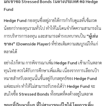
มักเข้าซื้อ Stressed Bonds ในต่างประเทศ คือ Hedge
Fund
Hedge Fund
กองทุนซึ่งอยู่ภายใต้การกำกับดูแลที่เข้มงวด
น้อยกว่ากองทุนรวมทั่วไป ทำให้ไม่โดนจำกัดความสามารถใน
การบริหารการลงทุน และสามารถดำรงบทบาทเป็น
“ผู้เล่น
ขาลง” (Downside Player)
ที่ช่วยเติมความสมบูรณ์ให้แก่
ตลาดได้
อย่างไรก็ตาม การพิจารณาเพิ่ม
Hedge Fund
เข้ามาในตลาด
ทุนไทย ควรได้รับการศึกษาเพิ่มเติม เนื่องจากการเลือกเป้า
หมายสำหรับลงทุนนั้นขึ้นอยู่กับกลยุทธ์ของ
Hedge Fund
แต่ละแห่ง ทำให้ไม่สามารถรับรองได้ว่า
Hedge Fund
จะ
สนใจซื้อ
Stressed Bonds
ทั้งหมดที่คงค้างอยู่ในตลาด
ขณะที่ปัญหาอื่นๆ ที่ไม่สามารถแก้ไขได้ โดยการเพิ่ม