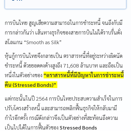
การบินไทย สูญเสียความสามารถในการชำระหนี้ จนถึงกับมี
การกล่าวกันว่า เส้นทางธุรกิจของสายการบินไม่ได้ราบรื่นดั่ง
สโลแกน “Smooth as Silk”
หุ้นกู้การบินไทยจึงกลายเป็น ตราสารหนี้ที่อยู่ระหว่างผิดนัด
ชำระหนี้ ด้วยยอดคงค้างสูงถึง 71,608 ล้านบาท และถือเป็น
หนึ่งในตัวอย่างของ
“ตราสารหนี้ที่มีปัญหาในการชำระหนี้
คืน (Stressed Bonds)”
แต่กระนั้นในปี 2564 การบินไทยประสบความสำเร็จในการ
ปรับโครงสร้างหนี้ และสามารถพลิกฟื้นธุรกิจให้กลับมามี
กำไรอีกครั้ง กรณีดังกล่าวจึงเป็นตัวอย่างที่สะท้อนถึงความ
เป็นไปได้ในการฟื้นตัวของ
Stressed Bonds