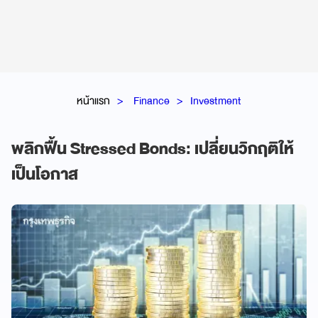
หน้าแรก
Finance
Investment
พลิกฟื้น Stressed Bonds: เปลี่ยนวิกฤติให้
เป็นโอกาส