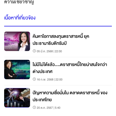
ความเชี่ยวชาญ
เนื้อหาที่เกี่ยวข้อง
ค้นหาโอกาสลงทุนตราสารหนี้ ยุค
ประธานาธิบดีทรัมป์
05 มี.ค. 2568 | 22:00
ไม่มีไม่ได้แล้ว....ตราสารหนี้ไทยน่าสนใจกว่า
ต่างประเทศ
16 ก.พ. 2568 | 22:00
ปัญหาความเชื่อมั่นใน ตลาดตราสารหนี้ ของ
ประเทศไทย
20 ต.ค. 2567 | 5:40