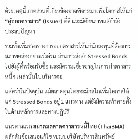
ด้วยเหตุนี้ ภาคส่วนที่เกี่ยวข้องอาจพิจารณาเพิ่มโอกาสให้แก่
“ผู้ออกตราสาร” (Issuer)
ที่ดี และมีศักยภาพแต่กำลัง
ประสบปัญหา
รวมทั้งเพิ่มช่องทางการออกตราสารให้แก่นักลงทุนที่ต้องการ
สภาพคล่องอย่างเร่งด่วน ผ่านการส่งต่อ
Stressed Bonds
ไปยังผู้ที่พร้อมรับซื้อ และมีความเชี่ยวชาญในการนำตราสาร
หนี้ฯ เหล่านั้นไปบริหารต่อ
แต่ทว่าในปัจจุบัน แม้ตลาดทุนไทยจะมีกลไกเพิ่มโอกาสให้
แก่
Stressed Bonds
อยู่ 2 แนวทาง แต่ยังมีความท้าทายทั้ง
ในด้านหลักการและทางปฏิบัติ
แนวทางแรก
สมาคมตลาดตราสารหนี้ไทย (ThaiBMA)
ผลักดันข้อเสนอแก้ไข พ.ร.ก.บริษัทบริหารสินทรัพย์