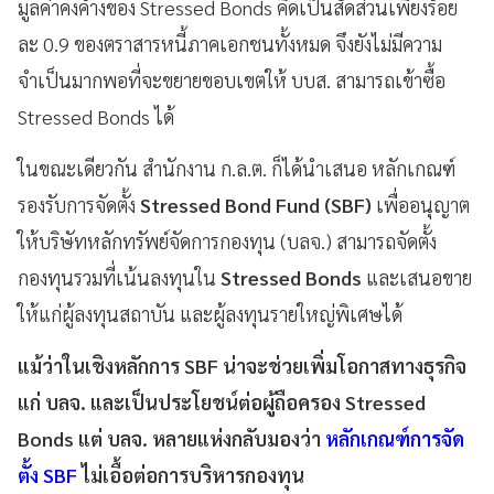
มูลค่าคงค้างของ Stressed Bonds คิดเป็นสัดส่วนเพียงร้อย
ละ 0.9 ของตราสารหนี้ภาคเอกชนทั้งหมด จึงยังไม่มีความ
จำเป็นมากพอที่จะขยายขอบเขตให้ บบส. สามารถเข้าซื้อ
Stressed Bonds ได้
ในขณะเดียวกัน สำนักงาน ก.ล.ต. ก็ได้นำเสนอ หลักเกณฑ์
รองรับการจัดตั้ง
Stressed Bond Fund (SBF)
เพื่ออนุญาต
ให้บริษัทหลักทรัพย์จัดการกองทุน (บลจ.) สามารถจัดตั้ง
กองทุนรวมที่เน้นลงทุนใน
Stressed Bonds
และเสนอขาย
ให้แก่ผู้ลงทุนสถาบัน และผู้ลงทุนรายใหญ่พิเศษได้
แม้ว่าในเชิงหลักการ SBF น่าจะช่วยเพิ่มโอกาสทางธุรกิจ
แก่ บลจ. และเป็นประโยชน์ต่อผู้ถือครอง Stressed
Bonds แต่ บลจ. หลายแห่งกลับมองว่า
หลักเกณฑ์การจัด
ตั้ง SBF
ไม่เอื้อต่อการบริหารกองทุน