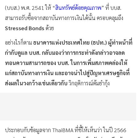
(บบส.) พ.ศ. 2541 ให้ “
สินทรัพย์ด้อยคุณภาพ
” ที่ บบส.
สามารถรับซื้อจากสถาบันทางการเงินได้นั้น ครอบคลุมถึง
Stressed Bonds
ด้วย
อย่างไรก็ตาม
ธนาคารแห่งประเทศไทย (ธปท.) ผู้ทำหน้าที่
กำกับดูแล บบส. กลับมองว่าการกระทำดังกล่าวอาจลด
ทอนความสามารถของ บบส. ในการเพิ่มสภาพคล่องให้
แก่สถาบันทางการเงิน และอาจนำไปสู่ปัญหาเศรษฐกิจที่
ส่งผลในวงกว้างเช่นเดียวกับ
วิกฤติการณ์ต้มยำกุ้ง
ประกอบกับข้อมูลจาก ThaiBMA ที่ชี้ให้เห็นว่า ในปี 2566