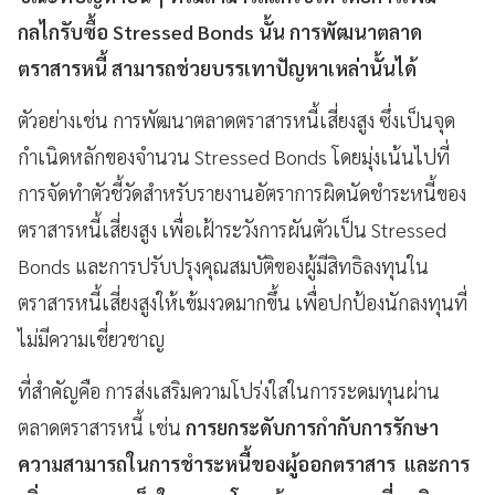
กลไกรับซื้อ Stressed Bonds นั้น การพัฒนาตลาด
ตราสารหนี้ สามารถช่วยบรรเทาปัญหาเหล่านั้นได้
ตัวอย่างเช่น การพัฒนาตลาดตราสารหนี้เสี่ยงสูง ซึ่งเป็นจุด
กำเนิดหลักของจำนวน Stressed Bonds โดยมุ่งเน้นไปที่
การจัดทำตัวชี้วัดสำหรับรายงานอัตราการผิดนัดชำระหนี้ของ
ตราสารหนี้เสี่ยงสูง เพื่อเฝ้าระวังการผันตัวเป็น Stressed
Bonds และการปรับปรุงคุณสมบัติของผู้มีสิทธิลงทุนใน
ตราสารหนี้เสี่ยงสูงให้เข้มงวดมากขึ้น เพื่อปกป้องนักลงทุนที่
ไม่มีความเชี่ยวชาญ
ที่สำคัญคือ การส่งเสริมความโปร่งใสในการระดมทุนผ่าน
ตลาดตราสารหนี้ เช่น
การยกระดับการกำกับการรักษา
ความสามารถในการชำระหนี้ของผู้ออกตราสาร และการ