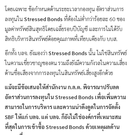
โดยเฉพาะ ข้อกำหนดด้านระยะเวลากองทุน อัตราส่วนการ
ลงทุนใน
Stressed Bonds
ที่ต้องไม่ต่ำกว่าร้อยละ 60 ของ
มูลค่าทรัพย์สินสุทธิโดยเฉลี่ยรอบปีบัญชี และการไม่ได้รับ
สิทธิบริหารสินทรัพย์ด้อยคุณภาพที่เทียบเคียงกับ บบส.
อีกทั้ง บลจ. ยังมองว่า
Stressed Bonds
นั้น ไม่ใช่สินทรัพย์
ในความเชี่ยวชาญของตน รวมถึงยังมีความกังวลในความเสี่ยง
ด้านชื่อเสียงจากการลงทุนในสินทรัพย์เสี่ยงสูงอีกด้วย
แม้จะมีข้อเสนอให้สำนักงาน ก.ล.ต. พิจารณาปรับลด
อัตราส่วนการลงทุนใน Stressed Bonds เพื่อเพิ่มความ
สามารถในการบริหาร และความน่าดึงดูดในการจัดตั้ง
SBF ให้แก่ บลจ. แต่ บลจ. ก็ยังไม่ใช่องค์กรที่เหมาะสม
ที่สุดในการเข้าซื้อ Stressed Bonds ด้วยเหตุผลด้าน