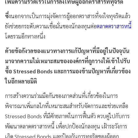
เพิ่มความรวดเร็วในการลงโทษผู้ออกตราสารที่ทุจริต
ซึ่
งนอกจากเป็นการมุ่งจัดการผู้ออกตราสารที่จงใจทุจริตแล้ว
ยังช่วยยกระดับความเชื่อมั่นของนักลงทุนต่อ
ตลาดตราสารหนี้
โดยรวมอีกทางหนึ่ง
ด้วยข้อกังวลของแนวทางการแก้ปัญหาที่มีอยู่ในปัจจุบัน
มาจากความไม่เหมาะสมขององค์กรที่ถูกวางให้เข้าไปรับ
ซื้อ Stressed Bonds และการมองข้ามปัญหาที่เกี่ยวข้อง
ในอีกหลายมิติ
การสร้างความร่วมมือกันของภาคส่วนที่เกี่ยวข้องในการ
พิจารณาเพิ่มกลไกที่เหมาะสมสำหรับจัดการและช่วยเหลือ
Stressed Bonds ที่มีศักยภาพในการฟื้นตัว ควบคู่ไปกับการ
พัฒนาตลาดตราสารหนี้ เพื่อปกป้องนักลงทุน เฝ้าระวังการ
เกิด Stressed Bonds และป้องกันการทุจริตของผู้ออก