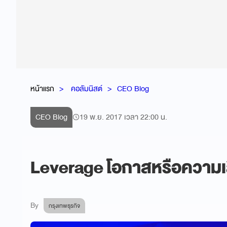
หน้าแรก
คอลัมนิสต์
CEO Blog
CEO Blog
19 พ.ย. 2017 เวลา 22:00 น.
Leverage โอกาสหรือความเส
By
กรุงเทพธุรกิจ