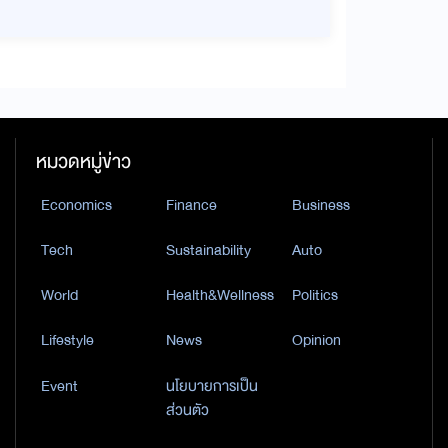
หมวดหมู่ข่าว
Economics
Finance
Business
Tech
Sustainability
Auto
World
Health&Wellness
Politics
Lifestyle
News
Opinion
Event
นโยบายการเป็น
ส่วนตัว