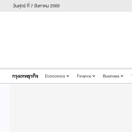
วันศุกร์ ที่ 7 สิงหาคม 2569
Economics
Finance
Business