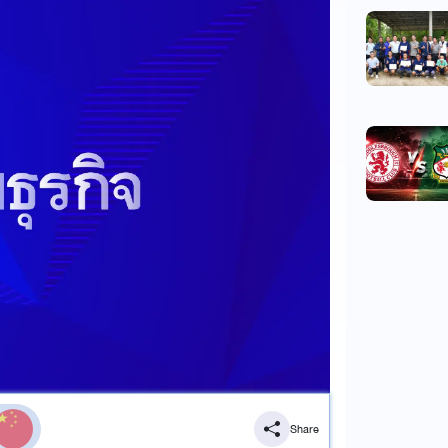
Share