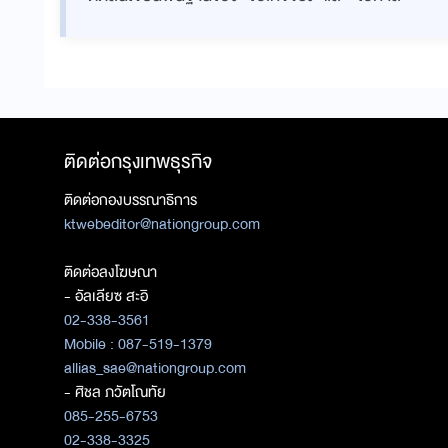
ติดต่อกรุงเทพธุรกิจ
ติดต่อกองบรรณาธิการ
ktwebeditor@nationgroup.com
ติดต่อลงโฆษณา
- อัลเลียซ สะอิ
02-338-3561
Mobile : 087-519-1379
allias_sae@nationgroup.com
- ศิชล ภวัตโณทัย
085-255-6753
02-338-3325