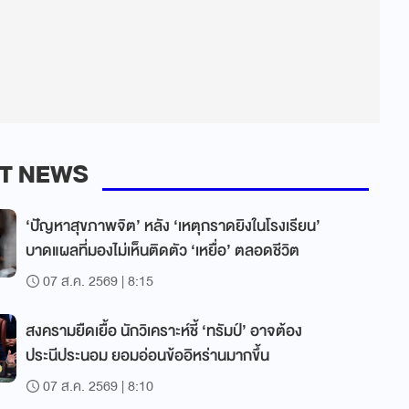
T NEWS
‘ปัญหาสุขภาพจิต’ หลัง ‘เหตุกราดยิงในโรงเรียน’
บาดแผลที่มองไม่เห็นติดตัว ‘เหยื่อ’ ตลอดชีวิต
07 ส.ค. 2569 | 8:15
สงครามยืดเยื้อ นักวิเคราะห์ชี้ ‘ทรัมป์’ อาจต้อง
ประนีประนอม ยอมอ่อนข้ออิหร่านมากขึ้น
07 ส.ค. 2569 | 8:10