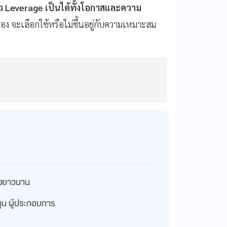
้ว
Leverage
เป็นได้ทั้งโอกาสและความ
้เอง จะเลือกใช้หรือไม่ขึ้นอยู่กับความเหมาะสม
่างยาวนาน
งทุน ผู้ประกอบการ