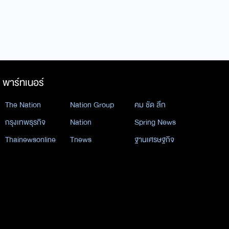
พาร์ทเนอร์
The Nation
Nation Group
คม ชัด ลึก
กรุงเทพธุรกิจ
Nation
Spring News
Thainewsonline
Tnews
ฐานเศรษฐกิจ