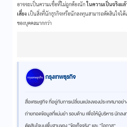
อาจจะเป็นความเชื่อที่ไม่ถูกต้องนัก
ในความเป็นจริงแล
เสี่ยง
เป็นสิ่งที่นักธุรกิจหรือนักลงทุนสามารถตัดสินใจได
ของบุคคลมากกว่า
กรุงเทพธุรกิจ
สื่อเศรษฐกิจ ที่อยู่กับการเปลี่ยนแปลงของประเทศมาอย
ถ่ายทอดข้อมูลที่แม่นยำ รอบด้าน เพื่อให้ผู้บริหาร นักล
ตัดสินใจบนพื้นฐานของ “ข้อเท็จจริง” และ “โอกาส”