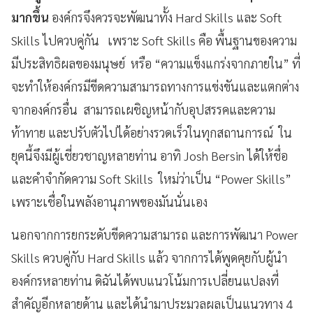
มากขึ้น
องค์กรจึงควรจะพัฒนาทั้ง Hard Skills และ Soft
Skills ไปควบคู่กัน เพราะ Soft Skills คือ พื้นฐานของความ
มีประสิทธิผลของมนุษย์ หรือ “ความแข็งแกร่งจากภายใน” ที่
จะทำให้องค์กรมีขีดความสามารถทางการแข่งขันและแตกต่าง
จากองค์กรอื่น สามารถเผชิญหน้ากับอุปสรรคและความ
ท้าทาย และปรับตัวไปได้อย่างรวดเร็วในทุกสถานการณ์ ใน
ยุคนี้จึงมีผู้เชี่ยวชาญหลายท่าน อาทิ Josh Bersin ได้ให้ชื่อ
และคำจำกัดความ Soft Skills ใหม่ว่าเป็น “Power Skills”
เพราะเชื่อในพลังอานุภาพของมันนั่นเอง
นอกจากการยกระดับขีดความสามารถ และการพัฒนา Power
Skills ควบคู่กับ Hard Skills แล้ว จากการได้พูดคุยกับผู้นำ
องค์กรหลายท่าน ดิฉันได้พบแนวโน้มการเปลี่ยนแปลงที่
สำคัญอีกหลายด้าน และได้นำมาประมวลผลเป็นแนวทาง 4