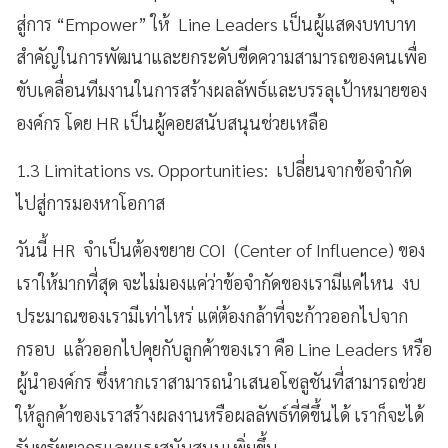
สู่การ “Empower” ให้ Line Leaders เป็นผู้แสดงบทบาท
สำคัญในการพัฒนาและยกระดับขีดความสามารถของคนเพื่อ
ขับเคลื่อนทีมงานในการสร้างผลลัพธ์และบรรลุเป้าหมายของ
องค์กร โดย HR เป็นผู้คอยสนับสนุนช่วยเหลือ
1.3 Limitations vs. Opportunities: เปลี่ยนจากข้อจำกัด
ไปสู่การมองหาโอกาส
วันนี้ HR จำเป็นต้องขยาย COI (Center of Influence) ของ
เราให้มากที่สุด จะไม่มองแค่ว่าข้อจำกัดของเรามีแค่ไหน งบ
ประมาณของเรามีเท่าไหร่ แต่ต้องกล้าที่จะก้าวออกไปจาก
กรอบ แล้วออกไปคุยกับลูกค้าของเรา คือ Line Leaders หรือ
ผู้นำองค์กร ซึ่งหากเราสามารถนำเสนอโซลูชันที่สามารถช่วย
ให้ลูกค้าของเราสร้างผลงานหรือผลลัพธ์ที่ดีขึ้นได้ เราก็จะได้
รับทรัพยากรและแรงสนับสนุนเพิ่มขึ้น