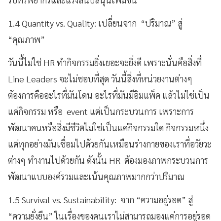
1.4 Quantity vs. Quality: เปลี่ยนจาก “ปริมาณ” สู่
“คุณภาพ”
วันนี้ไม่ใช่ HR ทำกิจกรรมยิ่งเยอะจะยิ่งดี เพราะนั่นคือสิ่งที่
Line Leaders จะไม่ชอบที่สุด วันนี้สิ่งที่หน่วยงานต่างๆ
ต้องการคืออะไรที่มันโดน อะไรที่มันมีอิมแพ็ค แล้วไม่ใช่เป็น
แค่กิจกรรม หรือ event แต่เป็นกระบวนการ เพราะการ
พัฒนาคนหรือสิ่งมีชีวิตไม่ใช่เป็นแค่กิจกรรมใด กิจกรรมหนึ่ง
แต่ทุกอย่างมันเชื่อมไปด้วยกันเหมือนร่างกายของเราที่อวัยวะ
ต่างๆ ทำงานไปด้วยกัน ดังนั้น HR ต้องมองภาพกระบวนการ
พัฒนาแบบองค์รวมและเน้นคุณภาพมากกว่าปริมาณ
1.5 Survival vs. Sustainability: จาก “ความอยู่รอด” สู่
“ความยั่งยืน” ในเรื่องของคนเราไม่สามารถมองแค่การอยู่รอด