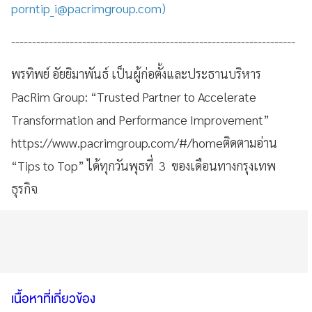
porntip_i@pacrimgroup.com
)
--------------------------------------------------------------------
พรทิพย์ อัยยิมาพันธ์ เป็นผู้ก่อตั้งและประธานบริหาร
PacRim Group: “Trusted Partner to Accelerate
Transformation and Performance Improvement”
https://www.pacrimgroup.com/#/homeติดตามอ่าน
“Tips to Top” ได้ทุกวันพุธที่ 3 ของเดือนทางกรุงเทพ
ธุรกิจ
เนื้อหาที่เกี่ยวข้อง