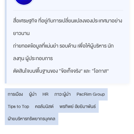
สื่อเศรษฐกิจ ที่อยู่กับการเปลี่ยนแปลงของประเทศมาอย่าง
ยาวนาน
ถ่ายทอดข้อมูลที่แม่นยำ รอบด้าน เพื่อให้ผู้บริหาร นัก
ลงทุน ผู้ประกอบการ
ตัดสินใจบนพื้นฐานของ “ข้อเท็จจริง” และ “โอกาส”
การเมือง
ผู้นำ
HR
ภาวะผู้นำ
PacRim Group
Tips to Top
คอลัมนิสต์
พรทิพย์ อัยยิมาพันธ์
ฝ่ายบริหารทรัพยากรบุคคล