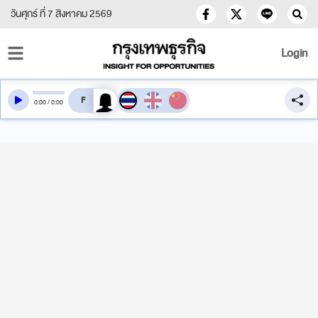
วันศุกร์ ที่ 7 สิงหาคม 2569
Login
สลับเสียงอ่าน
0
:
00
/
0
:
00