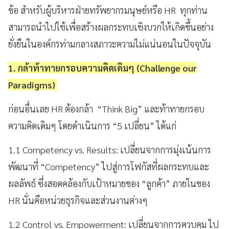
ข้อ สำหรับผู้บริหารฝ่ายทรัพยากรมนุษย์หรือ HR ทุกท่าน
สามารถนำไปใช้เพื่อสร้างผลกระทบเชิงบวกให้เกิดขึ้นอย่าง
ยั่งยืนในองค์กรท่ามกลางสภาวะความไม่แน่นอนในปัจจุบัน
1. กล้าท้าทายกรอบความคิดเดิมๆ (Challenge our
Paradigms)
ก่อนอื่นเลย HR ต้องกล้า “Think Big” และท้าทายกรอบ
ความคิดเดิมๆ โดยดำเนินการ “5 เปลี่ยน” ได้แก่
1.1 Competency vs. Results: เปลี่ยนจากการมุ่งเน้นการ
พัฒนาที่ “Competency” ไปสู่การโฟกัสที่ผลกระทบและ
ผลลัพธ์ ซึ่งสอดคล้องกับเป้าหมายของ “ลูกค้า” ภายในของ
HR นั่นคือหน่วยธุรกิจและส่วนงานต่างๆ
1.2 Control vs. Empowerment: เปลี่ยนจากการควบคุม ไป