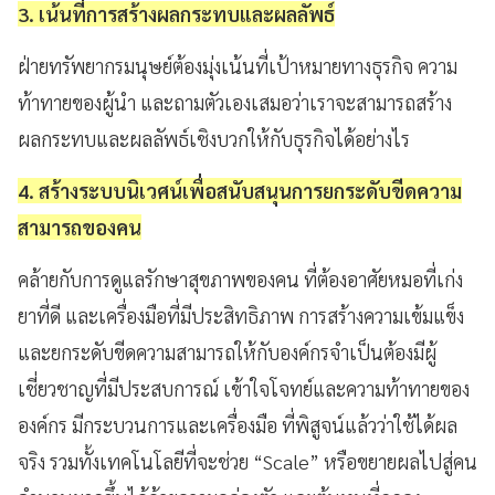
3. เน้นที่การสร้างผลกระทบและผลลัพธ์
ฝ่ายทรัพยากรมนุษย์ต้องมุ่งเน้นที่เป้าหมายทางธุรกิจ ความ
ท้าทายของผู้นำ และถามตัวเองเสมอว่าเราจะสามารถสร้าง
ผลกระทบและผลลัพธ์เชิงบวกให้กับธุรกิจได้อย่างไร
4. สร้างระบบนิเวศน์เพื่อสนับสนุนการยกระดับขีดความ
สามารถของคน
คล้ายกับการดูแลรักษาสุขภาพของคน ที่ต้องอาศัยหมอที่เก่ง
ยาที่ดี และเครื่องมือที่มีประสิทธิภาพ การสร้างความเข้มแข็ง
และยกระดับขีดความสามารถให้กับองค์กรจำเป็นต้องมีผู้
เชี่ยวชาญที่มีประสบการณ์ เข้าใจโจทย์และความท้าทายของ
องค์กร มีกระบวนการและเครื่องมือ ที่พิสูจน์แล้วว่าใช้ได้ผล
จริง รวมทั้งเทคโนโลยีที่จะช่วย “Scale” หรือขยายผลไปสู่คน