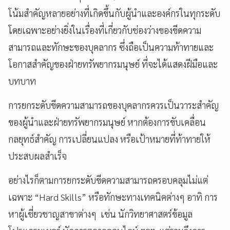
โน้มสำคัญหลายอย่างที่เกิดขึ้นกับผู้นำและองค์กรในทุกระดับ
โดยเฉพาะอย่างยิ่งในเรื่องที่เกี่ยวกับช่องว่างของขีดความ
สามารถและทักษะของบุคลากร ซึ่งถือเป็นความท้าทายและ
โอกาสสำคัญของฝ่ายทรัพยากรมนุษย์ ที่จะได้แสดงฝีมือและ
บทบาท
การยกระดับขีดความสามารถของบุคลากรควรเป็นวาระสำคัญ
ของผู้นำและฝ่ายทรัพยากรมนุษย์ หากต้องการขับเคลื่อน
กลยุทธ์สำคัญ การเปลี่ยนแปลง หรือเป้าหมายที่ท้าทายให้
ประสบผลสำเร็จ
อย่างไรก็ตามการยกระดับขีดความสามารถครอบคลุมไม่แต่
เฉพาะ “Hard Skills” หรือทักษะทางเทคนิคต่างๆ อาทิ การ
หาผู้เชี่ยวชาญสาขาต่างๆ เช่น นักวิทยาศาสตร์ข้อมูล