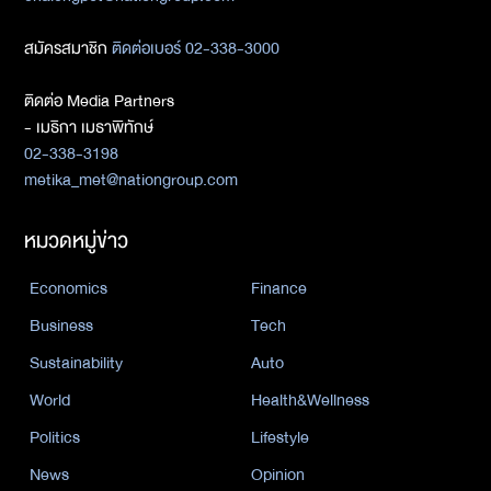
สมัครสมาชิก
ติดต่อเบอร์ 02-338-3000
ติดต่อ Media Partners
- เมธิกา เมธาพิทักษ์
02-338-3198
metika_met@nationgroup.com
หมวดหมู่ข่าว
Economics
Finance
Business
Tech
Sustainability
Auto
World
Health&Wellness
Politics
Lifestyle
News
Opinion