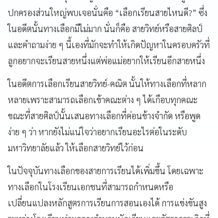
ปกครองส่วนใหญ่พบเจอนั่นคือ “เลือกเรียนสายไหนดี?”
ซึ่ง
ในอดีตนั้นทางเลือกมีไม่มาก นั่นก็คือ สายวิทย์หรือสายศิลป์
และคำถามง่าย ๆ นี้เองที่มักจะทำให้เกิดปัญหาในครอบครัวที่
ลูกอยากจะเรียนสายหนึ่งแต่พ่อแม่อยากให้เรียนอีกสายหนึ่ง
ในอดีตการเลือกเรียนสายวิทย์-คณิต นั้นให้ทางเลือกที่หลาก
หลายเพราะสามารถเลือกเข้าคณะต่าง ๆ ได้เกือบทุกคณะ
ขณะที่สายศิลป์นั้นเสนอทางเลือกที่ค่อนข้างจำกัด หรือพูด
ง่าย ๆ ว่า หากยังไม่แน่ใจว่าอยากเรียนอะไรต่อในระดับ
มหาวิทยาลัยแล้ว ให้เลือกสายวิทย์ไว้ก่อน
ในปัจจุบันทางเลือกของสายการเรียนได้เพิ่มขึ้น โดยเฉพาะ
ทางเลือกในโรงเรียนเอกชนที่สามารถกำหนดหรือ
เปลี่ยนแปลงหลักสูตรการเรียนการสอนเองได้
การแข่งขันสูง