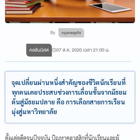
By
กรุงเทพธุรกิจ
คอลัมนิสต์
07 ส.ค. 2020 เวลา 21:00 น.
จุดเปลี่ยนผ่านหนึ่งสำคัญของชีวิตนักเรียนที่
ทุกคนเคยประสบช่วงการเลื่อนชั้นจากมัธยม
ต้นสู่มัธยมปลาย คือ การเลือกสายการเรียน
มุ่งสู่มหาวิทยาลัย
ตั้งแต่อดีตจนปัจจุบัน ปัญหาคลาสสิกที่นักเรียนและผู้