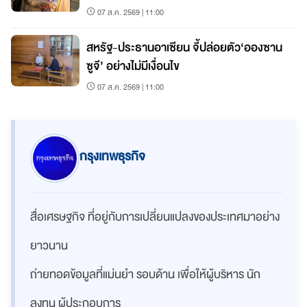
คุกคาม
07 ส.ค. 2569 | 11:00
สหรัฐ-ประธานอาเซียน จี้ปล่อยตัว‘อองซาน
ซูจี’ อย่างไม่มีเงื่อนไข
07 ส.ค. 2569 | 11:00
กรุงเทพธุรกิจ
สื่อเศรษฐกิจ ที่อยู่กับการเปลี่ยนแปลงของประเทศมาอย่าง
ยาวนาน
ถ่ายทอดข้อมูลที่แม่นยำ รอบด้าน เพื่อให้ผู้บริหาร นัก
ลงทุน ผู้ประกอบการ