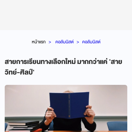
หน้าแรก
คอลัมนิสต์
คอลัมนิสต์
สายการเรียนทางเลือกใหม่ มากกว่าแค่ 'สาย
วิทย์-ศิลป์'