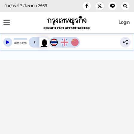
วันศุกร์ ที่ 7 สิงหาคม 2569
Login
สลับเสียงอ่าน
0
:
00
/
0
:
00