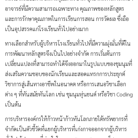
อาจารย์ที่มีความสามารถเฉพาะทาง คุณภาพของหลักสูตร
และการรักษาคุณภาพในการเรียนการสอน การวัดผล ซึ่งถือ
เป็นอุปสรรคแก่โรงเรียนทั่วไปอย่างมาก
ทางเลือกสำหรับผู้บริหารโรงเรียนทั่วไปที่มีความมุ่งมั่นที่ดีใน
การพัฒนาหลักสูตรจึงเป็นไปอย่างจำกัด
การเริ่มต้นการ
เปลี่ยนแปลงที่สามารถทำได้จึงออกมาในรูปแบบของชุมนุมที่
ส่งเสริมความชอบของนักเรียนและสอดแทรกการประยุกต์
วิชาการสู่เส้นทางอาชีพในอนาคต หรือการเสนอวิชาเลือก
ต่าง ๆ ที่ทันสมัยทันโลก
เช่น ชุมนุมหุ่นยนต์ หรือวิชา Coding
เป็นต้น
การบริหารองค์กรให้ก้าวหน้าก้าวทันโลกภายใต้ทรัพยากรที่
จำกัดเป็นตัวชี้วัดที่แยกผู้บริหารที่เก่งกาจออกจากผู้บริหาร