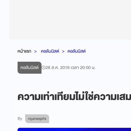
หน้าแรก
คอลัมนิสต์
คอลัมนิสต์
คอลัมนิสต์
28 ส.ค. 2016 เวลา 20:00 น.
ความเท่าเทียมไม่ใช่ความเ
By
กรุงเทพธุรกิจ