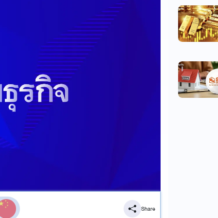
Share