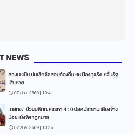
T NEWS
สถ.แจงยิบ ปมเลิกจัดสอบท้องถิ่น 66 ป้องทุจริต หวั่นรัฐ
เสียหาย
07 ส.ค. 2569 | 10:41
'กสทช.' ป่วนมติกก.สรรหา 4 : 0 ปลดประธาน เสียงข้าง
น้อยแย้งขัดกฎหมาย
07 ส.ค. 2569 | 10:35