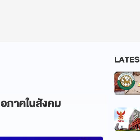
LATES
สมอภาคในสังคม