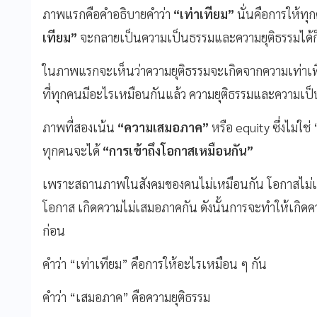
ภาพแรกคือคำอธิบายคำว่า
“
เท่าเทียม
”
นั่นคือการให้ทุ
เทียม
”
จะกลายเป็นความเป็นธรรมและความยุติธรรมได้ก็ต่
ในภาพแรกจะเห็นว่าความยุติธรรมจะเกิดจากความเท่าเทียม
ที่ทุกคนมีอะไรเหมือนกันแล้ว ความยุติธรรมและความเป็น
ภาพที่สองเน้น
“
ความเสมอภาค
”
หรือ equity ซึ่งไม่ใช
ทุกคนจะได้
“
การเข้าถึงโอกาสเหมือนกัน
”
เพราะสถานภาพในสังคมของคนไม่เหมือนกัน โอกาสไม่เท่
โอกาส เกิดความไม่เสมอภาคกัน ดังนั้นการจะทำให้เกิดค
ก่อน
คำว่า “เท่าเทียม” คือการให้อะไรเหมือน ๆ กัน
คำว่า “เสมอภาค” คือความยุติธรรม