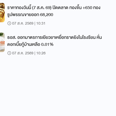
ราคาทองวันนี้ (7 ส.ค. 69) ปิดตลาด ทองขึ้น +650 ทอง
รูปพรรณขายออก 68,200
07 ส.ค. 2569 | 10:31
ธอส. ออกมาตรการเยียวยาเหยื่อกราดยิงในโรงรียน หั่น
ดอกเบี้ยกู้บ้านเหลือ 0.01%
07 ส.ค. 2569 | 10:26