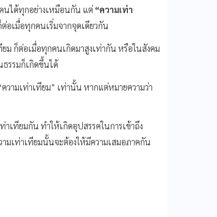
กคนได้ทุกอย่างเหมือนกัน แต่
“
ความเท่า
อเมื่อทุกคนเริ่มจากจุดเดียวกัน
 ก็ต่อเมื่อทุกคนเกิดมาสูงเท่ากัน หรือในสังคม
ธรรมก็เกิดขึ้นได้
่ “ความเท่าเทียม” เท่านั้น หากแต่หมายความว่า
าเทียมกัน ทำให้เกิดอุปสรรคในการเข้าถึง
วามเท่าเทียมนั้นจะต้องให้มีความเสมอภาคกัน