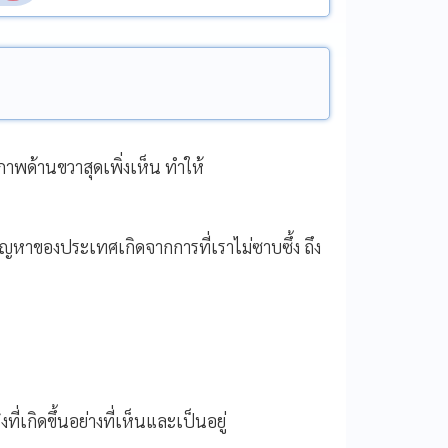
ภาพด้านขวาสุดเพิ่งเห็น ทำให้
ปัญหาของประเทศเกิดจากการที่เราไม่ซาบซึ้ง ถึง
ี่เกิดขึ้นอย่างที่เห็นและเป็นอยู่