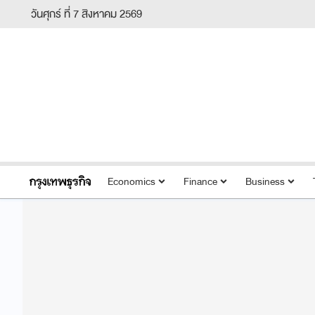
วันศุกร์ ที่ 7 สิงหาคม 2569
Economics
Finance
Business