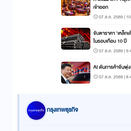
เข้าออก
07 ส.ค. 2569 | 10
จับตาราคา 'เหล็กเส้
ในรอบเกือบ 10 ปี
07 ส.ค. 2569 | 9:
AI ดันการค้าจีนพุ่
07 ส.ค. 2569 | 8:
กรุงเทพธุรกิจ