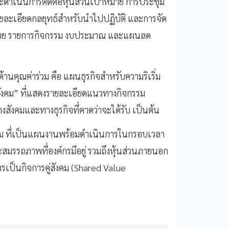
ะดำเนินการติดต่อหุ้นส่วนเป้าหมาย การประชุม
รายละเอียดกลยุทธ์สำหรับนำไปปฏิบัติ และการจัด
าหมาย รายการกิจกรรม งบประมาณ และแผนลด
านคุณค่าร่วม คือ แผนธุรกิจสำหรับความริเริ่ม
คู่สังคม” ที่แสดงรายละเอียดแนวทางกิจกรรม
างสังคมและทางธุรกิจที่คาดว่าจะได้รับ เป็นต้น
ค่าร่วม ที่เป็นแผนงานพร้อมดำเนินการในกรอบเวลา
สมรรถภาพที่องค์กรมีอยู่ รวมถึงหุ้นส่วนภายนอก
ารเป็นกิจการคู่สังคม (Shared Value