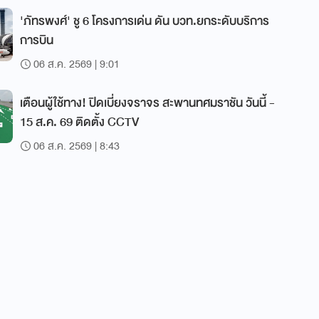
'ภัทรพงศ์' ชู 6 โครงการเด่น ดัน บวท.ยกระดับบริการ
การบิน
06 ส.ค. 2569 | 9:01
เตือนผู้ใช้ทาง! ปิดเบี่ยงจราจร สะพานทศมราชัน วันนี้ -
15 ส.ค. 69 ติดตั้ง CCTV
06 ส.ค. 2569 | 8:43