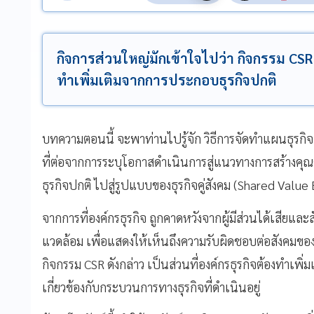
กิจการส่วนใหญ่มักเข้าใจไปว่า กิจกรรม CSR ด
ทำเพิ่มเติมจากการประกอบธุรกิจปกติ
บทความตอนนี้ จะพาท่านไปรู้จัก วิธีการจัดทำแผนธุรกิจส
ที่ต่อจากการระบุโอกาสดำเนินการสู่แนวทางการสร้างคุณ
ธุรกิจปกติ ไปสู่รูปแบบของธุรกิจคู่สังคม (Shared Value
จากการที่องค์กรธุรกิจ ถูกคาดหวังจากผู้มีส่วนได้เสียแล
แวดล้อม เพื่อแสดงให้เห็นถึงความรับผิดชอบต่อสังคมของก
กิจกรรม CSR ดังกล่าว เป็นส่วนที่องค์กรธุรกิจต้องทำเพิ
เกี่ยวข้องกับกระบวนการทางธุรกิจที่ดำเนินอยู่