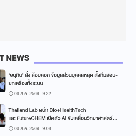
T NEWS
‘อนุทิน’ สั่ง ล้อมคอก ข้อมูลส่วนบุคคลหลุด ตั้งทีมสอบ-
ยกเครื่องทั้งระบบ
06 ส.ค. 2569 | 9:22
Thailand Lab ผนึก Bio+HealthTech
และ FutureCHEM เปิดตัว AI ขับเคลื่อนวิทยาศาสตร์
สุขภาพ
06 ส.ค. 2569 | 9:08