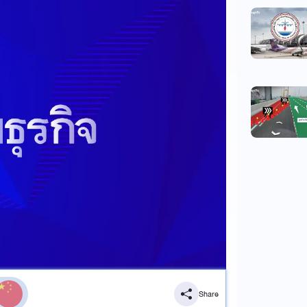
Share