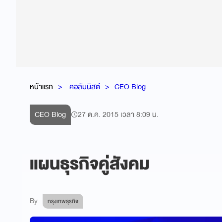
หน้าแรก
คอลัมนิสต์
CEO Blog
CEO Blog
27 ต.ค. 2015 เวลา 8:09 น.
แผนธุรกิจคู่สังคม
By
กรุงเทพธุรกิจ