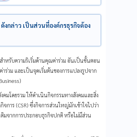
ังกล่าว เป็นส่วนที่องค์กรธุรกิจต้อง
ำหรับความริเริ่มด้านคุณค่าร่วม อันเป็นขั้นตอน
ค่าร่วม และเป็นจุดเริ่มต้นของการแปลงรูปจาก
 Business)
ะสังคมโดยรวม ให้ดำเนินกิจกรรมทางสังคมและสิ่ง
ิจการ (CSR) ซึ่งกิจการส่วนใหญ่มักเข้าใจไปว่า
่มเติมจากการประกอบธุรกิจปกติ หรือไม่มีส่วน