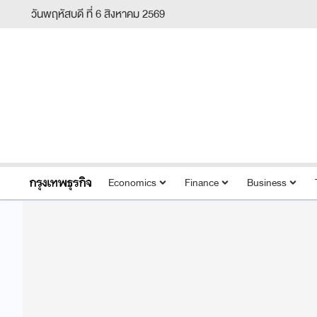
วันพฤหัสบดี ที่ 6 สิงหาคม 2569
Economics
Finance
Business