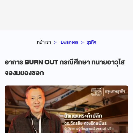
หน้าแรก
Business
ธุรกิจ
อาการ BURN OUT กรณีศึกษา ทนายอาวุโส
จองมยองซอก