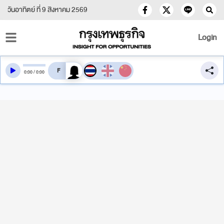
วันอาทิตย์ ที่ 9 สิงหาคม 2569
Login
สลับเสียงอ่าน
0
:
00
/
0
:
00