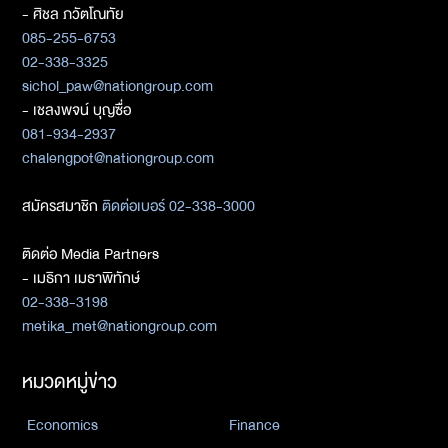
- ศิชล ภวัตโณทัย
085-255-6753
02-338-3325
sichol_paw@nationgroup.com
- เชลงพจน์ บุญซื่อ
081-934-2937
chalengpot@nationgroup.com
สมัครสมาชิก
ติดต่อเบอร์ 02-338-3000
ติดต่อ Media Partners
- เมธิกา เมธาพิทักษ์
02-338-3198
metika_met@nationgroup.com
หมวดหมู่ข่าว
Economics
Finance