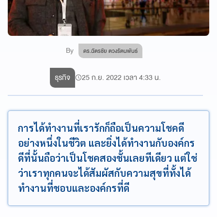
By
ดร.ฉัตรชัย ตวงรัตนพันธ์
ธุรกิจ
25 ก.ย. 2022 เวลา 4:33 น.
การได้ทำงานที่เรารักก็ถือเป็นความโชคดี
อย่างหนึ่งในชีวิต และยิ่งได้ทำงานกับองค์กร
ดีที่นั้นถือว่าเป็นโชคสองชั้นเลยทีเดียว แต่ใช่
ว่าเราทุกคนจะได้สัมผัสกับความสุขที่ทั้งได้
ทำงานที่ชอบและองค์กรที่ดี