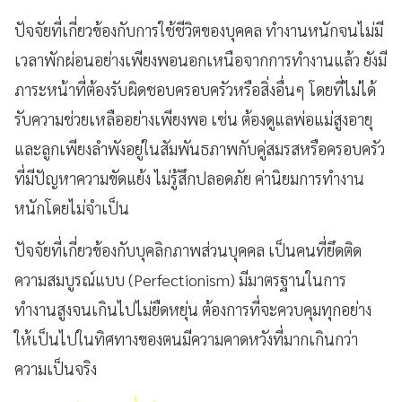
ปัจจัยที่เกี่ยวข้องกับการใช้ชีวิตของบุคคล ทำงานหนักจนไม่มี
เวลาพักผ่อนอย่างเพียงพอนอกเหนือจากการทำงานแล้ว ยังมี
ภาระหน้าที่ต้องรับผิดชอบครอบครัวหรือสิ่งอื่นๆ โดยที่ไม่ได้
รับความช่วยเหลืออย่างเพียงพอ เช่น ต้องดูแลพ่อแม่สูงอายุ
และลูกเพียงลำพังอยู่ในสัมพันธภาพกับคู่สมรสหรือครอบครัว
ที่มีปัญหาความขัดแย้ง ไม่รู้สึกปลอดภัย ค่านิยมการทำงาน
หนักโดยไม่จำเป็น
ปัจจัยที่เกี่ยวข้องกับบุคลิกภาพส่วนบุคคล เป็นคนที่ยึดติด
ความสมบูรณ์แบบ (Perfectionism) มีมาตรฐานในการ
ทำงานสูงจนเกินไปไม่ยืดหยุ่น ต้องการที่จะควบคุมทุกอย่าง
ให้เป็นไปในทิศทางของตนมีความคาดหวังที่มากเกินกว่า
ความเป็นจริง