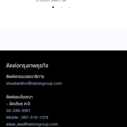
09 ส.ค. 2569 | 7:55
ติดต่อกรุงเทพธุรกิจ
ติดต่อกองบรรณาธิการ
ktwebeditor@nationgroup.com
ติดต่อลงโฆษณา
- อัลเลียซ สะอิ
02-338-3561
Mobile : 087-519-1379
allias_sae@nationgroup.com