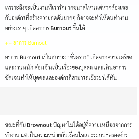
เพราะถึงจะเป็นงานที่เรารักมากขนาดไหนแต่หากต้องเจอ
กับองค์กรที่สร้างความกดดันมากๆ ก็อาจจะทำให้คนทำงาน
อย่างเราๆ เกิดอาการ
Burnout
ขึ้นได้
++ อาการ Burnout
อาการ
Burnout
เป็นสภาวะ “ชั่วคราว” เกิดจากความเครียด
และงานหนัก ค่อนข้างเป็นเรื่องของบุคคล และเห็นอาการ
ชัดเจนทำให้บุคคลและองค์กรก็สามารถเยียวยาได้ทัน
ขณะที่กับ
Brownout
ปัญหาไม่ได้อยู่ที่ความเหนื่อยจากการ
ทำงาน แต่เป็นความหน่ายกับเงื่อนไขและระบบขององค์กร