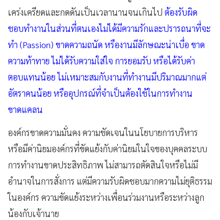
เคร่งเครียดและกดดันเป็นเวลานานจนเกินไป
ต้องรับผิด
ชอบทำงานในส่วนที่ตนเองไม่ได้มีความรักและปรารถนาที่จะ
ทำ (Passion) ขาดความถนัด หรืองานมีลักษณะน่าเบื่อ ขาด
ความท้าทาย ไม่ได้รับความใส่ใจ การยอมรับ หรือได้รับค่า
ตอบแทนน้อย ไม่เหมาะสมกับงานที่ทำงานมีปริมาณมากแต่
อัตราคนน้อย หรืออุปกรณ์ที่จำเป็นต้องใช้ในการทำงาน
ขาดแคลน
องค์กรขาดความมั่นคง ความชัดเจนในนโยบายการบริหาร
หรือมีค่านิยมองค์กรที่ขัดแย้งกับค่านิยมในใจของบุคคลระบบ
การทำงานขาดประสิทธิภาพ ไม่สามารถตัดสินใจหรือไม่มี
อำนาจในการสั่งการ แต่มีความรับผิดชอบมากความไม่ยุติธรรม
ในองค์กร ความขัดแย้งระหว่างเพื่อนร่วมงานหรือระหว่างลูก
น้องกับเจ้านาย