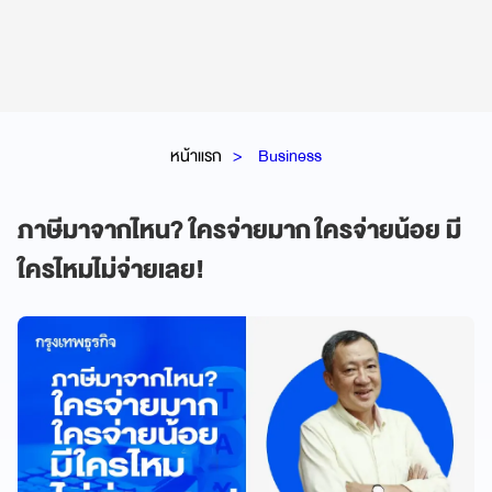
หน้าแรก
Business
ภาษีมาจากไหน? ใครจ่ายมาก ใครจ่ายน้อย มี
ใครไหมไม่จ่ายเลย!