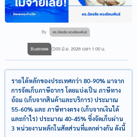
By
ดร.ฉัตรชัย ตวงรัตนพันธ์
Business
05 มิ.ย. 2026 เวลา 1:00 น.
รายได้หลักของประเทศกว่า 80-90% มาจาก
การจัดเก็บภาษีอากร โดยแบ่งเป็น ภาษีทาง
อ้อม (เก็บจากสินค้าและบริการ) ประมาณ
55-60% และ ภาษีทางตรง (เก็บจากเงินได้
และกำไร) ประมาณ 40-45% ซึ่งจัดเก็บผ่าน
3 หน่วยงานหลักในสัดส่วนที่แตกต่างกัน ดังนี้