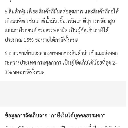
5.สินค้าฟุ่มเฟือย สินค้าที่มีผลต่อสุขภาพ และสินค้าที่ก่อให้
เกิดมลพิษ เช่น ภาษีน้ำมันเชื้อเพลิง ภาษีสุรา ภาษียาสูบ
และภาษีรถยนต์ กรมสรรพสามิต เป็นผู้จัดเก็บภาษีได้
ประมาณ 15% ของรายได้ภาษีทั้งหมด
6.อากรขาเข้าและอากรขาออกของสินค้านำเข้าและส่งออก
ระหว่างประเทศ กรมศุลกากร เป็นผู้จัดเก็บได้น้อยที่สุด 2-
3% ของภาษีทั้งหมด
ข้อมูลการจัดเก็บจาก "ภาษีเงินได้บุคคลธรรมดา"