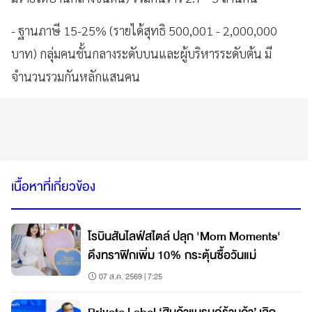
- ฐานภาษี 15-25% (รายได้สุทธิ 500,001 - 2,000,000
บาท) กลุ่มคนชั้นกลางระดับบนและผู้บริหารระดับต้น มี
จำนวนรวมกันหลักแสนคน
เนื้อหาที่เกี่ยวข้อง
โรบินสันไลฟ์สไตล์ ปลุก 'Mom Moments'
ดึงทราฟิกเพิ่ม 10% กระตุ้นซื้อวันแม่
07 ส.ค. 2569 | 7:25