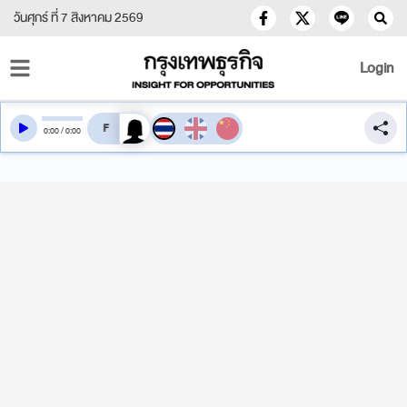
วันศุกร์ ที่ 7 สิงหาคม 2569
Login
สลับเสียงอ่าน
0
:
00
/
0
:
00