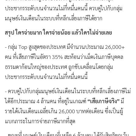
ประชากรระดับบนจำนวนไม่กี่หมื่นคนนี้ ควบคู่ไปกับกลุ่ม
มนุษย์เงินเดือนในระบบที่หลีกเลี่ยงภาษีได้ยาก
สรุป ใครจ่ายมาก ใครจ่ายน้อย แล้วใครไม่จ่ายเลย
- กลุ่ม Top สูงสุดของประเทศ มีจำนวนประมาณ 26,000+
คน ที่เสียภาษีในอัตรา 35% สะท้อนว่าเม็ดเงินภาษีบุคคล
ธรรมดาก้อนใหญ่ของประเทศ ถูกขับเคลื่อนโดยกลุ่ม
ประชากรระดับบนจำนวนไม่กี่หมื่นคนนี้
- ควบคู่ไปกับกลุ่มมนุษย์เงินเดือนในระบบที่หลีกเลี่ยงภาษีไม่
ได้อีกประมาณ 4 ล้านคน ที่อยู่ในเกณฑ์
“เสียภาษีจริง”
มี
รายได้เงินเดือนเฉลี่ยเกิน 26,000 บาทต่อเดือน ซึ่งเป็นผู้
แบกภาระในการจ่ายภาษีมากที่สุด
- ขณะที่ มนุษย์เงินเดือนที่เหลือ 6 ล้านคน ได้รับสิทธิยกเว้น