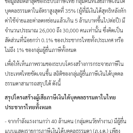
ข้อมูลสถิติล่าสุดของระบบภาษีไทย กลุ่มคนที่เสียภาษีเงินได้
บุคคลธรรมดาในอัตราสูงสุดที่ 35% (ผู้ที่มีเงินได้สุทธิหลังหัก
ค่าใช้จ่ายและค่าลดหย่อนแล้วเกิน 5 ล้านบาทขึ้นไปต่อปี) มี
จำนวนประมาณ 26,000 ถึง 30,000 คนเท่านั้น ซึ่งคิดเป็น
สัดส่วนที่น้อยกว่า 0.1% ของประชากรไทยทั้งประเทศ หรือ
ไม่ถึง 1% ของกลุ่มผู้ยื่นภาษีทั้งหมด
เพื่อให้เห็นภาพรวมของระบบโครงสร้างการกระจายภาษีใน
ประเทศไทยชัดเจนขึ้น สถิติของกลุ่มผู้ยื่นภาษีเงินได้บุคคล
ธรรมดาสามารถสรุปได้ ดังนี้
สรุปโครงสร้างผู้เสียภาษีเงินได้บุคคลธรรมดาในไทย
ประชากรไทยทั้งหมด
- จากกำลังแรงงานกว่า 40 ล้านคน (กลุ่มคนวัยทำงาน) มีผู้ยื่น
แบบแสดงรายการภาษีเงินได้บุคคลธรรมดา (ภ.ง.ด.) เพียง