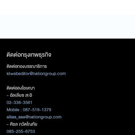
ติดต่อกรุงเทพธุรกิจ
ติดต่อกองบรรณาธิการ
ktwebeditor@nationgroup.com
ติดต่อลงโฆษณา
- อัลเลียซ สะอิ
02-338-3561
Mobile : 087-519-1379
allias_sae@nationgroup.com
- ศิชล ภวัตโณทัย
085-255-6753