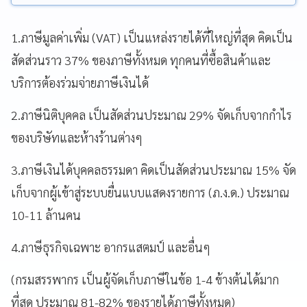
1.ภาษีมูลค่าเพิ่ม (VAT) เป็นแหล่งรายได้ที่ใหญ่ที่สุด คิดเป็น
สัดส่วนราว 37% ของภาษีทั้งหมด ทุกคนที่ซื้อสินค้าและ
บริการต้องร่วมจ่ายภาษีเงินได้
2.ภาษีนิติบุคคล เป็นสัดส่วนประมาณ 29% จัดเก็บจากกำไร
ของบริษัทและห้างร้านต่างๆ
3.ภาษีเงินได้บุคคลธรรมดา คิดเป็นสัดส่วนประมาณ 15% จัด
เก็บจากผู้เข้าสู่ระบบยื่นแบบแสดงรายการ (ภ.ง.ด.) ประมาณ
10-11 ล้านคน
4.ภาษีธุรกิจเฉพาะ อากรแสตมป์ และอื่นๆ
(กรมสรรพากร เป็นผู้จัดเก็บภาษีในข้อ 1-4 ข้างต้นได้มาก
ที่สุด ประมาณ 81-82% ของรายได้ภาษีทั้งหมด)