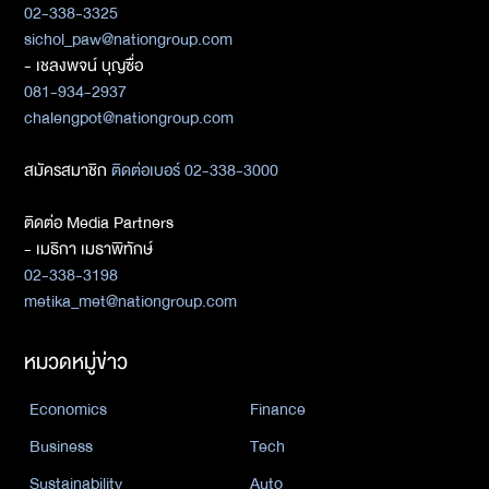
02-338-3325
sichol_paw@nationgroup.com
- เชลงพจน์ บุญซื่อ
081-934-2937
chalengpot@nationgroup.com
สมัครสมาชิก
ติดต่อเบอร์ 02-338-3000
ติดต่อ Media Partners
- เมธิกา เมธาพิทักษ์
02-338-3198
metika_met@nationgroup.com
หมวดหมู่ข่าว
Economics
Finance
Business
Tech
Sustainability
Auto