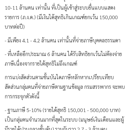
10-11 ล้านคน เท่านั้น ที่เป็นผู้เข้าสู่ระบบยื่นแบบแสดง
รายการ (ภ.ง.ด.) (มีเงินได้สุทธิเกินเกณฑ์ยกเว้น 150,000
บาทต่อปี)
- มีเพียง 4.1 - 4.2 ล้านคน เท่านั้นที่จ่ายภาษีบุคคลธรรมดา
- ที่เหลืออีกประมาณ 6 ล้านคน ได้รับสิทธิยกเว้นไม่ต้องจ่าย
ภาษีเนื่องจากรายได้สุทธิไม่ถึงเกณฑ์
การแบ่งสัดส่วนตามขั้นบันไดภาษีหลักหากเปรียบเทียบ
สัดส่วนกลุ่มคนที่จ่ายภาษีตามฐานข้อมูล กรมสรรพากร จะพบ
การกระจุกตัวดังนี้
- ฐานภาษี 5-10% (รายได้สุทธิ 150,001 - 500,000 บาท)
เป็นกลุ่มคนจำนวนมากที่สุดในระบบ (มนุษย์เงินเดือนและผู้
มีรายได้ปานกลางขั้นต้น) รวมกันราว 2.7 - 3 ล้านคน