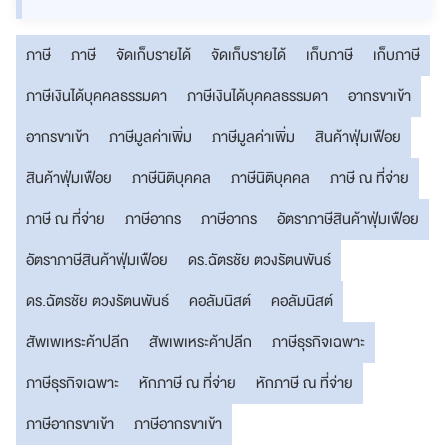
ภาษี
ภาษี
จัดเก็บรายได้
จัดเก็บรายได้
เก็บภาษี
เก็บภาษี
ภาษีเงินได้บุคคลธรรมดา
ภาษีเงินได้บุคคลธรรมดา
อากรขาเข้า
อากรขาเข้า
ภาษีมูลค่าเพิ่ม
ภาษีมูลค่าเพิ่ม
สินค้าฟุ่มเฟือย
สินค้าฟุ่มเฟือย
ภาษีนิติบุคคล
ภาษีนิติบุคคล
ภาษี ณ ที่จ่าย
ภาษี ณ ที่จ่าย
ภาษีอากร
ภาษีอากร
อัตราภาษีสินค้าฟุ่มเฟือย
อัตราภาษีสินค้าฟุ่มเฟือย
ดร.ฉัตรชัย ตวงรัตนพันธ์
ดร.ฉัตรชัย ตวงรัตนพันธ์
คอลัมนิสต์
คอลัมนิสต์
สัพเพเหระค้าปลีก
สัพเพเหระค้าปลีก
ภาษีธุรกิจเฉพาะ
ภาษีธุรกิจเฉพาะ
หักภาษี ณ ที่จ่าย
หักภาษี ณ ที่จ่าย
ภาษีอากรขาเข้า
ภาษีอากรขาเข้า