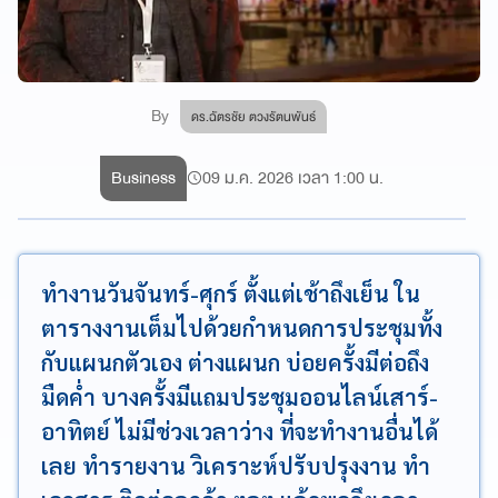
By
ดร.ฉัตรชัย ตวงรัตนพันธ์
Business
09 ม.ค. 2026 เวลา 1:00 น.
ทำงานวันจันทร์-ศุกร์ ตั้งแต่เช้าถึงเย็น ใน
ตารางงานเต็มไปด้วยกำหนดการประชุมทั้ง
กับแผนกตัวเอง ต่างแผนก บ่อยครั้งมีต่อถึง
มืดค่ำ บางครั้งมีแถมประชุมออนไลน์เสาร์-
อาทิตย์ ไม่มีช่วงเวลาว่าง ที่จะทำงานอื่นได้
เลย ทำรายงาน วิเคราะห์ปรับปรุงงาน ทำ