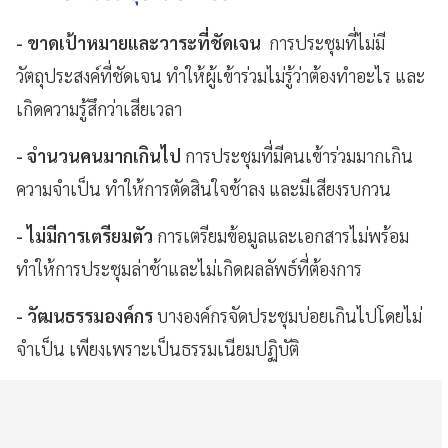
- ขาดเป้าหมายและวาระที่ชัดเจน
การประชุมที่ไม่มี
วัตถุประสงค์ที่ชัดเจน ทำให้ผู้เข้าร่วมไม่รู้ว่าต้องทำอะไร และ
เกิดความรู้สึกว่าเสียเวลา
- จำนวนคนมากเกินไป
การประชุมที่มีคนเข้าร่วมมากเกิน
ความจำเป็น ทำให้การตัดสินใจช้าลง และมีเสียงรบกวน
- ไม่มีการเตรียมตัว
การเตรียมข้อมูลและเอกสารไม่พร้อม
ทำให้การประชุมล่าช้าและไม่เกิดผลลัพธ์ที่ต้องการ
- วัฒนธรรมองค์กร
บางองค์กรจัดประชุมบ่อยเกินไปโดยไม่
จำเป็น เพียงเพราะเป็นธรรมเนียมปฏิบัติ