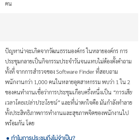
คน
ปัญหาน่าจะเกิดจากวัฒนธรรมองค์กร ในหลายองค์กร การ
ประชุมกลายเป็นกิจกรรมประจำวันจนแทบไม่ต้องตั้งคำถาม
ทั้งที่ จากการสำรวจของ Software Finder ที่สอบถาม
พนักงานกว่า 1,000 คนในหลายอุตสาหกรรม พบว่า 1 ใน 2
ของคนทำงานเชื่อว่าการประชุมเกือบครึ่งหนึ่งเป็น
“การเสีย
เวลาโดยเปล่าประโยชน์”
และที่น่าตกใจคือ มันกำลังทำลาย
ทั้งประสิทธิภาพการทำงานและสุขภาพจิตของพนักงานไป
พร้อมกัน โดย
ทำไมการประชุมถึงไม่จำเป็น?