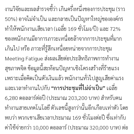
งานวิจัยและผลสำรวจชี้ว่า เกินครึ่งหนึ่งของการประชุม (ราว
50%) อาจไม่จำเป็น และกลายเป็นปัญหาใหญ่ขององค์กร
ทำให้พนักงานเสียเวลา (เฉลี่ย 169 ชั่วโมง/ปี) และ 72%
ของพนักงานมีอาการภาวะเหนื่อยล้าจากการประชุมที่มาก
เกินไป หรือ ภาวะที่รู้สึกเหนื่อยหน่ายจากการประชุม
Meeting Fatigue ส่งผลเสียต่อประสิทธิภาพการทำงาน
สุขภาพจิต ข้อมูลนี้สะท้อนปัญหาเชิงโครงสร้างที่ร้ายแรง
เพราะเมื่อคิดเป็นตัวเงินแล้ว พนักงานทั่วไปสูญเสียค่าแรง
และเวลาทำงานไปกับ
“การประชุมที่ไม่จำเป็น”
เฉลี่ย
6,280 ดอลลาร์ต่อปี (ประมาณ 203,200 บาท) สำหรับคน
ทำงานสายเทคโนโลยี ตัวเลขนี้สูงกว่านั้นอีกเกือบเท่าตัว โดย
พบว่า พวกเขาเสียเวลาประมาณ 169 ชั่วโมงต่อปี ซึ่งเท่ากับ
ค่าใช้จ่ายกว่า 10,000 ดอลลาร์ (ประมาณ 320,000 บาท) ต่อ