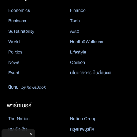
Economics
Finance
Business
Tech
Sustainability
Auto
World
Health&Wellness
Politics
Lifestyle
News
Opinion
Event
นโยบายการเป็นส่วนตัว
นิยาย
by KaweBook
พาร์ทเนอร์
The Nation
Nation Group
คม ชัด ลึก
กรุงเทพธุรกิจ
×