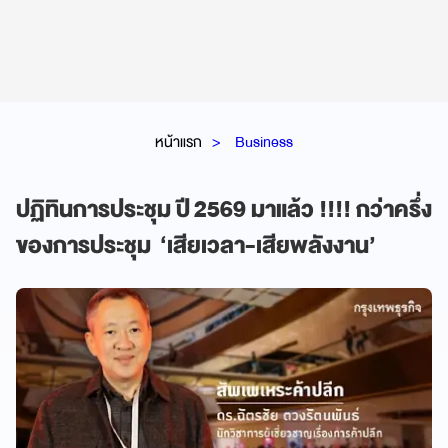
หน้าแรก
Business
ปฏิทินการประชุม ปี 2569 มาแล้ว !!!! กว่าครึ่ง
ของการประชุม ‘เสียเวลา-เสียพลังงาน’