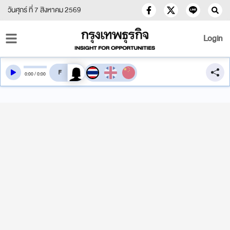
วันศุกร์ ที่ 7 สิงหาคม 2569
Login
สลับเสียงอ่าน
0
:
00
/
0
:
00