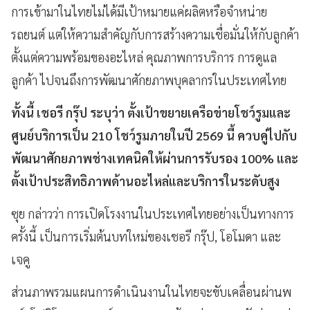
การเข้ามาในไทยไม่ได้มีเป้าหมายแค่ผลิตหรือจำหน่าย
รถยนต์ แต่ให้ความสำคัญกับการสร้างความเชื่อมั่นให้กับลูกค้า
ตั้งแต่ความพร้อมของอะไหล่ คุณภาพการบริการ การดูแล
ลูกค้า ไปจนถึงการพัฒนาศักยภาพบุคลากรในประเทศไทย
ทั้งนี้ เชอรี กรุ๊ป ระบุว่า ตั้งเป้าขยายเครือข่ายโชว์รูมและ
ศูนย์บริการเป็น 210 โชว์รูมภายในปี 2569 นี้ ควบคู่ไปกับ
พัฒนาศักยภาพช่างเทคนิคให้ผ่านการรับรอง 100% และ
ตั้งเป้าประสิทธิภาพด้านอะไหล่และบริการในระดับสูง
ซุย กล่าวว่า การเปิดโรงงานในประเทศไทยอย่างเป็นทางการ
ครั้งนี้ เป็นการเริ่มต้นบทใหม่ของเชอรี กรุ๊ป, โอโมดา และ
เจคู
ส่วนภาพรวมแผนการดำเนินงานในไทยจะขับเคลื่อนผ่านพ