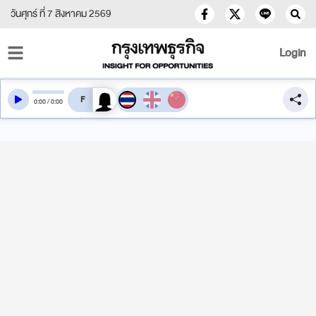
วันศุกร์ ที่ 7 สิงหาคม 2569
Login
สลับเสียงอ่าน
0
:
00
/
0
:
00