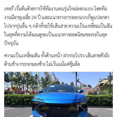
เชอรี เรื่มต้นด้วยการใช้ทีมงานคนรุ่นใหม่ออกแบบ โดยทีม
งานมีอายุเฉลี่ย 28 ปี และแนวทางการออกแบบก็ดูแปลกตา
ไปจากรุ่นอื่น ๆ กล้าที่จะใช้เส้นสาย ความเป็นเหลี่ยมเป็นสัน
ในยุคที่ความโค้งมนดูจะเป็นแนวทางยอดนิยมของรถในยุค
ปัจจุบัน
ความเป็นเหลี่ยมสัน ทั้งด้านหน้า ฝากระโปรง เส้นสายตัวถัง
ด้านข้าง กระจกมองข้าง ไม่เว้นแม้แต่ซุ้มล้อ