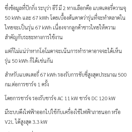
ซึ่งข้อมูลที่ปักกิ่ง ระบุว่า อีวี มี 2 ทางเลือกคือ แบตเตอรี่ความจุ
50 kWh และ 67 kWh โดยเบื้องต้นคาดว่ารุ่นที่จะทำตลาดใน
ไทยจะเป็นรุ่น 67 kWh เนื่องจากลูกค้าชาวไทยให้ความ
สำคัญกับระยะทางการใช้งาน
แต่ก็ไม่แน่ว่าหากโอโมดาจะเน้นการทำราคาอาจจะได้เห็น
รุ่น 50 kWh ก็ได้เช่นกัน
สำหรับแบตเตอรี่ 67 kWh รองรับการขับขี่สูงสุดประมาณ 500
กม.ต่อการชาร์จ 1 ครั้ง
โดยการชาร์จ รองรับชาร์จ AC 11 kW ชาร์จ DC 120 kW
มีระบบดึงไฟฟ้าออกไปใช้กับเครื่องใช้ไฟฟ้าภายนอก หรือ
V2L ได้สูงสุด 3.3 kW