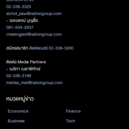
02-338-3325
sichol_paw@nationgroup.com
- เชลงพจน์ บุญซื่อ
081-934-2937
chalengpot@nationgroup.com
สมัครสมาชิก
ติดต่อเบอร์ 02-338-3000
ติดต่อ Media Partners
- เมธิกา เมธาพิทักษ์
02-338-3198
metika_met@nationgroup.com
หมวดหมู่ข่าว
Economics
Finance
Business
Tech