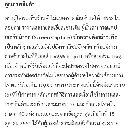
คุณภาพสินค้า
หากผู้ใดพบเห็นร้านค้าไม่แสดงราคาสินค้าแต่ให้ Inbox ไป
สอบถามราคาและรายละเอียดเช่นเดิม ผู้นั้นสามารถ
แคป
เจอร์หน้าจอ (
Screen Capture)
ข้อความดังกล่าวเพื่อ
เป็นหลักฐานแล้วแจ้งไปยังพาณิชย์จังหวัด
หรือแจ้งกรม
การค้าภายในที่อีเมลล์
1569@dit.go.th
หรือสายด่วน 1569
เมื่อเจ้าหน้าที่รับเรื่องแล้วก็จะส่งสายตรวจไปตรวจสอบว่ามี
การกระทำผิดจริงหรือไม่ โดยหากผู้ค้ารายใดฝ่าฝืนต้องระวาง
โทษปรับไม่เกิน 10,000 บาท (ประกาศฉบับนี้อ้างอิงมาตรา 9
(5) ที่ให้กำหนดหลักเกณฑ์ วิธีการและเงื่อนไขในการแสดง
ราคาสินค้าและบริการตามมาตรา 28 และกำหนดโทษใน
มาตรา 40 แห่ง พ.ร.บ.) และจากข้อมูลล่าสุดเมื่อวันที่ 15
ตุลาคม 2561 ได้จับผู้กระทำความผิดแล้วจำนวน 328 ราย