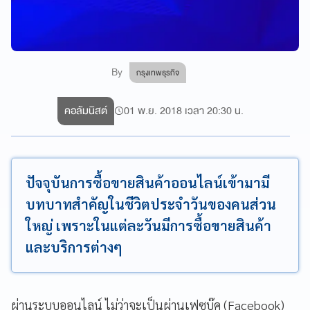
By
กรุงเทพธุรกิจ
คอลัมนิสต์
01 พ.ย. 2018 เวลา 20:30 น.
ปัจจุบันการซื้อขายสินค้าออนไลน์เข้ามามี
บทบาทสำคัญในชีวิตประจำวันของคนส่วน
ใหญ่ เพราะในแต่ละวันมีการซื้อขายสินค้า
และบริการต่างๆ
ผ่านระบบออนไลน์ ไม่ว่าจะเป็นผ่านเฟซบุ๊ค (Facebook)