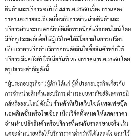
สินค้าและบริการ ฉบับที่
44
พ.ศ.
2560
เรื่อง การแสดง
ราคาและรายละเอียดเกี่ยวกับการจำหน่ายสินค้าและ
บริการผ่านระบบพาณิชย์อิเล็กทรอนิกส์หรือออนไลน์ โดย
มีวัตถุประสงค์เพื่อให้ผู้บริโภคได้มีโอกาสในการเปรียบ
เทียบราคาหรือค่าบริการก่อนตัดสินใจซื้อสินค้าหรือใช้
บริการ มีผลบังคับใช้เมื่อวันที่
25
มกราคม พ.ศ.
2560
โดย
สรุปสาระสำคัญดังนี้
“ผู้ประกอบธุรกิจ” (ผู้ค้า) ได้แก่ ผู้ที่ประกอบธุรกิจเกี่ยวกับ
การจำหน่ายสินค้าและบริการ ผ่านระบบพาณิชย์อิเลคทรอนิ
กส์หรือออนไลน์ ดังนั้น
ร้านค้าที่เป็นเว็บไซต์ เพจเฟซบุ๊ค
แอพลิเคชั่นหรือโซเชียล เน็ตเวิร์คทั้งหมด ให้แสดงราคา
จำหน่ายปลีกสินค้าหรือบริการที่ตรงกับราคาขายจริง
เว้น
แต่จะจำหน่ายหรือให้บริการราคาต่ำกว่าที่ได้แสดงโฆษณาไว้