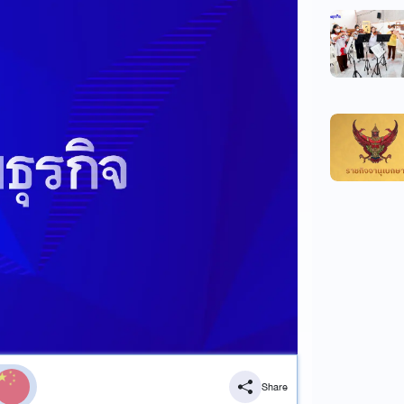
Share