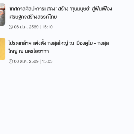
‘เทศกาลศิลปะการแสดง’ สร้าง ‘ทุนมนุษย์’ สู่ฟันเฟือง
เศรษฐกิจสร้างสรรค์ไทย
06 ส.ค. 2569 | 15:10
โปรดเกล้าฯ แต่งตั้ง กงสุลใหญ่ ณ เมืองดูไบ - กงสุล
ใหญ่ ณ นครโอซากา
06 ส.ค. 2569 | 15:03