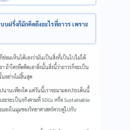
บบฝรั่งก็มักคิดถึงอะไรที่ถาวร เพราะ
่อมเห็นได้เองว่ามันเป็นสิ่งที่เป็นไปไม่ได้
้าใครยึดติดเอาสิ่งนั้นสิ่งนี้ว่าถาวรก็จะเป็น
นอย่างไม่สิ้นสุด
ไปนานเพียงใด แต่วันนี้เราจะมามองประเด็นนี้
ละจะเป็นจริงตามที่ SDGs หรือ Sustainable
ะมองในมุมของวิทยาศาสตร์ควบคู่ไปกับ