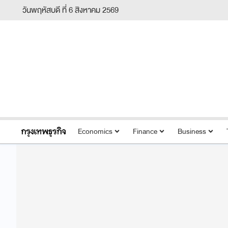
วันพฤหัสบดี ที่ 6 สิงหาคม 2569
Economics
Finance
Business