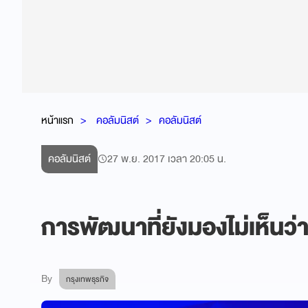
หน้าแรก
คอลัมนิสต์
คอลัมนิสต์
คอลัมนิสต์
27 พ.ย. 2017 เวลา 20:05 น.
การพัฒนาที่ยังมองไม่เห็นว่า
By
กรุงเทพธุรกิจ