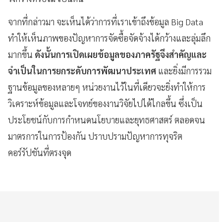
จากที่กล่าวมา จะเห็นได้ว่าการที่เราเข้าถึงข้อมูล Big Data
ทำให้เห็นภาพของปัญหาการจัดซื้อจัดจ้างได้กว้างและลุ่มลึก
มากขึ้น
ดังนั้นการเปิดเผยข้อมูลของภาครัฐจึงสำคัญและ
จำเป็นในการยกระดับการพัฒนาประเทศ
และยิ่งมีการรวม
ฐานข้อมูลของหลายๆ หน่วยงานไว้ในที่เดียวจะยิ่งทำให้การ
วิเคราะห์ข้อมูลและโจทย์ของงานวิจัยไปได้ไกลขึ้น ซึ่งเป็น
ประโยชน์กับการกำหนดนโยบายและยุทธศาสตร์ ตลอดจน
มาตรการในการป้องกัน ปราบปรามปัญหาการทุจริต
คอร์รัปชันที่ตรงจุด