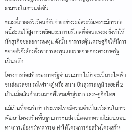
สามารถในการแข่งขัน
ขณะที่ภาคครัวเรือนก็จับจ่ายอย่างระมัดระวังเพราะมีการก่อ
หนี้สะสมไว้สูง การผลิตและการบริโภคที่อ่อนแรงลง ยิ่งทำให้
นักธุรกิจชะลอการลงทุน ดังนั้น การกระตุ้นเศรษฐกิจให้มีการ
ขยายตัวจึงต้องพึ่งพาการลงทุนและรายจ่ายของทางภาครัฐ
เป็นหลัก
โครงการก่อสร้างของภาครัฐจำนวนมาก ไม่ว่าจะเป็นรถไฟฟ้า
ขนส่งมวลชน รถไฟรางคู่ หรือ สนามบินสุวรรณภูมิ ระยะที่ 2
เป็นเม็ดเงินจำนวนมากที่ไหลเข้าสู่ระบบเศรษฐกิจไทย
แม้เป็นที่ยอมรับว่า ประเทศไทยมีความจำเป็นเร่งด่วนในการ
พัฒนาโครงสร้างพื้นฐานการขนส่ง เนื่องจากความไม่แน่นอน
ทางการเมืองกว่าทศวรรษ ทำให้โครงการก่อสร้างโครงสร้าง