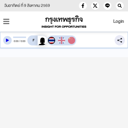
วันอาทิตย์ ที่ 9 สิงหาคม 2569
Login
สลับเสียงอ่าน
0
:
00
/
0
:
00