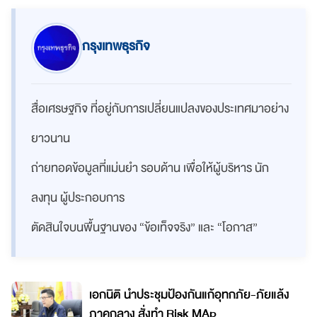
กรุงเทพธุรกิจ
สื่อเศรษฐกิจ ที่อยู่กับการเปลี่ยนแปลงของประเทศมาอย่าง
ยาวนาน
ถ่ายทอดข้อมูลที่แม่นยำ รอบด้าน เพื่อให้ผู้บริหาร นัก
ลงทุน ผู้ประกอบการ
ตัดสินใจบนพื้นฐานของ “ข้อเท็จจริง” และ “โอกาส”
เอกนิติ นำประชุมป้องกันแก้อุทกภัย-ภัยแล้ง
ภาคกลาง สั่งทำ Risk MAp