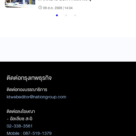
09 ส.ค. 2569 | 14:34
ติดต่อกรุงเทพธุรกิจ
ติดต่อกองบรรณาธิการ
ktwebeditor@nationgroup.com
ติดต่อลงโฆษณา
- อัลเลียซ สะอิ
02-338-3561
Mobile : 087-519-1379