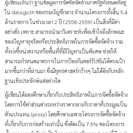
ผู้เขียนเห็นว่า ฐานข้อมูลการจัดซื้อจัดจ้างภาครัฐทั้งหมดที่อยู่
ใน data.go.th ของกรมบัญชีกลาง จำนวนโครงการทั้งสิ้น 5.4
ล้านรายการ ในช่วงเวลา 2 ปี (2558-2559) เป็นสิ่งที่มีค่า
อย่างยิ่ง เพราะ สามารถนำมาวิเคราะห์เพื่อเข้าใจถึงลักษณะ
ของปัญหาทุจริตหรือประสิทธิภาพในการจัดซื้อจัดจ้าง รวม
ทั้งบ่งชี้หน่วยงานหรือพื้นที่ที่มีปัญหาเป็นพิเศษ ช่วยให้
สามารถกำหนดมาตรการในการป้องกันคอร์รัปชันได้ตรงเป้า
มากขึ้นกว่าที่ผ่านมา ซึ่งมียุทธศาสตร์กว้างๆ ไม่ได้อิงกับหลัก
ฐานเชิงประจักษ์แต่อย่างใด
ผู้เขียนได้ลองศึกษาเกี่ยวกับประสิทธิภาพในการจัดซื้อจัดจ้าง
โดยการใช้ค่าส่วนต่างระหว่างราคากลางกับราคาที่ประมูลเป็น
ตัวแปรแทน (proxy) โดยศึกษาเฉพาะโครงการจัดซื้อจัดจ้าง
ที่เกี่ยวกับการก่อสร้างเท่านั้น ซึ่งคิดเป็น 7.5% ของโครงการ