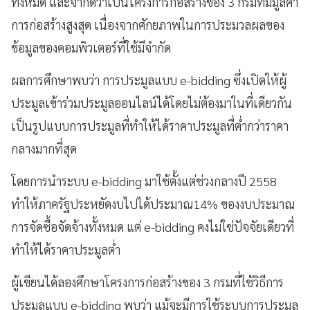
ทั้งหมด และจำกัดว่าเป็นโครงการก่อสร้างของ 3 กรมที่มีมูลค่า
การก่อสร้างสูงสุด เนื่องจากศักยภาพในการประมวลผลของ
ข้อมูลของคอมพิวเตอร์ที่ใช้มีจำกัด
ผลการศึกษาพบว่า การประมูลแบบ e-bidding ซึ่งเปิดให้ผู้
ประมูลเข้าร่วมประมูลออนไลน์ได้โดยไม่ต้องมาในที่เดียวกัน
เป็นรูปแบบการประมูลที่ทำให้ได้ราคาประมูลที่ต่ำกว่าราคา
กลางมากที่สุด
โดยการนำระบบ e-bidding มาใช้ตั้งแต่ช่วงกลางปี 2558
ทำให้ภาครัฐประหยัดงบไปได้ประมาณ14% ของงบประมาณ
การจัดซื้อจัดจ้างทั้งหมด แต่ e-bidding คงไม่ใช่ปัจจัยเดียวที่
ทำให้ได้ราคาประมูลต่ำ
ผู้เขียนได้ลองศึกษาโครงการก่อสร้างของ 3 กรมที่ใช้วิธีการ
ประมูลแบบ e-bidding พบว่า แม้จะมีการใช้ระบบการประมูล