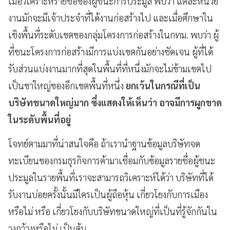
เมื่อวิเคราะห์รายชื่อของผู้ชนะการประมูล พบว่า แต่ละหน่วย
งานมักจะมีเจ้าประจำที่ได้งานก่อสร้างไป และเมื่อศึกษาใน
เชิงพื้นที่ระดับเขตของกลุ่มโครงการก่อสร้างในกทม. พบว่า ผู้
ที่ชนะโครงการก่อสร้างมีการแบ่งเขตกันอย่างชัดเจน ผู้ที่ได้
รับส่วนแบ่งงานมากที่สุดในพื้นที่ที่หนึ่งมักจะไม่ข้ามเขตไป
เป็นขาใหญ่ของอีกเขตพื้นที่หนึ่ง
ยกเว้นในกรณีที่เป็น
บริษัทขนาดใหญ่มาก ซึ่งแสดงให้เห็นว่า อาจมีการผูกขาด
ในระดับพื้นที่อยู่
โจทย์ตามมาที่น่าสนใจคือ ถ้าเรานำฐานข้อมูลบริษัทจด
ทะเบียนของกรมธุรกิจการค้ามาเชื่อมกับข้อมูลรายชื่อผู้ชนะ
ประมูลในรายพื้นที่เราจะสามารถวิเคราะห์ได้ว่า บริษัทที่ได้
รับงานบ่อยครั้งนั้นมีใครเป็นผู้ถือหุ้น เกี่ยวโยงกับการเมือง
หรือไม่ หรือ เกี่ยวโยงกับบริษัทขนาดใหญ่ที่เป็นที่รู้จักกันใน
วงกว้างหรือไม่ เป็นต้น