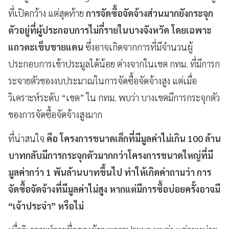
ที่เปิดกว้าง แต่สุดท้าย
การจัดซื้อจัดจ้างส่วนมากยังกระจุก
ตัวอยู่ที่ผู้ประกอบการไม่กี่รายในบางจังหวัด โดยเฉพาะ
แถวตะเข็บชายแดน
ซึ่งอาจเกิดจากการที่มีจำนวนผู้
ประกอบการเข้าประมูลได้น้อย ต่างจากในเขต กทม. ที่มีการก
ระจายตัวของงบประมาณในการจัดซื้อจัดจ้างสูง แต่เมื่อ
วิเคราะห์ระดับ “เขต” ใน กทม. พบว่า บางเขตมีการกระจุกตัว
ของการจัดซื้อจัดจ้างสูงมาก
ที่น่าสนใจ
คือ โครงการขนาดเล็กที่มีมูลค่าไม่เกิน
100
ล้าน
บาทกลับมีการกระจุกตัวมากกว่าโครงการขนาดใหญ่ที่มี
มูลค่ากว่า
1
พันล้านบาทขึ้นไป ทำให้เกิดคำถามว่า การ
จัดซื้อจัดจ้างที่มีมูลค่าไม่สูง หากแต่มีการซื้อบ่อยครั้งอาจมี
“
เจ้าประจำ
”
หรือไม่