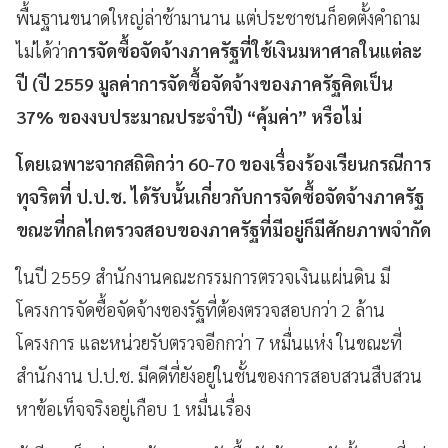
พื้นฐานขนาดใหญ่ล่าช้ามานาน แต่ประชาชนก็อดตั้งคำถาม
ไม่ได้ว่า
การจัดซื้อจัดจ้างภาครัฐที่ใช้เงินมหาศาลในแต่ละ
ปี (ปี
2559
มูลค่าการจัดซื้อจัดจ้างของภาครัฐคิดเป็น
37%
ของงบประมาณประจำปี)
“
คุ้มค่า
”
หรือไม่
โดยเฉพาะจากสถิติกว่า
60-70
ของเรื่องร้องเรียนกรณีการ
ทุจริตที่ ป.ป.ช. ได้รับนั้นเกี่ยวกับการจัดซื้อจัดจ้างภาครัฐ
ขณะที่กลไกตรวจสอบของภาครัฐที่มีอยู่ก็มีศักยภาพจำกัด
ในปี 2559 สำนักงานคณะกรรมการตรวจเงินแผ่นดิน มี
โครงการจัดซื้อจัดจ้างของรัฐที่ต้องตรวจสอบกว่า 2 ล้าน
โครงการ และหน่วยรับตรวจอีกกว่า 7 หมื่นแห่ง ในขณะที่
สำนักงาน ป.ป.ช. มีคดีที่ยังอยู่ในชั้นของการสอบสวนสืบสวน
หาข้อเท็จจริงอยู่เกือบ 1 หมื่นเรื่อง