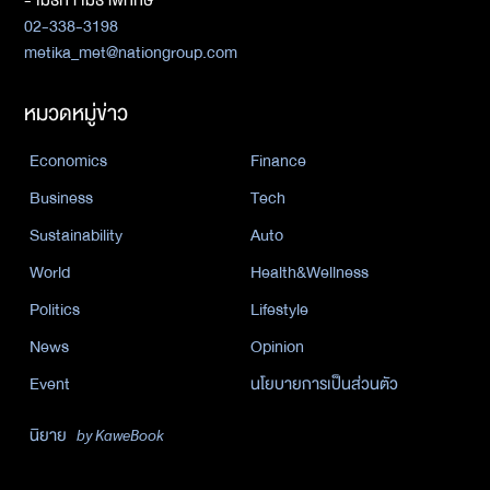
02-338-3198
metika_met@nationgroup.com
หมวดหมู่ข่าว
Economics
Finance
Business
Tech
Sustainability
Auto
World
Health&Wellness
Politics
Lifestyle
News
Opinion
Event
นโยบายการเป็นส่วนตัว
นิยาย
by KaweBook