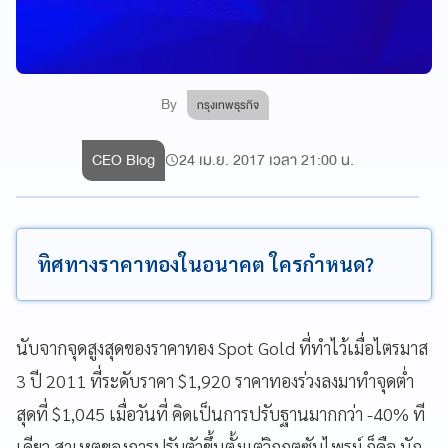
By
กรุงเทพธุรกิจ
CEO Blog
24 เม.ย. 2017 เวลา 21:00 น.
ทิศทางราคาทองในอนาคต ใครกำหนด?
นับจากจุดสูงสุดของราคาทอง Spot Gold ที่ทำไว้เมื่อไตรมาส
3 ปี 2011 ที่ระดับราคา $1,920 ราคาทองร่วงลงมาทำจุดต่ำ
สุดที่ $1,045 เมื่อวันที่ คิดเป็นการปรับฐานมากกว่า -40% ที
เดียว สาเหตุของการปรับตัวขึ้นตั้งแต่วิกฤตซับไพรม์ ก็คือ นัก