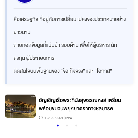
สื่อเศรษฐกิจ ที่อยู่กับการเปลี่ยนแปลงของประเทศมาอย่าง
ยาวนาน
ถ่ายทอดข้อมูลที่แม่นยำ รอบด้าน เพื่อให้ผู้บริหาร นัก
ลงทุน ผู้ประกอบการ
ตัดสินใจบนพื้นฐานของ “ข้อเท็จจริง” และ “โอกาส”
อัญเชิญเรือพระที่นั่งสุพรรณหงส์ เตรียม
พร้อมขบวนพยุหยาตราทางชลมารค
06 ส.ค. 2569 | 0:24