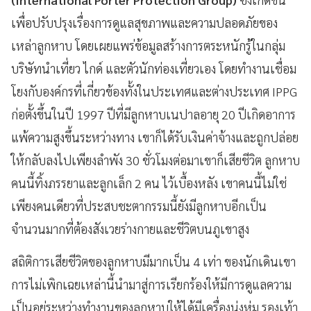
เพื่อปรับปรุงเรื่องการดูแลสุขภาพและความปลอดภัยของ
เหล่าลูกหาบ โดยเผยแพร่ข้อมูลสร้างการตระหนักรู้ในกลุ่ม
บริษัทนำเที่ยว ไกด์ และตัวนักท่องเที่ยวเอง โดยทำงานเชื่อม
โยงกับองค์กรที่เกี่ยวข้องทั้งในประเทศและต่างประเทศ IPPG
ก่อตั้งขึ้นในปี 1997 ปีที่มีลูกหาบเนปาลอายุ 20 ปีเกิดอาการ
แพ้ความสูงขึ้นระหว่างทาง เขาก็ได้รับเงินค่าจ้างและถูกปล่อย
ให้กลับลงไปเพียงลำพัง 30 ชั่วโมงต่อมาเขาก็เสียชีวิต ลูกหาบ
คนนี้ทิ้งภรรยาและลูกเล็ก 2 คน ไว้เบื้องหลัง เขาคนนี้ไม่ใช่
เพียงคนเดียวที่ประสบชะตากรรมนี้ยังมีลูกหาบอีกเป็น
จำนวนมากที่ต้องสังเวยร่างกายและชีวิตบนภูเขาสูง
สถิติการเสียชีวิตของลูกหาบมีมากเป็น 4 เท่า ของนักเดินเขา
การไม่เพิกเฉยเหล่านี้นำมาสู่การเรียกร้องให้มีการดูแลความ
เป็นอยู่ระหว่างทำงานของลูกหาบให้ได้มีเครื่องนุ่งห่ม รองเท้า