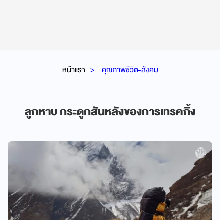
หน้าแรก
คุณภาพชีวิต-สังคม
ลูกหาบ กระดูกสันหลังของการเทรคกิ้ง