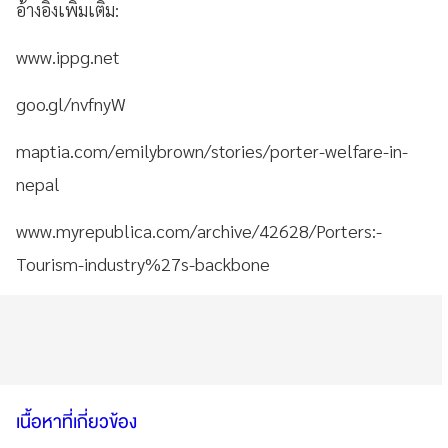
อ้างอิงเพิ่มเติม:
www.ippg.net
goo.gl/nvfnyW
maptia.com/emilybrown/stories/porter-welfare-in-
nepal
www.myrepublica.com/archive/42628/Porters:-
Tourism-industry%27s-backbone
เนื้อหาที่เกี่ยวข้อง