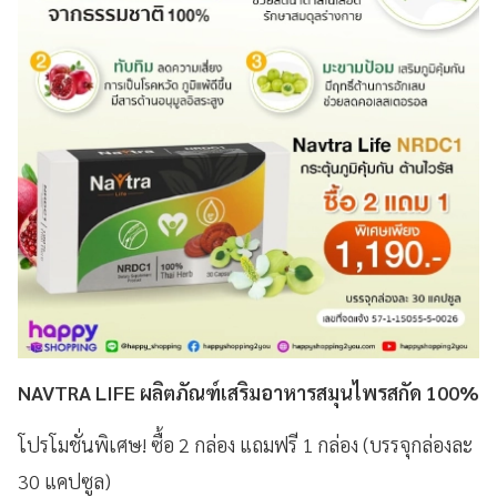
NAVTRA LIFE ผลิตภัณฑ์เสริมอาหารสมุนไพรสกัด 100%
โปรโมชั่นพิเศษ! ซื้อ 2 กล่อง แถมฟรี 1 กล่อง (บรรจุกล่องละ
30 แคปซูล)