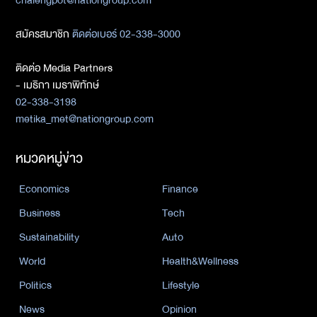
chalengpot@nationgroup.com
สมัครสมาชิก
ติดต่อเบอร์ 02-338-3000
ติดต่อ Media Partners
- เมธิกา เมธาพิทักษ์
02-338-3198
metika_met@nationgroup.com
หมวดหมู่ข่าว
Economics
Finance
Business
Tech
Sustainability
Auto
World
Health&Wellness
Politics
Lifestyle
News
Opinion