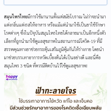
สมุนไพรไทย
มีการใช้มานานตั้งแต่สมัยโบราณ ไม่ว่าจะนำมา
แต่งกลิ่นแต่งรสให้อาหาร หรือแม้แต่นำมาใช้เป็นยาใช้รักษา
โรคต่างๆ ซึ่งในปัจุบันสมุนไพรไทยได้กลายมาเป็นอีกหนึ่งตัว
เลือกที่ถูกนำมาใช้ดูแลสุขภาพในสถานการณ์โควิด-19 ที่มี
สรรพคุณทางยาช่วยกระตุ้นเสริมภูมิคุ้มกันให้ร่างกาย โดยนำ
มาช่วยบรรเทาอาการหวัดเบื้องต้นได้เป็นอย่างดี และนี่คือ
สมุนไพร 3 ชนิด ที่ควรมีติดบ้านไว้ใช้ดูแลสุขภาพ!