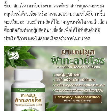
ซื้อยาสมุนไพรมารับประทาน ควรศึกษาสรรพคุณทางยาของ
สมุนไพรให้ละเอียด พร้อมตรวจสอบส่วนผสมว่าได้รับการขึ้น
ทะเบียน อย. และมีการผลิตที่ได้มาตรฐานหรือไม่ รวมถึงเลือก
ซื้อผลิตภัณฑ์จากผู้ผลิตที่น่าเชื่อถือเพื่อให้ได้รับสินค้าที่มี
ประสิทธิภาพ และไม่ส่งผลเสียต่อร่างกายในอนาคต