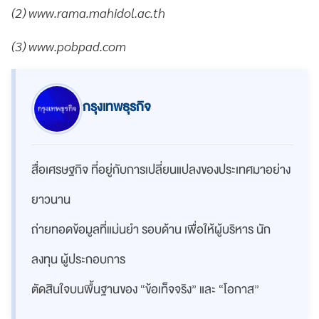
(2) www.rama.mahidol.ac.th
(3) www.pobpad.com
กรุงเทพธุรกิจ
สื่อเศรษฐกิจ ที่อยู่กับการเปลี่ยนแปลงของประเทศมาอย่าง
ยาวนาน
ถ่ายทอดข้อมูลที่แม่นยำ รอบด้าน เพื่อให้ผู้บริหาร นัก
ลงทุน ผู้ประกอบการ
ตัดสินใจบนพื้นฐานของ “ข้อเท็จจริง” และ “โอกาส”