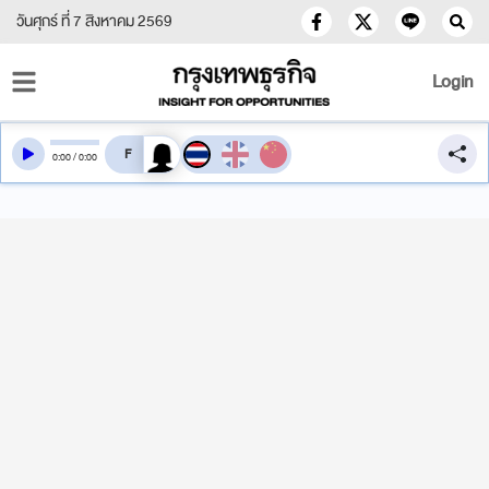
วันศุกร์ ที่ 7 สิงหาคม 2569
Login
สลับเสียงอ่าน
0
:
00
/
0
:
00