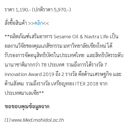
ราคา 1,190.- (ปกติราคา 5,970.-)
สั่งซื้อสินค้า >>
คลิก
<<
**ผลิตภัณฑ์เสริมอาหาร Sesame Oil & Navtra Life เป็น
ผลงานวิจัยของคุณเภสัชกรรม มหาวิทยาลัยเชียงใหม่ ได้
รับรองการจัดอนุสิทธิบัตรในประเทศไทย และสิทธิบัตรระดับ
นานาชาติมากกว่า 78 ประเทศ รวมถึงการได้รางวัล 7
Innovation Award 2019 ถึง 2 รางวัล คือด้านเศรษฐกิจ และ
ด้านสังคม รวมถึงรางวัล เหรียญทอง ITEX 2018 จาก
ประเทศมาเลเซีย**
ขอขอบคุณข้อมูลจาก
(1) www.Med.mahidol.ac.th