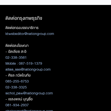
ติดต่อกรุงเทพธุรกิจ
ติดต่อกองบรรณาธิการ
ktwebeditor@nationgroup.com
ติดต่อลงโฆษณา
- อัลเลียซ สะอิ
02-338-3561
Mobile : 087-519-1379
allias_sae@nationgroup.com
- ศิชล ภวัตโณทัย
085-255-6753
02-338-3325
sichol_paw@nationgroup.com
- เชลงพจน์ บุญซื่อ
081-934-2937