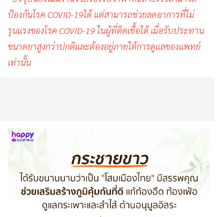
ป้องกันโรค COVID-19ได้
แต่สามารถช่วยลดอาการที่ไม่
รุนแรงของโรค COVID-19 ในผู้ที่ติดเชื้อได้ เมื่อรับประทาน
ขนาดยาสูงกว่าปกติและต้องอยู่ภายใต้การดูแลของแพทย์
เท่านั้น