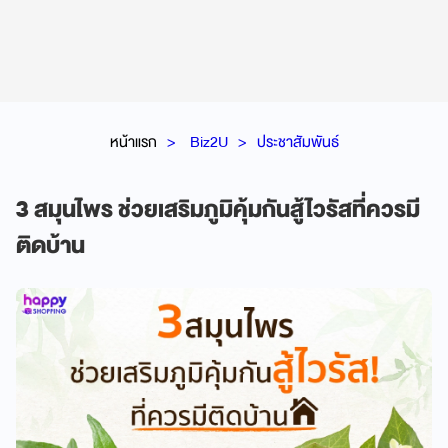
หน้าแรก
Biz2U
ประชาสัมพันธ์
3 สมุนไพร ช่วยเสริมภูมิคุ้มกันสู้ไวรัสที่ควรมี
ติดบ้าน