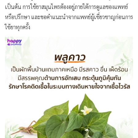
เป็นต้น การใช้ยาสมุนไพรต้องอยู่ภายใต้การดูแลของแพทย์
หรือปรึกษา และขอคำแนะนำจากแพทย์ผู้เชี่ยวชาญก่อนการ
ใช้ยาทุกครั้ง