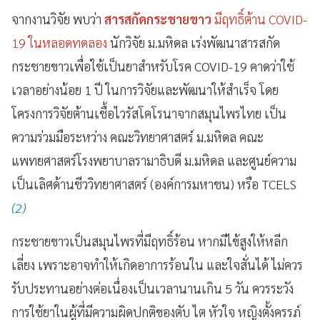
จากงานวิจัย พบว่า
สารสกัดกระชายขาว
มีฤทธิ์ต้าน COVID-
19 ในหลอดทดลอง
นักวิจัย ม.มหิดล เร่งพัฒนาสารสกัด
กระชายขาวเพื่อใช้เป็นยาสำหรับโรค COVID-19 คาดว่าใช้
เวลาอย่างน้อย 1 ปี ในการวิจัยและพัฒนาให้สำเร็จ โดย
โครงการวิจัยต้านเชื้อไวรัสโคโรนาจากสมุนไพรไทย เป็น
ความร่วมมือระหว่าง คณะวิทยาศาสตร์ ม.มหิดล คณะ
แพทยศาสตร์โรงพยาบาลรามาธิบดี ม.มหิดล และศูนย์ความ
เป็นเลิศด้านชีววิทยาศาสตร์ (องค์การมหาชน) หรือ TCELS
(2)
กระชายขาวเป็นสมุนไพรที่มีฤทธิ์ร้อน หากมีไข้สูงให้หลีก
เลี่ยง เพราะอาจทำให้เกิดอาการร้อนใน และใจสั่นได้ ไม่ควร
รับประทานอย่างต่อเนื่องเป็นเวลานานเกิน 5 วัน ควรระวัง
การใช้ยาในผู้ที่มีความผิดปกติของตับ ไต หัวใจ หญิงตั้งครรภ์