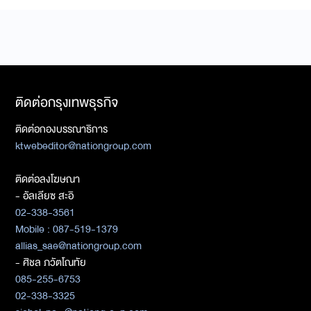
ติดต่อกรุงเทพธุรกิจ
ติดต่อกองบรรณาธิการ
ktwebeditor@nationgroup.com
ติดต่อลงโฆษณา
- อัลเลียซ สะอิ
02-338-3561
Mobile : 087-519-1379
allias_sae@nationgroup.com
- ศิชล ภวัตโณทัย
085-255-6753
02-338-3325