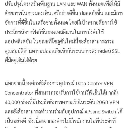
ปรับปรุงโครงสร้างพื้นฐาน LAN และ WAN ทั้งหมดเพื่อให้มี
ศักยภาพในการมองเห็นเครือข่ายดีขึ้น ปลอดภัยขึ้น และมีการ
จัดการที่ดีขึ้นในเครือข่ายทั้งหมด โดยมีเป้าหมายคือการใช้
ประโยชน์จากฟังก์ชั่นของเอสดีแวนในการบังคับใช้
แอปพลิเคชัน ในขณะที่โซลูชันใหม่นี้จะต้องสามารถรวม
คุณสมบัติด้านความปลอดภัยเข้ากับระบบการตรวจสอบ SSL
ที่มีอยู่เดิมได้ด้วย
นอกจากนี้ องค์กรยังต้องการอุปกรณ์ Data-Center VPN
Concentrator ที่สามารถรองรับการใช้งานวีพีเอ็นได้มากถึง
40,000 ช่องที่มีประสิทธิภาพความเร็วในระดับ 20GB VPN
และยังต้องสามารถทำงานร่วมกับอุปกรณ์ APsand Switch ได้
เป็นอย่างดี ซึ่งเนื่องจากองค์กรไม่มีพนักงานไอทีประจำที่