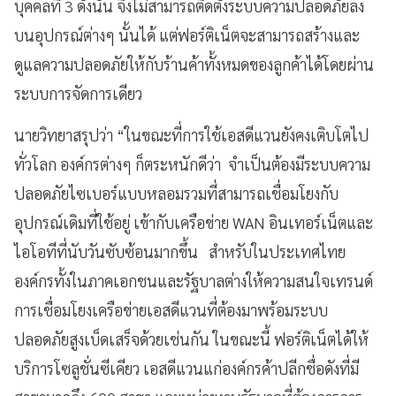
บุคคลที่ 3 ดังนั้น จึงไม่สามารถติดตั้งระบบความปลอดภัยลง
บนอุปกรณ์ต่างๆ นั้นได้ แต่ฟอร์ติเน็ตจะสามารถสร้างและ
ดูแลความปลอดภัยให้กับร้านค้าทั้งหมดของลูกค้าได้โดยผ่าน
ระบบการจัดการเดียว
นายวิทยาสรุปว่า “ในขณะที่การใช้เอสดีแวนยังคงเติบโตไป
ทั่วโลก องค์กรต่างๆ ก็ตระหนักดีว่า จำเป็นต้องมีระบบความ
ปลอดภัยไซเบอร์แบบหลอมรวมที่สามารถเชื่อมโยงกับ
อุปกรณ์เดิมที่ใช้อยู่ เข้ากับเครือข่าย WAN อินเทอร์เน็ตและ
ไอโอทีที่นับวันซับซ้อนมากขึ้น สำหรับในประเทศไทย
องค์กรทั้งในภาคเอกชนและรัฐบาลต่างให้ความสนใจเทรนด์
การเชื่อมโยงเครือข่ายเอสดีแวนที่ต้องมาพร้อมระบบ
ปลอดภัยสูงเบ็ดเสร็จด้วยเช่นกัน ในขณะนี้ ฟอร์ติเน็ตได้ให้
บริการโซลูชั่นซีเคียว เอสดีแวนแก่องค์กรค้าปลีกชื่อดังที่มี