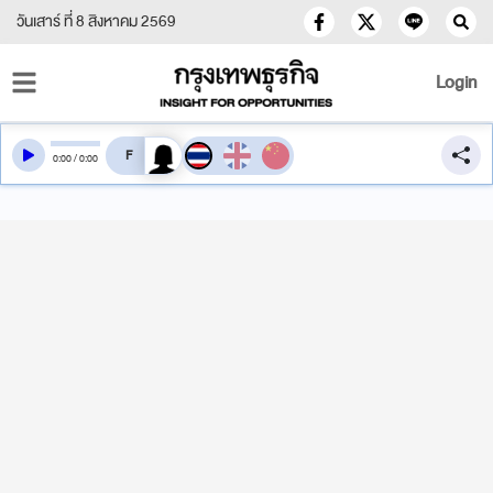
วันเสาร์ ที่ 8 สิงหาคม 2569
Login
สลับเสียงอ่าน
0
:
00
/
0
:
00