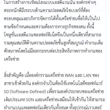
ในการสร้างการเชื่อมโยงแบบเอสดีแวนนั้น องค์กรต่างๆ
ตระหนักดีถึงระบบด้านความปลอดภัยไซเบอร์ที่ต้อง
ครอบคลุมและบริหารจัดการได้ทั้งเครือข่ายเพื่อให้เป็นไป
ตามข้อกำหนดและความต้องการทางธุรกิจของตน ทั้งนี้
โซลูชั่นเอสดีแวนของฟอร์ติเน็ตจึงเป็นหนึ่งเดียวที่สามารถ
รวมคุณสมบัติด้านความปลอดภัยขั้นสูงที่สมบูรณ์ ทำงานเต็ม
ศักยภาพโดยไม่มีผลกระทบต่อประสิทธิภาพการทำงานของ
เครือข่าย
สิ่งสำคัญคือ เมื่อองค์กรรวมเครือข่าย WAN และ LAN ของ
สาขาเข้าด้วยกัน องค์กรจำเป็นต้องใช้เทคโนโลยีซอฟท์แวร์
SD (Software-Defined) เพื่อรวมองค์ประกอบของเครือข่าย
เดิมประเภท SDN และเครือข่ายเสมือนให้เข้ากัน ให้สามารถ
ทำงานบนแพลตฟอร์มเดียวกันทั้งหมด ทั้งอุปกรณ์เราเตอร์