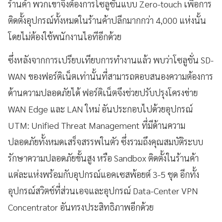
ร้านค้า พวกเขาจึงต้องการโซลูชั่นแบบ Zero-touch เพื่อการ
ติดตั้งอุปกรณ์ทั้งหมดในร้านค้าปลีกมากกว่า 4,000 แห่งนั้น
โดยไม่ต้องใช้พนักงานไอทีอีกด้วย
ซึ่งหลังจากการเปรียบเทียบการทำงานแล้ว พบว่าโซลูชั่น SD-
WAN ของฟอร์ติเน็ตเท่านั้นที่สามารถตอบสนองความต้องการ
ด้านความปลอดภัยได้ ฟอร์ติเน็ตจึงช่วยปรับปรุงโครงข่าย
WAN Edge และ LAN ใหม่ อันประกอบไปด้วยอุปกรณ์
UTM: Unified Threat Management ที่มีด้านความ
ปลอดภัยทั้งหมดเสร็จสรรพในตัว ซึ่งรวมถึงคุณสมบัติระบบ
รักษาความปลอดภัยขั้นสูง หรือ Sandbox ติดตั้งในร้านค้า
แต่ละแห่งพร้อมกับอุปกรณ์แอคเซสพ้อยต์ 3-5 ชุด อีกทั้ง
อุปกรณ์สวิตช์ที่ส่วนเอจและอุปกรณ์ Data-Center VPN
Concentrator อันทรงประสิทธิภาพอีกด้วย