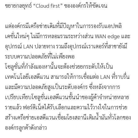
ขยายกลยุทธ์ “Cloud first” ขององค์กรให้ชัดเจน
แต่องค์กรมีเครือข่ายเดิมที่มีปัญหาในการรองรับแอปพลิ
เคชั่นใหม่ๆ ไม่มีการหลอมรวมระหว่างส่วน WAN edge และ
อุปกรณ์ LAN ปลายทาง รวมถึงอุปกรณ์เราเตอร์ที่สาขายังมี
ระบบความปลอดภัยที่ไม่เพียงพอ
โซลูชั่นที่กำลังมองหานั้นจะต้องช่วยยกระดับให้เป็น
เทคโนโลยีเอสดีแวน สามารถให้การเชื่อมต่อ LAN ที่ราบรื่น
และมีความปลอดภัยสูงเป็นระดับองค์กร ซึ่งหลังจากการ
เปรียบเทียบโซลูชั่นเอสดีแวนชั้นนำของผู้ค้าจำหน่ายหลาย
รายแล้ว ฟอร์ติเน็ตได้รับเลือกและความไว้วางใจในการช่วย
สร้างเครือข่ายเอสดีแวนเชื่อมโยงสถานีเติมน้ำมันทั่วโลกของ
องค์กรลูกค้าดังกล่าว