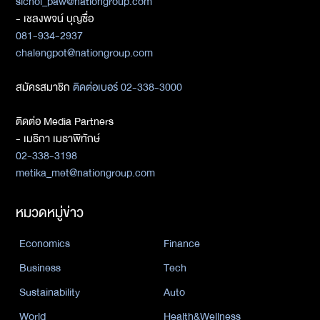
sichol_paw@nationgroup.com
- เชลงพจน์ บุญซื่อ
081-934-2937
chalengpot@nationgroup.com
สมัครสมาชิก
ติดต่อเบอร์ 02-338-3000
ติดต่อ Media Partners
- เมธิกา เมธาพิทักษ์
02-338-3198
metika_met@nationgroup.com
หมวดหมู่ข่าว
Economics
Finance
Business
Tech
Sustainability
Auto
World
Health&Wellness