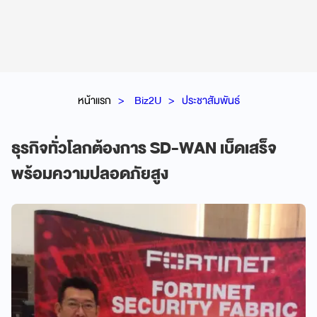
หน้าแรก
Biz2U
ประชาสัมพันธ์
ธุรกิจทั่วโลกต้องการ SD-WAN เบ็ดเสร็จ
พร้อมความปลอดภัยสูง