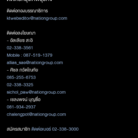
ติดต่อกองบรรณาธิการ
ktwebeditor@nationgroup.com
ติดต่อลงโฆษณา
- อัลเลียซ สะอิ
02-338-3561
Mobile : 087-519-1379
allias_sae@nationgroup.com
- ศิชล ภวัตโณทัย
085-255-6753
02-338-3325
sichol_paw@nationgroup.com
- เชลงพจน์ บุญซื่อ
081-934-2937
chalengpot@nationgroup.com
สมัครสมาชิก
ติดต่อเบอร์ 02-338-3000