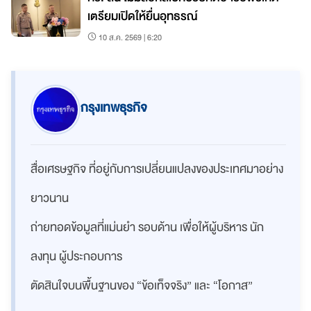
เตรียมเปิดให้ยื่นอุทธรณ์
10 ส.ค. 2569 | 6:20
กรุงเทพธุรกิจ
สื่อเศรษฐกิจ ที่อยู่กับการเปลี่ยนแปลงของประเทศมาอย่าง
ยาวนาน
ถ่ายทอดข้อมูลที่แม่นยำ รอบด้าน เพื่อให้ผู้บริหาร นัก
ลงทุน ผู้ประกอบการ
ตัดสินใจบนพื้นฐานของ “ข้อเท็จจริง” และ “โอกาส”