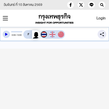
วันจันทร์ ที่ 10 สิงหาคม 2569
Login
สลับเสียงอ่าน
0
:
00
/
0
:
00