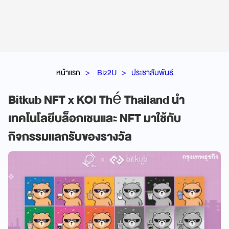
หน้าแรก
Biz2U
ประชาสัมพันธ์
Bitkub NFT x KOI Thé Thailand นำ
เทคโนโลยีบล็อกเชนและ NFT มาใช้กับ
กิจกรรมแลกรับของรางวัล