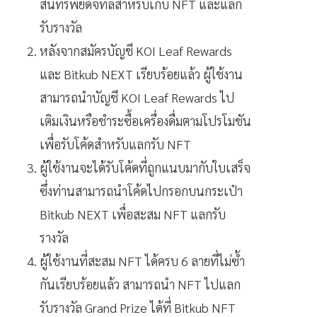
สินทรัพย์ดิจิทัลสำหรับเก็บ NFT และแลก
รับรางวัล
หลังจากสมัครบัญชี KOI Leaf Rewards
และ Bitkub NEXT เรียบร้อยแล้ว ผู้ใช้งาน
สามารถนำบัญชี KOI Leaf Rewards ไป
เติมเงินหรือชำระซื้อเครื่องดื่มตามโปรโมชัน
เพื่อรับโค้ดสำหรับแลกรับ NFT
ผู้ใช้งานจะได้รับโค้ดที่ถูกแนบมากับใบเสร็จ
ซึ่งท่านสามารถนำโค้ดไปกรอกบนกระเป๋า
Bitkub NEXT เพื่อสะสม NFT แลกรับ
รางวัล
ผู้ใช้งานที่สะสม NFT ได้ครบ 6 ลายที่ไม่ซ้ำ
กันเรียบร้อยแล้ว สามารถนำ NFT ไปแลก
รับรางวัล Grand Prize ได้ที่ Bitkub NFT