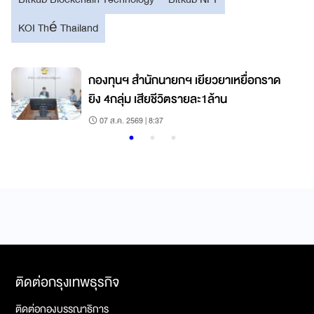
KOI Thé Thailand
กองทุนฯ สำนักนายกฯ เยียวยาเหยื่อกราด
ยิง 4กลุ่ม เสียชีวิตรายละ1ล้าน
07 ส.ค. 2569 | 8:37
ติดต่อกรุงเทพธุรกิจ
ติดต่อกองบรรณาธิการ