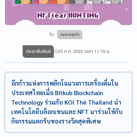
By
กรุงเทพธุรกิจ
ประชาสัมพันธ์
25 ก.ค. 2022 เวลา 11:19 น.
อีกก้าวแห่งการพลิกโฉมวงการเครื่องดื่มใน
ประเทศไทยเมื่อ Bitkub Blockchain
Technology ร่วมกับ KOI Thé Thailand นำ
เทคโนโลยีบล็อกเชนและ NFT มาร่วมใช้กับ
กิจกรรมแลกรับของรางวัลสุดพิเศษ