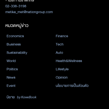
- เมธิกา เมธาพิทักษ์
02-338-3198
metika_met@nationgroup.com
หมวดหมู่ข่าว
Economics
Finance
Business
Tech
Sustainability
Auto
World
Health&Wellness
Politics
Lifestyle
News
Opinion
Event
นโยบายการเป็นส่วนตัว
นิยาย
by KaweBook