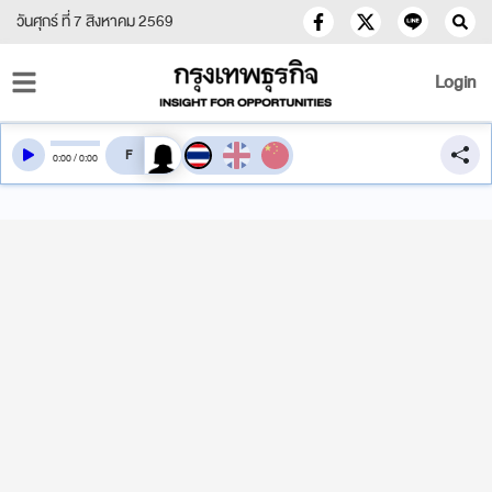
วันศุกร์ ที่ 7 สิงหาคม 2569
Login
สลับเสียงอ่าน
0
:
00
/
0
:
00