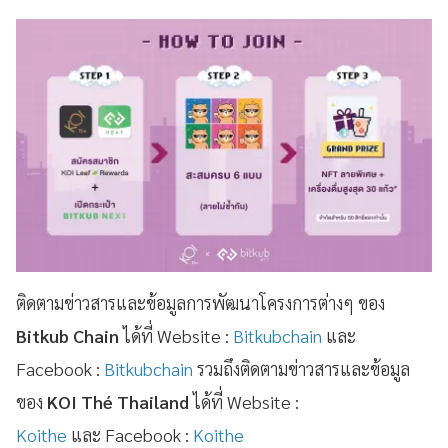
ติดตามข่าวสารและข้อมูลการพัฒนาโครงการต่างๆ ของ
Bitkub Chain
ได้ที่ Website :
Bitkubchain
และ
Facebook :
Bitkubchain
รวมถึงติดตามข่าวสารและข้อมูล
ของ
KOI Thé Thailand
ได้ที่ Website :
Koithe
และ Facebook :
Koithe