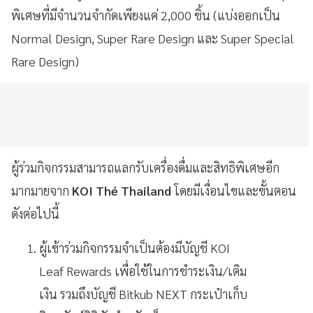
พิเศษที่มีจำนวนจำกัดเพียงแค่ 2,000 ชิ้น (แบ่งออกเป็น
Normal Design, Super Rare Design และ Super Special
Rare Design)
ผู้ร่วมกิจกรรมสามารถแลกรับเครื่องดื่มและสิทธิพิเศษอีก
มากมายจาก
KOI Thé Thailand
โดยมีเงื่อนไขและขั้นตอน
ดังต่อไปนี้
ผู้เข้าร่วมกิจกรรมจำเป็นต้องมีบัญชี KOI
Leaf Rewards เพื่อใช้ในการชำระเงิน/เติม
เงิน รวมถึงบัญชี Bitkub NEXT กระเป๋าเก็บ