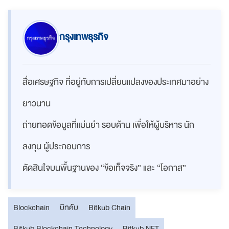
กรุงเทพธุรกิจ
สื่อเศรษฐกิจ ที่อยู่กับการเปลี่ยนแปลงของประเทศมาอย่าง
ยาวนาน
ถ่ายทอดข้อมูลที่แม่นยำ รอบด้าน เพื่อให้ผู้บริหาร นัก
ลงทุน ผู้ประกอบการ
ตัดสินใจบนพื้นฐานของ “ข้อเท็จจริง” และ “โอกาส”
Blockchain
บิทคับ
Bitkub Chain
Bitkub Blockchain Technology
Bitkub NFT