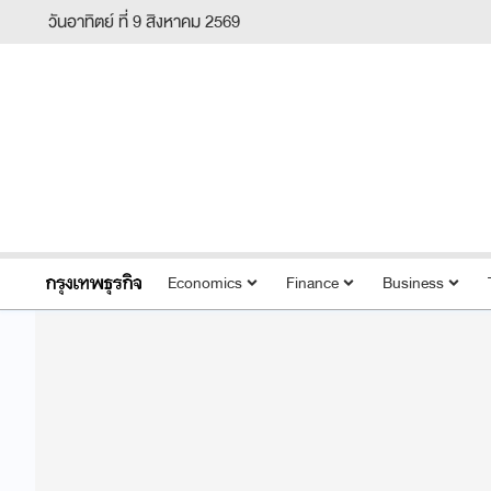
วันอาทิตย์ ที่ 9 สิงหาคม 2569
Economics
Finance
Business