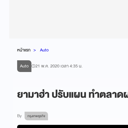
หน้าแรก
Auto
Auto
21 พ.ค. 2020 เวลา 4:35 น.
ยามาฮ่า ปรับแผน ทำตลาดผ่
By
กรุงเทพธุรกิจ