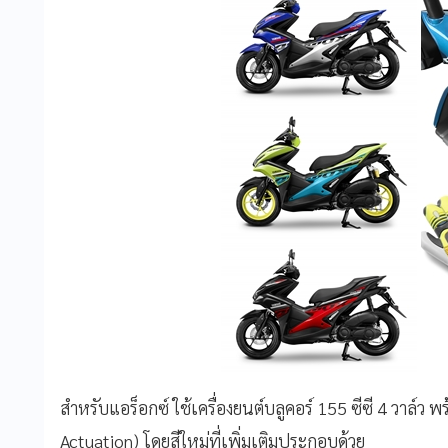
สำหรับแอร็อกซ์ ใช้เครื่องยนต์บลูคอร์ 155
ซีซี
4
วาล์ว พ
Actuation)
โดยสีใหม่ที่เพิ่มเติมประกอบด้วย