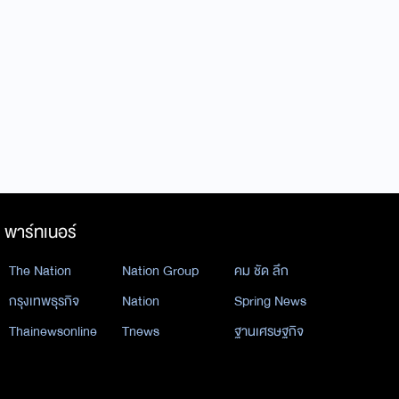
พาร์ทเนอร์
The Nation
Nation Group
คม ชัด ลึก
กรุงเทพธุรกิจ
Nation
Spring News
Thainewsonline
Tnews
ฐานเศรษฐกิจ