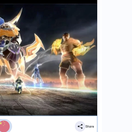
Share