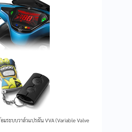
ร้อมระบบวาล์วแปรผัน
VVA (Variable Valve