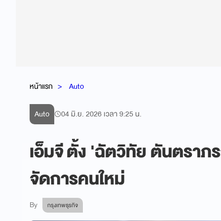
หน้าแรก
Auto
Auto
04 มิ.ย. 2026 เวลา 9:25 น.
เอ็มจี ตั้ง 'ฉัตวิทัย ตันตรา
จัดการคนใหม่
By
กรุงเทพธุรกิจ