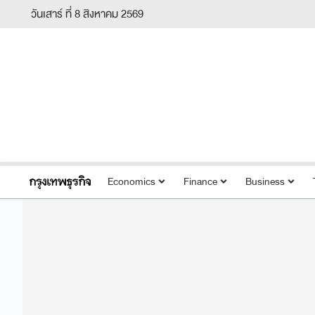
วันเสาร์ ที่ 8 สิงหาคม 2569
Economics
Finance
Business