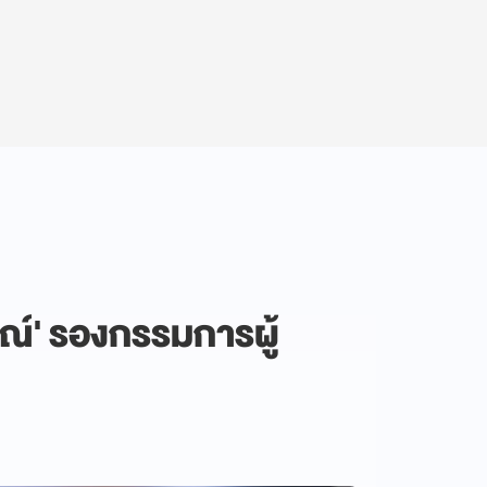
ภรณ์' รองกรรมการผู้